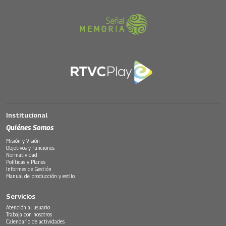
Institucional
Quiénes Somos
Misión y Visión
Objetivos y funciones
Normatividad
Políticas y Planes
Informes de Gestión
Manual de producción y estilo
Servicios
Atención al usuario
Trabaja con nosotros
Calendario de actividades