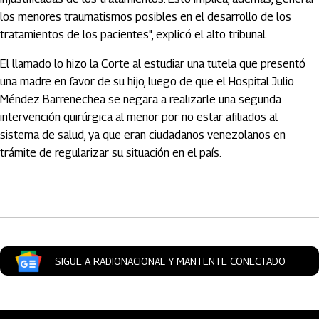
los menores traumatismos posibles en el desarrollo de los
tratamientos de los pacientes", explicó el alto tribunal.
El llamado lo hizo la Corte al estudiar una tutela que presentó
una madre en favor de su hijo, luego de que el Hospital Julio
Méndez Barrenechea se negara a realizarle una segunda
intervención quirúrgica al menor por no estar afiliados al
sistema de salud, ya que eran ciudadanos venezolanos en
trámite de regularizar su situación en el país.
Artículos Player
SIGUE A RADIONACIONAL Y MANTENTE CONECTADO