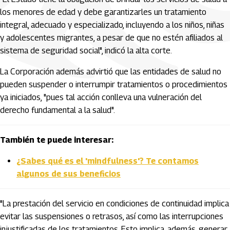
los menores de edad y debe garantizarles un tratamiento
integral, adecuado y especializado, incluyendo a los niños, niñas
y adolescentes migrantes, a pesar de que no estén afiliados al
sistema de seguridad social", indicó la alta corte.
La Corporación además advirtió que las entidades de salud no
pueden suspender o interrumpir tratamientos o procedimientos
ya iniciados, "pues tal acción conlleva una vulneración del
derecho fundamental a la salud".
También te puede interesar:
¿Sabes qué es el 'mindfulness'? Te contamos
algunos de sus beneficios
"La prestación del servicio en condiciones de continuidad implica
evitar las suspensiones o retrasos, así como las interrupciones
injustificadas de los tratamientos. Esto implica, además, generar