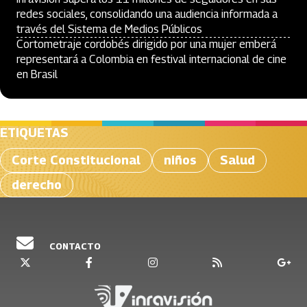
redes sociales, consolidando una audiencia informada a
través del Sistema de Medios Públicos
Cortometraje cordobés dirigido por una mujer emberá
representará a Colombia en festival internacional de cine
en Brasil
ETIQUETAS
Corte Constitucional
niños
Salud
derecho
CONTACTO