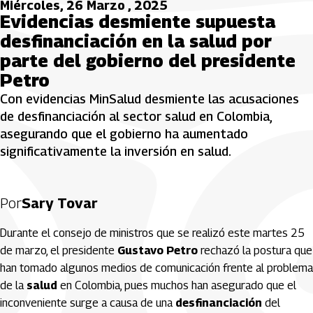
Miércoles, 26 Marzo , 2025
Evidencias desmiente supuesta
desfinanciación en la salud por
parte del gobierno del presidente
Petro
Con evidencias MinSalud desmiente las acusaciones
de desfinanciación al sector salud en Colombia,
asegurando que el gobierno ha aumentado
significativamente la inversión en salud.
Por
Sary Tovar
Durante el consejo de ministros que se realizó este martes 25
de marzo, el presidente
Gustavo Petro
rechazó la postura que
han tomado algunos medios de comunicación frente al problema
de la
salud
en Colombia, pues muchos han asegurado que el
inconveniente surge a causa de una
desfinanciación
del