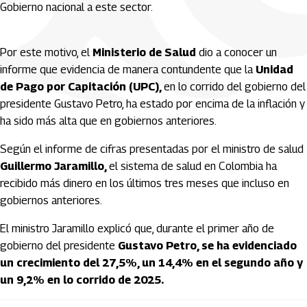
Gobierno nacional a este sector.
Por este motivo, el
Ministerio de Salud
dio a conocer un
informe que evidencia de manera contundente que la
Unidad
de Pago por Capitación (UPC),
en lo corrido del gobierno del
presidente Gustavo Petro, ha estado por encima de la inflación y
ha sido más alta que en gobiernos anteriores.
Según el informe de cifras presentadas por el ministro de salud
Guillermo Jaramillo,
el sistema de salud en Colombia ha
recibido más dinero en los últimos tres meses que incluso en
gobiernos anteriores.
El ministro Jaramillo explicó que, durante el primer año de
gobierno del presidente
Gustavo Petro, se ha evidenciado
un crecimiento del 27,5%, un 14,4% en el segundo año y
un 9,2% en lo corrido de 2025.