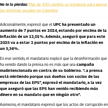
No te lo pierdas:
Más de 400 comités se organizan para apoyar
las reformas sociales en Colombia
Adicionalmente, expresó que el
UPC ha presentado un
aumento de 7 puntos en 2024, estando por encima de la
inflación de un 12,01%. Además, aseguró que para este
2025 va a estar 2 puntos por encima de la inflación en
un 5,36%.
En ese sentido, el mandatario explicó que la desinformación que
ha venido dando la prensa no es más que una
campaña
malintencionada en contra de su Gobierno.
“L
a prensa
está mintiendo porque sus dueños son socios de las
empresas de las EPS”, expresó el mandatario, a la vez
que aseguró que las EPS han venido recibiendo más
dinero en su mandato que en ningún otro”.
Asimismo, el mandatario expresó que los actos de corrupción en