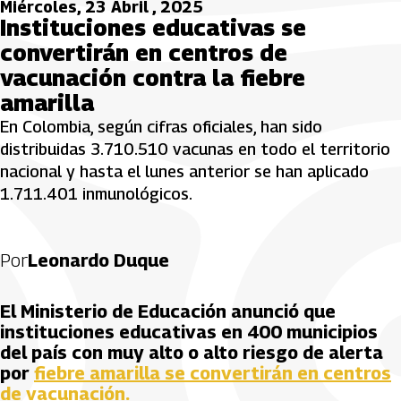
Miércoles, 23 Abril , 2025
Instituciones educativas se
convertirán en centros de
vacunación contra la fiebre
amarilla
En Colombia, según cifras oficiales, han sido
distribuidas 3.710.510 vacunas en todo el territorio
nacional y hasta el lunes anterior se han aplicado
1.711.401 inmunológicos.
Por
Leonardo Duque
El Ministerio de Educación anunció que
instituciones educativas en 400 municipios
del país con muy alto o alto riesgo de alerta
por
fiebre amarilla se convertirán en centros
de vacunación.