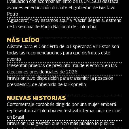
Evaluación con acompañamiento de la UNESCO destaca
avances en educación durante el gobierno de Gustavo
Petro
“Aguacero”, “Hoy estamos aquí” y “Vacía” llegan al estreno
de la semana de Radio Nacional de Colombia
MÁS LEÍDO
Alístate para el Concierto de la Esperanza VII: Estas son
todas las recomendaciones para que disfrutes este
evento
Presentan pruebas de presunto fraude electoral en las
elecciones presidenciales de 2026
Inravisión tuvo disposición para transmitir la posesión
presidencial de Abelardo de la Espriella
NUEVAS HISTORIAS
Cortometraje cordobés dirigido por una mujer emberá
representará a Colombia en festival internacional de cine
en Brasil
Inravisión: una gestión que hizo más público lo público