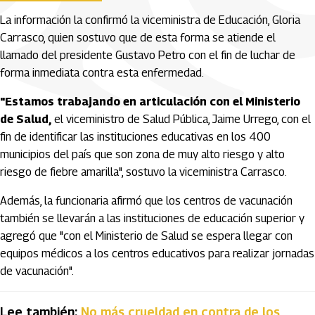
La información la confirmó la viceministra de Educación, Gloria
Carrasco, quien sostuvo que de esta forma se atiende el
llamado del presidente Gustavo Petro con el fin de luchar de
forma inmediata contra esta enfermedad.
"Estamos trabajando en articulación con el Ministerio
de Salud,
el viceministro de Salud Pública, Jaime Urrego, con el
fin de identificar las instituciones educativas en los 400
municipios del país que son zona de muy alto riesgo y alto
riesgo de fiebre amarilla", sostuvo la viceministra Carrasco.
Además, la funcionaria afirmó que los centros de vacunación
también se llevarán a las instituciones de educación superior y
agregó que "con el Ministerio de Salud se espera llegar con
equipos médicos a los centros educativos para realizar jornadas
de vacunación".
Lee también:
No más crueldad en contra de los