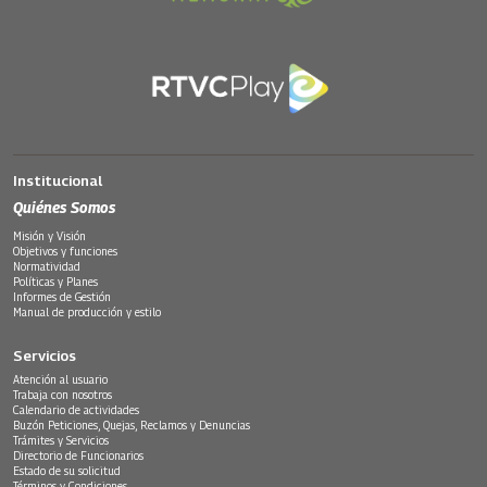
Institucional
Quiénes Somos
Misión y Visión
Objetivos y funciones
Normatividad
Políticas y Planes
Informes de Gestión
Manual de producción y estilo
Servicios
Atención al usuario
Trabaja con nosotros
Calendario de actividades
Buzón Peticiones, Quejas, Reclamos y Denuncias
Trámites y Servicios
Directorio de Funcionarios
Estado de su solicitud
Términos y Condiciones