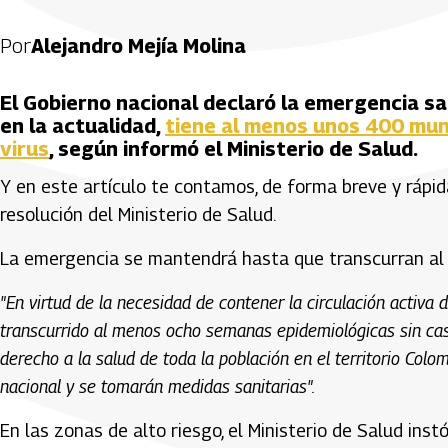
Por
Alejandro Mejía Molina
El Gobierno nacional declaró la emergencia sani
en la actualidad,
tiene al menos unos 400 mun
virus
, según informó el Ministerio de Salud.
Y en este artículo te contamos, de forma breve y rápi
resolución del Ministerio de Salud.
La emergencia se mantendrá hasta que transcurran al
"En virtud de la necesidad de contener la circulación activa d
transcurrido al menos ocho semanas epidemiológicas sin caso
derecho a la salud de toda la población en el territorio Colom
nacional y se tomarán medidas sanitarias".
En las zonas de alto riesgo, el Ministerio de Salud ins