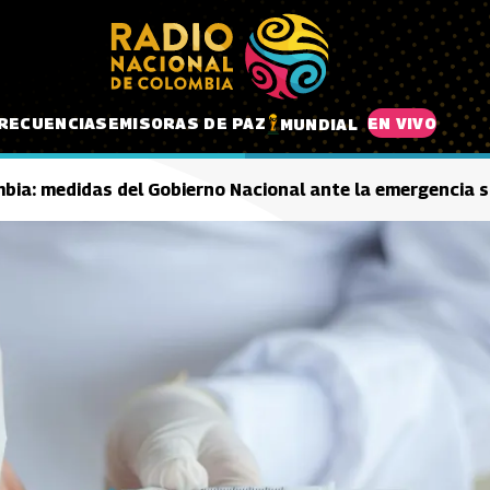
RECUENCIAS
EMISORAS DE PAZ
EN VIVO
MUNDIAL
mbia: medidas del Gobierno Nacional ante la emergencia s