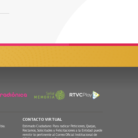
CONTACTO VIRTUAL
bia.
Estimado Ciudadano: Para radicar Peticiones, Quejas,
Reclamos, Solicitudes y Felicitaciones a la Entidad puede
remitir lo pertinente al Correo Oficial Institucional de