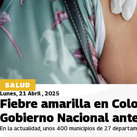
SALUD
Lunes, 21 Abril , 2025
Fiebre amarilla en Col
Gobierno Nacional ante
En la actualidad, unos 400 municipios de 27 departam