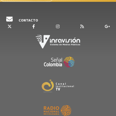
CONTACTO