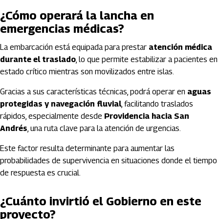
¿Cómo operará la lancha en
emergencias médicas?
La embarcación está equipada para prestar
atención médica
durante el traslado
, lo que permite estabilizar a pacientes en
estado crítico mientras son movilizados entre islas.
Gracias a sus características técnicas, podrá operar en
aguas
protegidas y navegación fluvial
, facilitando traslados
rápidos, especialmente desde
Providencia hacia San
Andrés
, una ruta clave para la atención de urgencias.
Este factor resulta determinante para aumentar las
probabilidades de supervivencia en situaciones donde el tiempo
de respuesta es crucial.
¿Cuánto invirtió el Gobierno en este
proyecto?