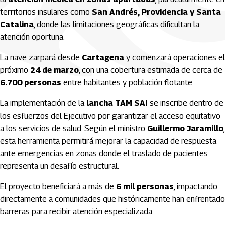
territorios insulares como
San Andrés, Providencia y Santa
Catalina
, donde las limitaciones geográficas dificultan la
atención oportuna.
La nave zarpará desde
Cartagena
y comenzará operaciones el
próximo
24 de marzo
, con una cobertura estimada de cerca de
6.700 personas
entre habitantes y población flotante.
La implementación de la
lancha TAM SAI
se inscribe dentro de
los esfuerzos del Ejecutivo por garantizar el acceso equitativo
a los servicios de salud. Según el ministro
Guillermo Jaramillo
,
esta herramienta permitirá mejorar la capacidad de respuesta
ante emergencias en zonas donde el traslado de pacientes
representa un desafío estructural.
El proyecto beneficiará a más de
6 mil personas
, impactando
directamente a comunidades que históricamente han enfrentado
barreras para recibir atención especializada.