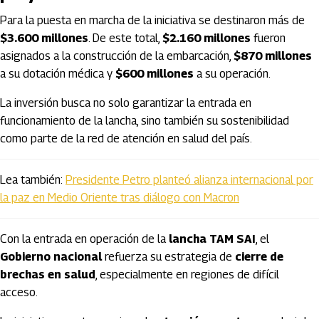
Para la puesta en marcha de la iniciativa se destinaron más de
$3.600 millones
. De este total,
$2.160 millones
fueron
asignados a la construcción de la embarcación,
$870 millones
a su dotación médica y
$600 millones
a su operación.
La inversión busca no solo garantizar la entrada en
funcionamiento de la lancha, sino también su sostenibilidad
como parte de la red de atención en salud del país.
Lea también:
Presidente Petro planteó alianza internacional por
la paz en Medio Oriente tras diálogo con Macron
Con la entrada en operación de la
lancha TAM SAI
, el
Gobierno nacional
refuerza su estrategia de
cierre de
brechas en salud
, especialmente en regiones de difícil
acceso.