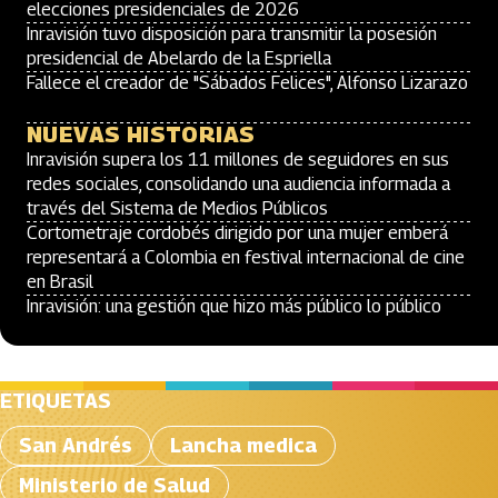
elecciones presidenciales de 2026
Inravisión tuvo disposición para transmitir la posesión
presidencial de Abelardo de la Espriella
Fallece el creador de "Sábados Felices", Alfonso Lizarazo
NUEVAS HISTORIAS
Inravisión supera los 11 millones de seguidores en sus
redes sociales, consolidando una audiencia informada a
través del Sistema de Medios Públicos
Cortometraje cordobés dirigido por una mujer emberá
representará a Colombia en festival internacional de cine
en Brasil
Inravisión: una gestión que hizo más público lo público
ETIQUETAS
San Andrés
Lancha medica
Ministerio de Salud