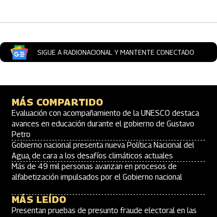
SIGUE A RADIONACIONAL Y MANTENTE CONECTADO
MÁS COMPARTIDO
Evaluación con acompañamiento de la UNESCO destaca
avances en educación durante el gobierno de Gustavo
Petro
Gobierno nacional presenta nueva Política Nacional del
Agua, de cara a los desafíos climáticos actuales
Más de 49 mil personas avanzan en procesos de
alfabetización impulsados por el Gobierno nacional
MÁS LEÍDO
Presentan pruebas de presunto fraude electoral en las