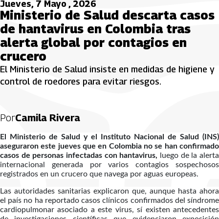
Jueves, 7 Mayo , 2026
Ministerio de Salud descarta casos
de hantavirus en Colombia tras
alerta global por contagios en
crucero
El Ministerio de Salud insiste en medidas de higiene y
control de roedores para evitar riesgos.
Por
Camila Rivera
El Ministerio de Salud y el Instituto Nacional de Salud (INS)
aseguraron este jueves que en Colombia no se han confirmado
casos de personas infectadas con hantavirus,
luego de la alert
internacional generada por varios contagios sospechosos
registrados en un crucero que navega por aguas europeas.
Las autoridades sanitarias explicaron que, aunque hasta ahora
el país no ha reportado casos clínicos confirmados del síndrome
cardiopulmonar asociado a este virus, sí existen antecedentes