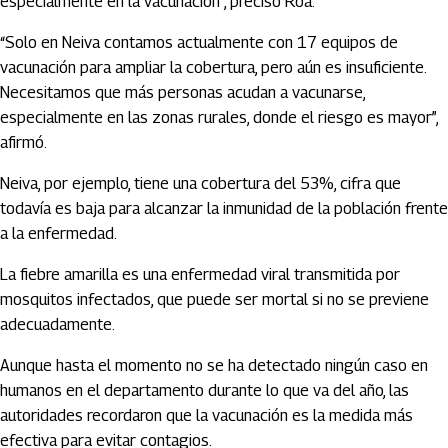
especialmente en la vacunación”, precisó Roa.
“Solo en Neiva contamos actualmente con 17 equipos de
vacunación para ampliar la cobertura, pero aún es insuficiente.
Necesitamos que más personas acudan a vacunarse,
especialmente en las zonas rurales, donde el riesgo es mayor”,
afirmó.
Neiva, por ejemplo, tiene una cobertura del 53%, cifra que
todavía es baja para alcanzar la inmunidad de la población frente
a la enfermedad.
La fiebre amarilla es una enfermedad viral transmitida por
mosquitos infectados, que puede ser mortal si no se previene
adecuadamente.
Aunque hasta el momento no se ha detectado ningún caso en
humanos en el departamento durante lo que va del año, las
autoridades recordaron que la vacunación es la medida más
efectiva para evitar contagios.