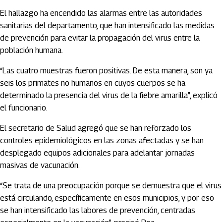
El hallazgo ha encendido las alarmas entre las autoridades
sanitarias del departamento, que han intensificado las medidas
de prevención para evitar la propagación del virus entre la
población humana.
“Las cuatro muestras fueron positivas. De esta manera, son ya
seis los primates no humanos en cuyos cuerpos se ha
determinado la presencia del virus de la fiebre amarilla”, explicó
el funcionario.
El secretario de Salud agregó que se han reforzado los
controles epidemiológicos en las zonas afectadas y se han
desplegado equipos adicionales para adelantar jornadas
masivas de vacunación.
“Se trata de una preocupación porque se demuestra que el virus
está circulando, específicamente en esos municipios, y por eso
se han intensificado las labores de prevención, centradas