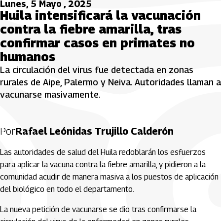
Lunes, 5 Mayo , 2025
Huila intensificará la vacunación
contra la fiebre amarilla, tras
confirmar casos en primates no
humanos
La circulación del virus fue detectada en zonas
rurales de Aipe, Palermo y Neiva. Autoridades llaman a
vacunarse masivamente.
Por
Rafael Leónidas Trujillo Calderón
Las autoridades de salud del Huila redoblarán los esfuerzos
para aplicar la vacuna contra la fiebre amarilla, y pidieron a la
comunidad acudir de manera masiva a los puestos de aplicación
del biológico en todo el departamento.
La nueva petición de vacunarse se dio tras confirmarse la