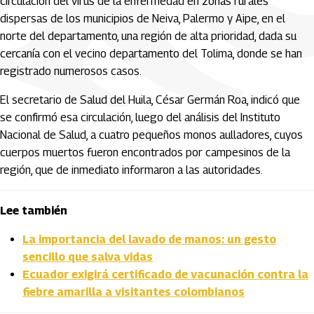
circulación del virus de la enfermedad en zonas rurales
dispersas de los municipios de Neiva, Palermo y Aipe, en el
norte del departamento, una región de alta prioridad, dada su
cercanía con el vecino departamento del Tolima, donde se han
registrado numerosos casos.
El secretario de Salud del Huila, César Germán Roa, indicó que
se confirmó esa circulación, luego del análisis del Instituto
Nacional de Salud, a cuatro pequeños monos aulladores, cuyos
cuerpos muertos fueron encontrados por campesinos de la
región, que de inmediato informaron a las autoridades.
Lee también
La importancia del lavado de manos: un gesto
sencillo que salva vidas
Ecuador exigirá certificado de vacunación contra la
fiebre amarilla a visitantes colombianos