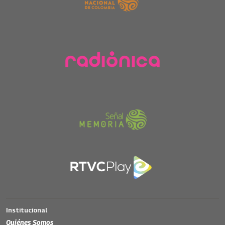
Institucional
Quiénes Somos