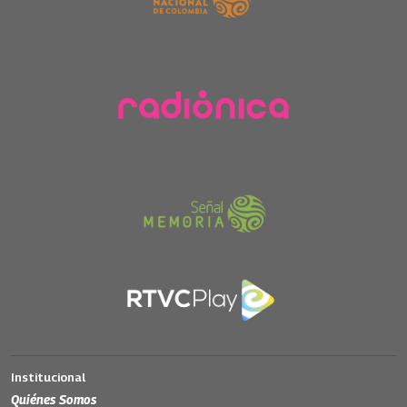
Institucional
Quiénes Somos