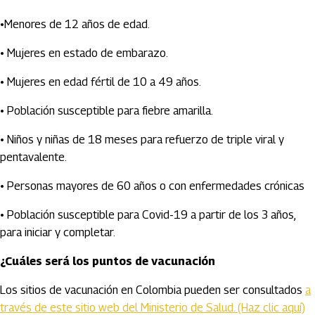
•Menores de 12 años de edad.
• Mujeres en estado de embarazo.
• Mujeres en edad fértil de 10 a 49 años.
• Población susceptible para fiebre amarilla.
• Niños y niñas de 18 meses para refuerzo de triple viral y
pentavalente.
• Personas mayores de 60 años o con enfermedades crónicas
• Población susceptible para Covid-19 a partir de los 3 años,
para iniciar y completar.
¿Cuáles será los puntos de vacunación
Los sitios de vacunación en Colombia pueden ser consultados
a
través de este sitio web del Ministerio de Salud. (Haz clic aquí)