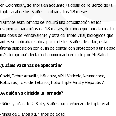
en Colombia y, de ahora en adelante, la dosis de refuerzo de la
triple viral de los 5 años cambian a los 18 meses.
“Durante esta jornada se incluirá una actualización en los
esquemas para niños de 18 meses, de modo que puedan recibir
una dosis de Pentavalente y otra de Triple Viral, biológicos que
antes se aplicaban solo a partir de los 5 años de edad; esta
última disposición con el fin de contar con protección a una edad
más temprana”, declaró el comunicado emitido por MinSalud.
¿Cuáles vacunas se aplicarán?
Covid, Fiebre Amarilla, Influenza, VPH, Varicela, Neumococo,
Rotavirus, Toxoide Tetánico, Polio, Triple Viral y Hepatitis A
¿A quién va dirigida la jornada?
•Niños y niñas de 2, 3 ,4 y 5 años para refuerzo de triple viral.
•Niñas de 9 años a 17 años de edad.