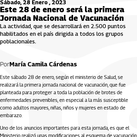
Sábado, 28 Enero , 2023
Este 28 de enero será la primera
Jornada Nacional de Vacunación
La actividad, que se desarrollará en 2.500 puntos
habilitados en el país dirigida a todos los grupos
poblacionales.
Por
María Camila Cárdenas
Este sábado 28 de enero, según el ministerio de Salud, se
realizará la primera jornada nacional de vacunación, que fue
planteada para proteger a toda la población de brotes de
enfermedades prevenibles, en especial a la más susceptible
como adultos mayores, niñas, niños y mujeres en estado de
embarazo.
Uno de los anuncios importantes para esta jornada, es que el
Ministerio realizó unas modificaciones al esquema de vacunación