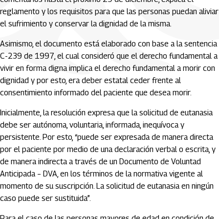
reglamento y los requisitos para que las personas puedan aliviar
el sufrimiento y conservar la dignidad de la misma.
Asimismo, el documento está elaborado con base a la sentencia
C-239 de 1997, el cual consideró que el derecho fundamental a
vivir en forma digna implica el derecho fundamental a morir con
dignidad y por esto, era deber estatal ceder frente al
consentimiento informado del paciente que desea morir.
Inicialmente, la resolución expresa que la solicitud de eutanasia
debe ser autónoma, voluntaria, informada, inequívoca y
persistente. Por esto, “puede ser expresada de manera directa
por el paciente por medio de una declaración verbal o escrita, y
de manera indirecta a través de un Documento de Voluntad
Anticipada – DVA, en los términos de la normativa vigente al
momento de su suscripción. La solicitud de eutanasia en ningún
caso puede ser sustituida”.
Para el caso de las personas mayores de edad en condición de