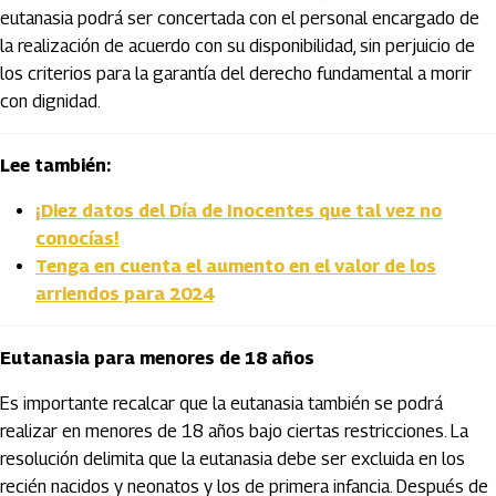
eutanasia podrá ser concertada con el personal encargado de
la realización de acuerdo con su disponibilidad, sin perjuicio de
los criterios para la garantía del derecho fundamental a morir
con dignidad.
Lee también:
¡Diez datos del Día de Inocentes que tal vez no
conocías!
Tenga en cuenta el aumento en el valor de los
arriendos para 2024
Eutanasia para menores de 18 años
Es importante recalcar que la eutanasia también se podrá
realizar en menores de 18 años bajo ciertas restricciones. La
resolución delimita que la eutanasia debe ser excluida en los
recién nacidos y neonatos y los de primera infancia. Después de