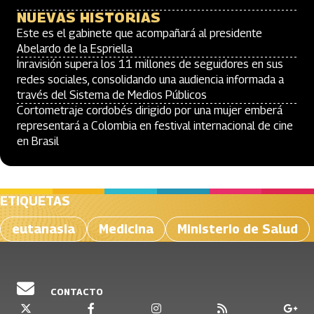
NUEVAS HISTORIAS
Este es el gabinete que acompañará al presidente
Abelardo de la Espriella
Inravisión supera los 11 millones de seguidores en sus
redes sociales, consolidando una audiencia informada a
través del Sistema de Medios Públicos
Cortometraje cordobés dirigido por una mujer emberá
representará a Colombia en festival internacional de cine
en Brasil
ETIQUETAS
eutanasia
Medicina
Ministerio de Salud
CONTACTO