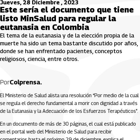
Jueves, 28 Diciembre , 2023
Este sería el documento que tiene
listo MinSalud para regular la
eutanasia en Colombia
El tema de la eutanasia y de la elección propia de la
muerte ha sido un tema bastante discutido por años,
donde se han enfrentado pacientes, conceptos
religiosos, ciencia, entre otros.
Por
Colprensa.
El Ministerio de Salud alista una resolución “Por medio de la cual
se regula el derecho fundamental a morir con dignidad a través
de la Eutanasia y la Adecuación de los Esfuerzos Terapéuticos”.
En un documento de más de 30 páginas, el cual está publicado
en el portal web del Ministerio de Salud para recibir
comentarios hasta el próximo 29 de diciembre, explica el