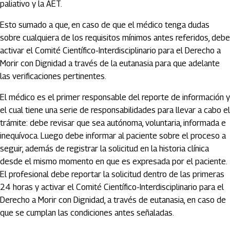
paliativo y la AET.
Esto sumado a que, en caso de que el médico tenga dudas
sobre cualquiera de los requisitos mínimos antes referidos, debe
activar el Comité Científico-Interdisciplinario para el Derecho a
Morir con Dignidad a través de la eutanasia para que adelante
las verificaciones pertinentes.
El médico es el primer responsable del reporte de información y
el cual tiene una serie de responsabilidades para llevar a cabo el
trámite: debe revisar que sea autónoma, voluntaria, informada e
inequívoca. Luego debe informar al paciente sobre el proceso a
seguir, además de registrar la solicitud en la historia clínica
desde el mismo momento en que es expresada por el paciente.
El profesional debe reportar la solicitud dentro de las primeras
24 horas y activar el Comité Científico-Interdisciplinario para el
Derecho a Morir con Dignidad, a través de eutanasia, en caso de
que se cumplan las condiciones antes señaladas.