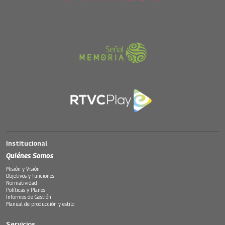
Institucional
Quiénes Somos
Misión y Visión
Objetivos y funciones
Normatividad
Políticas y Planes
Informes de Gestión
Manual de producción y estilo
Servicios