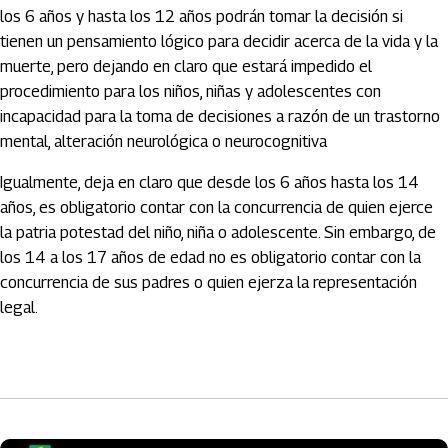
los 6 años y hasta los 12 años podrán tomar la decisión si
tienen un pensamiento lógico para decidir acerca de la vida y la
muerte, pero dejando en claro que estará impedido el
procedimiento para los niños, niñas y adolescentes con
incapacidad para la toma de decisiones a razón de un trastorno
mental, alteración neurológica o neurocognitiva
Igualmente, deja en claro que desde los 6 años hasta los 14
años, es obligatorio contar con la concurrencia de quien ejerce
la patria potestad del niño, niña o adolescente. Sin embargo, de
los 14 a los 17 años de edad no es obligatorio contar con la
concurrencia de sus padres o quien ejerza la representación
legal.
Artículos Player