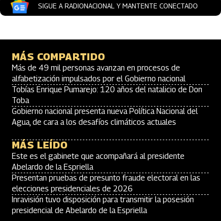
SIGUE A RADIONACIONAL Y MANTENTE CONECTADO
MÁS COMPARTIDO
Más de 49 mil personas avanzan en procesos de
alfabetización impulsados por el Gobierno nacional
Tobías Enrique Pumarejo: 120 años del natalicio de Don
Toba
Gobierno nacional presenta nueva Política Nacional del
Agua, de cara a los desafíos climáticos actuales
MÁS LEÍDO
Este es el gabinete que acompañará al presidente
Abelardo de la Espriella
Presentan pruebas de presunto fraude electoral en las
elecciones presidenciales de 2026
Inravisión tuvo disposición para transmitir la posesión
presidencial de Abelardo de la Espriella