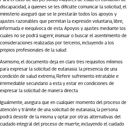
discapacidad, a quienes se les dificulte comunicar la solicitud, el
ministerio aseguró que se le prestarán todos los apoyos y
ajustes razonables que permitan la expresión voluntaria, libre,
informada e inequívoca de esta. Apoyos y ajustes mediante los
cuales no se podrá sugerir, insinuar o buscar el asentimiento de
consideraciones realizadas por terceros, incluyendo a los
propios profesionales de la salud.
Asimismo, el documento deja en claro tres requisitos mínimos
para expresar la solicitud de eutanasia: la presencia de una
condición de salud extrema, Referir sufrimiento intratable e
irremediable secundario a esta y estar en condiciones de
expresar la solicitud de manera directa.
Igualmente, asegura que en cualquier momento del proceso de
atención y trámite de una solicitud de eutanasia, la persona
podrá desistir de la misma y optar por otras alternativas del
cuidado integral del proceso de muerte, incluyendo el cuidado