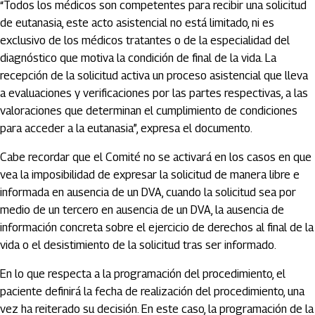
“Todos los médicos son competentes para recibir una solicitud
de eutanasia, este acto asistencial no está limitado, ni es
exclusivo de los médicos tratantes o de la especialidad del
diagnóstico que motiva la condición de final de la vida. La
recepción de la solicitud activa un proceso asistencial que lleva
a evaluaciones y verificaciones por las partes respectivas, a las
valoraciones que determinan el cumplimiento de condiciones
para acceder a la eutanasia”, expresa el documento.
Cabe recordar que el Comité no se activará en los casos en que
vea la imposibilidad de expresar la solicitud de manera libre e
informada en ausencia de un DVA, cuando la solicitud sea por
medio de un tercero en ausencia de un DVA, la ausencia de
información concreta sobre el ejercicio de derechos al final de la
vida o el desistimiento de la solicitud tras ser informado.
En lo que respecta a la programación del procedimiento, el
paciente definirá la fecha de realización del procedimiento, una
vez ha reiterado su decisión. En este caso, la programación de la