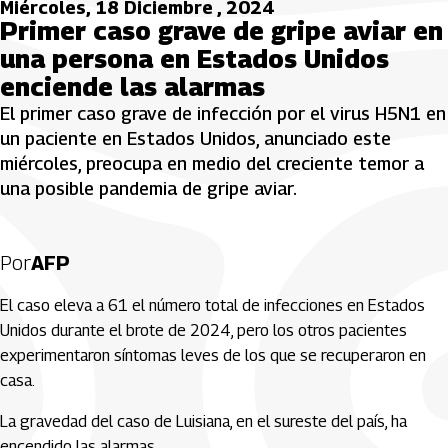
Miércoles, 18 Diciembre , 2024
Primer caso grave de gripe aviar en
una persona en Estados Unidos
enciende las alarmas
El primer caso grave de infección por el virus H5N1 en
un paciente en Estados Unidos, anunciado este
miércoles, preocupa en medio del creciente temor a
una posible pandemia de gripe aviar.
Por
AFP
El caso eleva a 61 el número total de infecciones en Estados
Unidos durante el brote de 2024, pero los otros pacientes
experimentaron síntomas leves de los que se recuperaron en
casa.
La gravedad del caso de Luisiana, en el sureste del país, ha
encendido las alarmas.