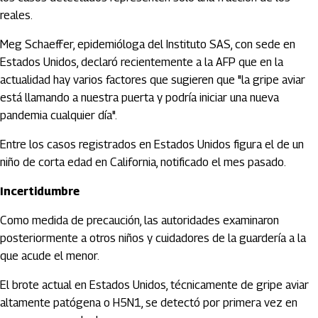
reales.
Meg Schaeffer, epidemióloga del Instituto SAS, con sede en
Estados Unidos, declaró recientemente a la AFP que en la
actualidad hay varios factores que sugieren que "la gripe aviar
está llamando a nuestra puerta y podría iniciar una nueva
pandemia cualquier día".
Entre los casos registrados en Estados Unidos figura el de un
niño de corta edad en California, notificado el mes pasado.
Incertidumbre
Como medida de precaución, las autoridades examinaron
posteriormente a otros niños y cuidadores de la guardería a la
que acude el menor.
El brote actual en Estados Unidos, técnicamente de gripe aviar
altamente patógena o H5N1, se detectó por primera vez en