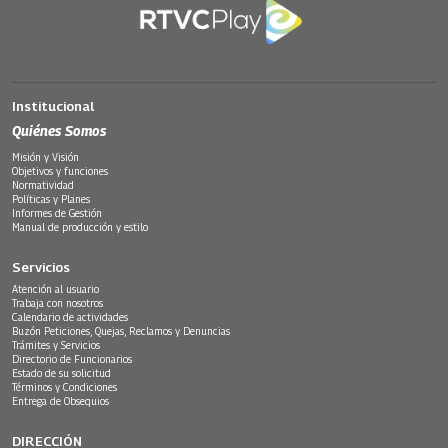
Institucional
Quiénes Somos
Misión y Visión
Objetivos y funciones
Normatividad
Políticas y Planes
Informes de Gestión
Manual de producción y estilo
Servicios
Atención al usuario
Trabaja con nosotros
Calendario de actividades
Buzón Peticiones, Quejas, Reclamos y Denuncias
Trámites y Servicios
Directorio de Funcionarios
Estado de su solicitud
Términos y Condiciones
Entrega de Obsequios
DIRECCIÓN