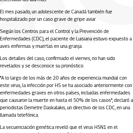
El mes pasado, un adolescente de Canadá también fue
hospitalizado por un caso grave de gripe aviar.
Según los Centros para el Control y la Prevención de
Enfermedades (CDC), el paciente de Luisiana estuvo expuesto a
aves enfermas y muertas en una granja.
Los detalles del caso, confirmado el viernes, no han sido
revelados y se desconoce su pronóstico.
"A lo largo de los más de 20 años de experiencia mundial con
este virus, la infección por H5 se ha asociado anteriormente con
enfermedades graves en otros países, incluidas enfermedades
que causaron la muerte en hasta el 50% de los casos", declaró a
periodistas Demetre Daskalakis, un directivo de los CDC, en una
llamada telefónica.
La secuenciación genética reveló que el virus H5N1 en el