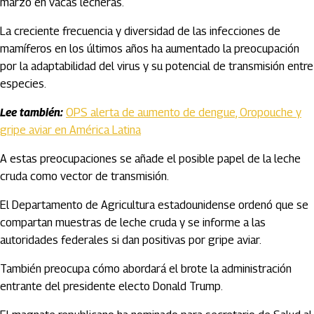
marzo en vacas lecheras.
La creciente frecuencia y diversidad de las infecciones de
mamíferos en los últimos años ha aumentado la preocupación
por la adaptabilidad del virus y su potencial de transmisión entre
especies.
Lee también:
OPS alerta de aumento de dengue, Oropouche y
gripe aviar en América Latina
A estas preocupaciones se añade el posible papel de la leche
cruda como vector de transmisión.
El Departamento de Agricultura estadounidense ordenó que se
compartan muestras de leche cruda y se informe a las
autoridades federales si dan positivas por gripe aviar.
También preocupa cómo abordará el brote la administración
entrante del presidente electo Donald Trump.