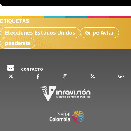
ETIQUETAS
Elecciones Estados Unidos
Gripe Aviar
pandemia
CONTACTO