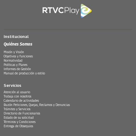
Institucional
Quiénes Somos
Misión y Visión
Objetivos y funciones
Normatividad
Políticas y Planes
Informes de Gestión
Manual de producción y estilo
Servicios
Atención al usuario
Trabaja con nosotros
Calendario de actividades
Buzón Peticiones, Quejas, Reclamos y Denuncias
Trámites y Servicios
Directorio de Funcionarios
Estado de su solicitud
Términos y Condiciones
Entrega de Obsequios