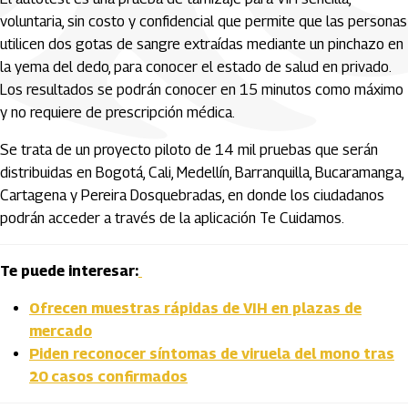
voluntaria, sin costo y confidencial que permite que las personas
utilicen dos gotas de sangre extraídas mediante un pinchazo en
la yema del dedo, para conocer el estado de salud en privado.
Los resultados se podrán conocer en 15 minutos como máximo
y no requiere de prescripción médica.
Se trata de un proyecto piloto de 14 mil pruebas que serán
distribuidas en Bogotá, Cali, Medellín, Barranquilla, Bucaramanga,
Cartagena y Pereira Dosquebradas, en donde los ciudadanos
podrán acceder a través de la aplicación Te Cuidamos.
Te puede interesar:
Ofrecen muestras rápidas de VIH en plazas de
mercado
Piden reconocer síntomas de viruela del mono tras
20 casos confirmados