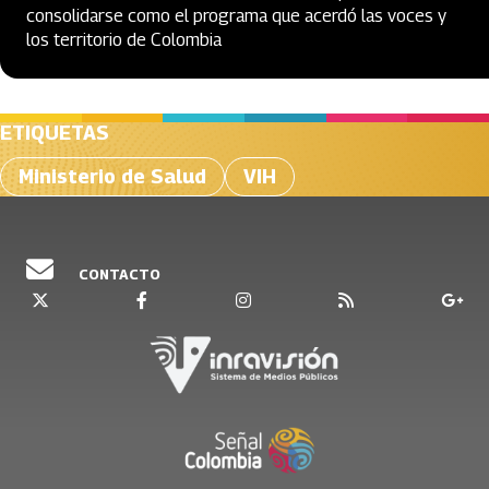
consolidarse como el programa que acerdó las voces y
los territorio de Colombia
ETIQUETAS
Ministerio de Salud
VIH
CONTACTO