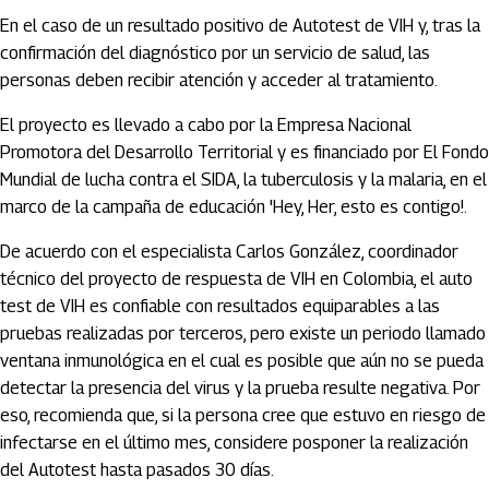
En el caso de un resultado positivo de Autotest de VIH y, tras la
confirmación del diagnóstico por un servicio de salud, las
personas deben recibir atención y acceder al tratamiento.
El proyecto es llevado a cabo por la Empresa Nacional
Promotora del Desarrollo Territorial y es financiado por El Fondo
Mundial de lucha contra el SIDA, la tuberculosis y la malaria, en el
marco de la campaña de educación 'Hey, Her, esto es contigo!.
De acuerdo con el especialista Carlos González, coordinador
técnico del proyecto de respuesta de VIH en Colombia, el auto
test de VIH es confiable con resultados equiparables a las
pruebas realizadas por terceros, pero existe un periodo llamado
ventana inmunológica en el cual es posible que aún no se pueda
detectar la presencia del virus y la prueba resulte negativa. Por
eso, recomienda que, si la persona cree que estuvo en riesgo de
infectarse en el último mes, considere posponer la realización
del Autotest hasta pasados 30 días.