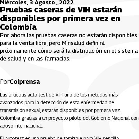
Miércoles, 3 Agosto , 2022
Pruebas caseras de VIH estarán
disponibles por primera vez en
Colombia
Por ahora las pruebas caseras no estarán disponibles
para la venta libre, pero Minsalud definirá
próximamente cómo será la distribución en el sistema
de salud y en las farmacias.
Por
Colprensa
Las pruebas auto test de VIH, uno de los métodos más
avanzados para la detección de esta enfermedad de
transmisión sexual, estarán disponibles por primera vez
Colombia gracias a un proyecto piloto del Gobierno Nacional con
apoyo internacional.
El autotest es una prueba de tamizaje para VIH sencilla,