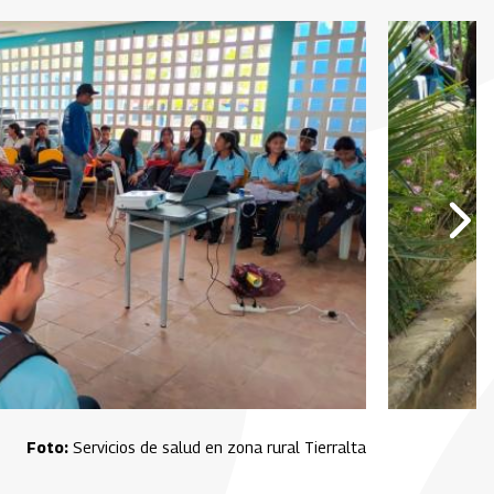
Servicios de salud en zona rural Tierralta