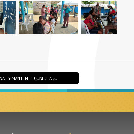
ONAL Y MANTENTE CONECTADO