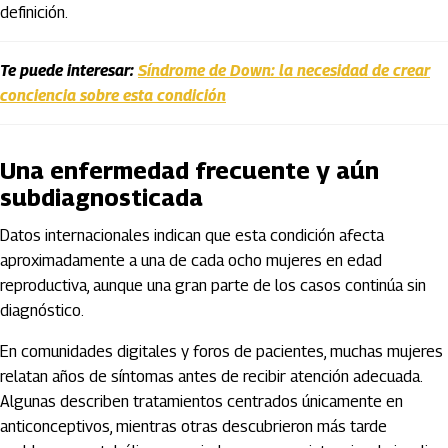
definición.
Te puede interesar:
Síndrome de Down: la necesidad de crear
conciencia sobre esta condición
Una enfermedad frecuente y aún
subdiagnosticada
Datos internacionales indican que esta condición afecta
aproximadamente a una de cada ocho mujeres en edad
reproductiva, aunque una gran parte de los casos continúa sin
diagnóstico.
En comunidades digitales y foros de pacientes, muchas mujeres
relatan años de síntomas antes de recibir atención adecuada.
Algunas describen tratamientos centrados únicamente en
anticonceptivos, mientras otras descubrieron más tarde