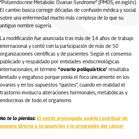
“Polyendocrine Metabolic Ovarian Syndrome” (PMOS, en inglés).
El cambio busca corregir décadas de confusión médica y social
sobre una enfermedad mucho más compleja de lo que su
antiguo nombre sugería.
La modificación fue anunciada tras más de 14 años de trabajo
internacional y contó con la participación de más de 50
organizaciones científicas y de pacientes. Según el consenso
publicado y respaldado por entidades endocrinológicas
internacionales, el término
“ovario poliquístico
” resultaba
limitado y engañoso porque ponía el foco únicamente en los
ovarios y en los supuestos “quistes”, cuando en realidad el
trastorno involucra alteraciones hormonales, metabólicas y
endocrinas de todo el organismo.
No te lo pierdas:
El estrés prolongado podría contribuir de
manera directa a la aparición y la progresión del cáncer