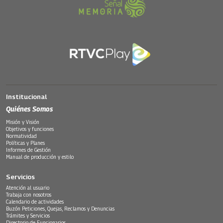
Institucional
Quiénes Somos
Misión y Visión
Objetivos y funciones
Normatividad
Políticas y Planes
Informes de Gestión
Manual de producción y estilo
Servicios
Atención al usuario
Trabaja con nosotros
Calendario de actividades
Buzón Peticiones, Quejas, Reclamos y Denuncias
Trámites y Servicios
Directorio de Funcionarios