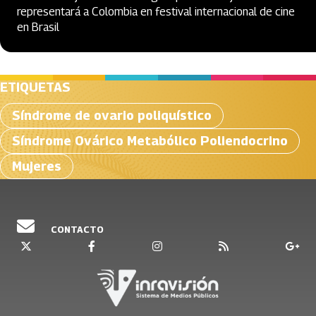
representará a Colombia en festival internacional de cine
en Brasil
ETIQUETAS
Síndrome de ovario poliquístico
Síndrome Ovárico Metabólico Poliendocrino
Mujeres
CONTACTO