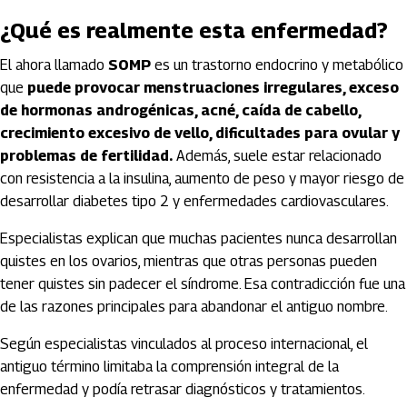
¿Qué es realmente esta enfermedad?
El ahora llamado
SOMP
es un trastorno endocrino y metabólico
que
puede provocar menstruaciones irregulares, exceso
de hormonas androgénicas, acné, caída de cabello,
crecimiento excesivo de vello, dificultades para ovular y
problemas de fertilidad.
Además, suele estar relacionado
con resistencia a la insulina, aumento de peso y mayor riesgo de
desarrollar diabetes tipo 2 y enfermedades cardiovasculares.
Especialistas explican que muchas pacientes nunca desarrollan
quistes en los ovarios, mientras que otras personas pueden
tener quistes sin padecer el síndrome. Esa contradicción fue una
de las razones principales para abandonar el antiguo nombre.
Según especialistas vinculados al proceso internacional, el
antiguo término limitaba la comprensión integral de la
enfermedad y podía retrasar diagnósticos y tratamientos.