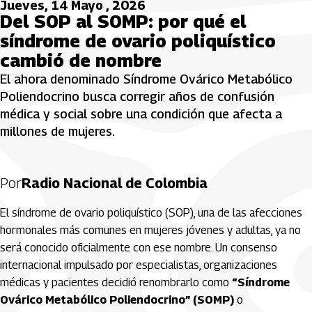
Jueves, 14 Mayo , 2026
Del SOP al SOMP: por qué el
síndrome de ovario poliquístico
cambió de nombre
El ahora denominado Síndrome Ovárico Metabólico
Poliendocrino busca corregir años de confusión
médica y social sobre una condición que afecta a
millones de mujeres.
Por
Radio Nacional de Colombia
El síndrome de ovario poliquístico (SOP), una de las afecciones
hormonales más comunes en mujeres jóvenes y adultas, ya no
será conocido oficialmente con ese nombre. Un consenso
internacional impulsado por especialistas, organizaciones
médicas y pacientes decidió renombrarlo como
“Síndrome
Ovárico Metabólico Poliendocrino” (SOMP)
o