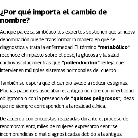
¿Por qué importa el cambio de
nombre?
Aunque parezca simbólico, los expertos sostienen que la nueva
denominación puede transformar la manera en que se
diagnostica y trata la enfermedad. El término
“metabólico”
reconoce el impacto sobre el peso, la glucosa y la salud
cardiovascular, mientras que
“poliendocrino”
refleja que
intervienen múltiples sistemas hormonales del cuerpo.
También se espera que el cambio ayude a reducir estigmas.
Muchas pacientes asociaban el antiguo nombre con infertilidad
obligatoria o con la presencia de
“quistes peligrosos”,
ideas
que no siempre corresponden a la realidad clínica.
De acuerdo con encuestas realizadas durante el proceso de
renombramiento, miles de mujeres expresaron sentirse
incomprendidas o mal diagnosticadas debido a la antigua