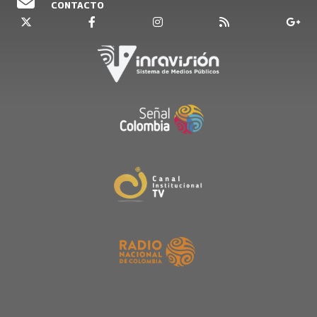
CONTACTO