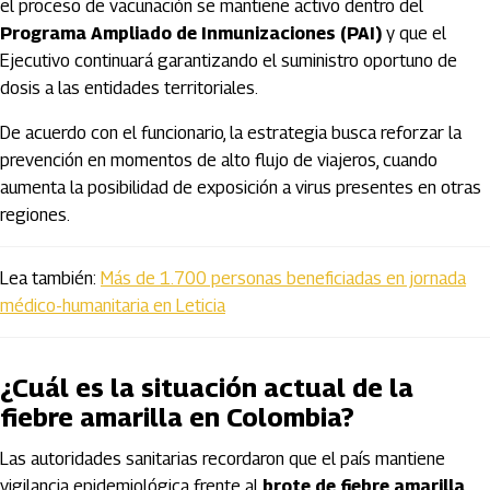
el proceso de vacunación se mantiene activo dentro del
Programa Ampliado de Inmunizaciones (PAI)
y que el
Ejecutivo continuará garantizando el suministro oportuno de
dosis a las entidades territoriales.
De acuerdo con el funcionario, la estrategia busca reforzar la
prevención en momentos de alto flujo de viajeros, cuando
aumenta la posibilidad de exposición a virus presentes en otras
regiones.
Lea también:
Más de 1.700 personas beneficiadas en jornada
médico-humanitaria en Leticia
¿Cuál es la situación actual de la
fiebre amarilla en Colombia?
Las autoridades sanitarias recordaron que el país mantiene
vigilancia epidemiológica frente al
brote de fiebre amarilla