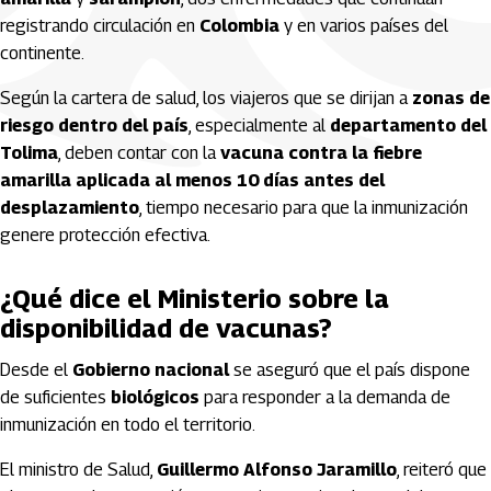
registrando circulación en
Colombia
y en varios países del
continente.
Según la cartera de salud, los viajeros que se dirijan a
zonas de
riesgo dentro del país
, especialmente al
departamento del
Tolima
, deben contar con la
vacuna contra la fiebre
amarilla aplicada al menos 10 días antes del
desplazamiento
, tiempo necesario para que la inmunización
genere protección efectiva.
¿Qué dice el Ministerio sobre la
disponibilidad de vacunas?
Desde el
Gobierno nacional
se aseguró que el país dispone
de suficientes
biológicos
para responder a la demanda de
inmunización en todo el territorio.
El ministro de Salud,
Guillermo Alfonso Jaramillo
, reiteró que