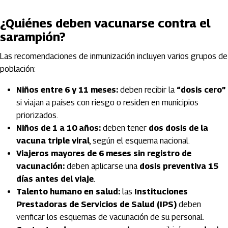
¿Quiénes deben vacunarse contra el
sarampión?
Las recomendaciones de inmunización incluyen varios grupos de
población:
Niños entre 6 y 11 meses:
deben recibir la
“dosis cero”
si viajan a países con riesgo o residen en municipios
priorizados.
Niños de 1 a 10 años:
deben tener
dos dosis de la
vacuna triple viral
, según el esquema nacional.
Viajeros mayores de 6 meses sin registro de
vacunación:
deben aplicarse una
dosis preventiva 15
días antes del viaje
.
Talento humano en salud:
las
Instituciones
Prestadoras de Servicios de Salud (IPS)
deben
verificar los esquemas de vacunación de su personal.