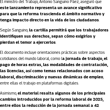
El ministro del Trabajo, Antonio Sanguino Páez, aseguró que
este lanzamiento representa un avance significativo
para que la reforma trascienda el ámbito normativo y
tenga impacto directo en la vida de los ciudadanos
.
Según Sanguino,
la cartilla permitirá que los trabajadores
identifiquen sus derechos, sepan cómo exigirlos y
pierdan el temor a ejercerlos
.
El documento incluye orientaciones prácticas sobre aspectos
cotidianos del mundo laboral, como l
a jornada de trabajo, el
pago de horas extras, las modalidades de contratación,
las licencias, así como temas relacionados con acoso
laboral, discriminación y nuevas dinámicas de empleo
,
entre ellas el trabajo en plataformas digitales.
Asimismo,
el material resalta algunos de los principales
cambios introducidos por la reforma laboral de 2025,
entre ellos la reducción de la jornada semanal a 42