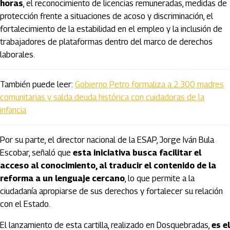
horas
, el reconocimiento de licencias remuneradas, medidas de
protección frente a situaciones de acoso y discriminación, el
fortalecimiento de la estabilidad en el empleo y la inclusión de
trabajadores de plataformas dentro del marco de derechos
laborales.
También puede leer:
Gobierno Petro formaliza a 2.300 madres
comunitarias y salda deuda histórica con cuidadoras de la
infancia
Por su parte, el director nacional de la ESAP, Jorge Iván Bula
Escobar, señaló que
esta iniciativa busca facilitar el
acceso al conocimiento, al traducir el contenido de la
reforma a un lenguaje cercano
, lo que permite a la
ciudadanía apropiarse de sus derechos y fortalecer su relación
con el Estado.
El lanzamiento de esta cartilla, realizado en Dosquebradas,
es el