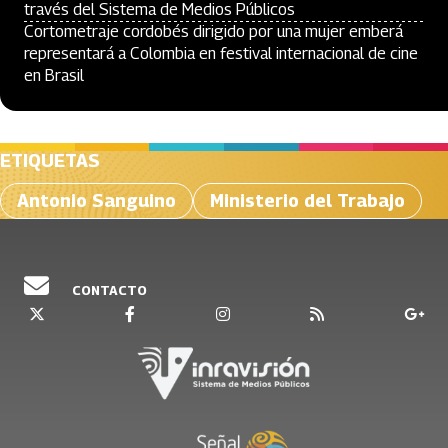
través del Sistema de Medios Públicos
Cortometraje cordobés dirigido por una mujer emberá
representará a Colombia en festival internacional de cine
en Brasil
ETIQUETAS
Antonio Sanguino
Ministerio del Trabajo
CONTACTO