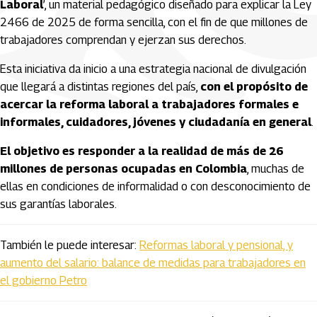
Laboral
’, un material pedagógico diseñado para explicar la Ley
2466 de 2025 de forma sencilla, con el fin de que millones de
trabajadores comprendan y ejerzan sus derechos.
Esta iniciativa da inicio a una estrategia nacional de divulgación
que llegará a distintas regiones del país,
con el propósito de
acercar la reforma laboral a trabajadores formales e
informales, cuidadores, jóvenes y ciudadanía en general
.
El objetivo es responder a la realidad de más de 26
millones de personas ocupadas en Colombia
, muchas de
ellas en condiciones de informalidad o con desconocimiento de
sus garantías laborales.
También le puede interesar:
Reformas laboral y pensional, y
aumento del salario: balance de medidas para trabajadores en
el gobierno Petro