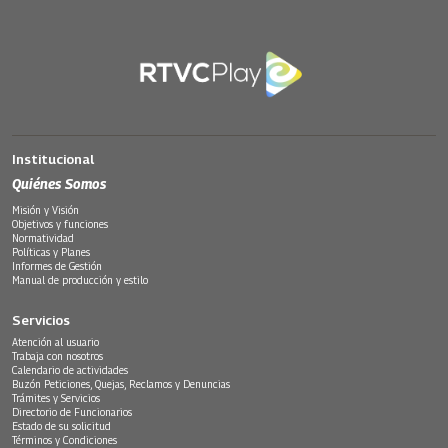
Institucional
Quiénes Somos
Misión y Visión
Objetivos y funciones
Normatividad
Políticas y Planes
Informes de Gestión
Manual de producción y estilo
Servicios
Atención al usuario
Trabaja con nosotros
Calendario de actividades
Buzón Peticiones, Quejas, Reclamos y Denuncias
Trámites y Servicios
Directorio de Funcionarios
Estado de su solicitud
Términos y Condiciones