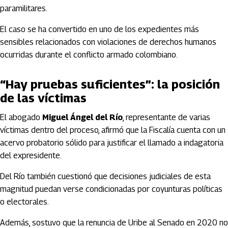
paramilitares.
El caso se ha convertido en uno de los expedientes más
sensibles relacionados con violaciones de derechos humanos
ocurridas durante el conflicto armado colombiano.
“Hay pruebas suficientes”: la posición
de las víctimas
El abogado
Miguel Ángel del Río
, representante de varias
víctimas dentro del proceso, afirmó que la Fiscalía cuenta con un
acervo probatorio sólido para justificar el llamado a indagatoria
del expresidente.
Del Río también cuestionó que decisiones judiciales de esta
magnitud puedan verse condicionadas por coyunturas políticas
o electorales.
Además, sostuvo que la renuncia de Uribe al Senado en 2020 no