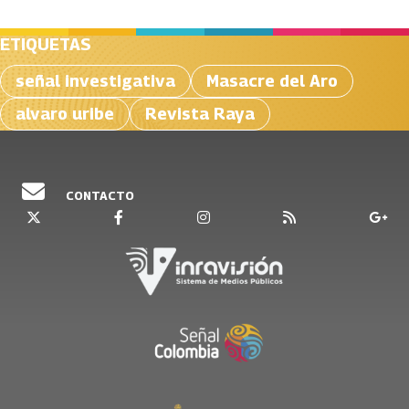
ETIQUETAS
señal investigativa
Masacre del Aro
alvaro uribe
Revista Raya
CONTACTO