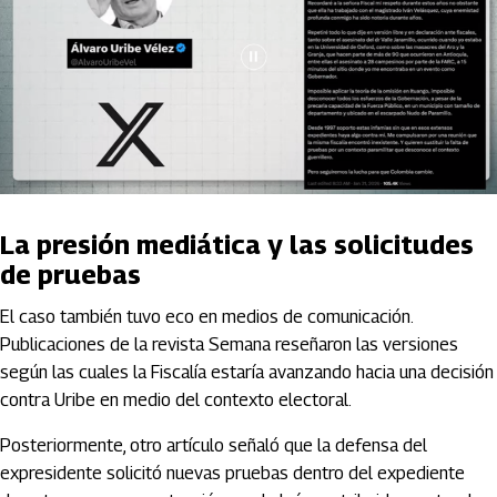
La presión mediática y las solicitudes
de pruebas
El caso también tuvo eco en medios de comunicación.
Publicaciones de la revista
Semana
reseñaron las versiones
según las cuales la Fiscalía estaría avanzando hacia una decisión
contra Uribe en medio del contexto electoral.
Posteriormente, otro artículo señaló que la defensa del
expresidente solicitó nuevas pruebas dentro del expediente