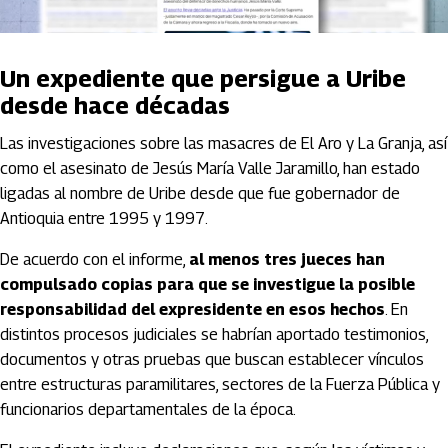
Un expediente que persigue a Uribe
desde hace décadas
Las investigaciones sobre las masacres de El Aro y La Granja, así
como el asesinato de Jesús María Valle Jaramillo, han estado
ligadas al nombre de Uribe desde que fue gobernador de
Antioquia entre 1995 y 1997.
De acuerdo con el informe,
al menos tres jueces han
compulsado copias para que se investigue la posible
responsabilidad del expresidente en esos hechos
. En
distintos procesos judiciales se habrían aportado testimonios,
documentos y otras pruebas que buscan establecer vínculos
entre estructuras paramilitares, sectores de la Fuerza Pública y
funcionarios departamentales de la época.