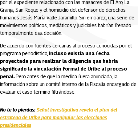
por el expediente relacionado con las masacres de El Aro, La
Granja, San Roque y el homicidio del defensor de derechos
humanos Jesús María Valle Jaramillo. Sin embargo, una serie de
movimientos políticos, mediáticos y judiciales habrían frenado
temporalmente esa decisión.
De acuerdo con fuentes cercanas al proceso conocidas por el
programa periodístico,
incluso existía una fecha
proyectada para realizar la diligencia que habría
significado la vinculación formal de Uribe al proceso
penal.
Pero antes de que la medida fuera anunciada, la
información sobre un comité interno de la Fiscalía encargado de
evaluar el caso terminó filtrándose.
No te lo pierdas:
Señal Investigativa revela el plan del
estratega de Uribe para manipular las elecciones
presidenciales