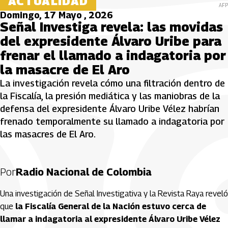
ACTUALIDAD
AFP
Domingo, 17 Mayo , 2026
Señal Investiga revela: las movidas
del expresidente Álvaro Uribe para
frenar el llamado a indagatoria por
la masacre de El Aro
La investigación revela cómo una filtración dentro de
la Fiscalía, la presión mediática y las maniobras de la
defensa del expresidente Álvaro Uribe Vélez habrían
frenado temporalmente su llamado a indagatoria por
las masacres de El Aro.
Por
Radio Nacional de Colombia
Una investigación de Señal Investigativa y la
Revista Raya
reveló
que
la Fiscalía General de la Nación estuvo cerca de
llamar a indagatoria al expresidente
Álvaro Uribe Vélez