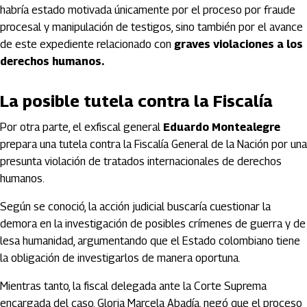
habría estado motivada únicamente por el proceso por fraude
procesal y manipulación de testigos, sino también por el avance
de este expediente relacionado con
graves violaciones a los
derechos humanos.
La posible tutela contra la Fiscalía
Por otra parte, el exfiscal general
Eduardo Montealegre
prepara una tutela contra la Fiscalía General de la Nación por una
presunta violación de tratados internacionales de derechos
humanos.
Según se conoció, la acción judicial buscaría cuestionar la
demora en la investigación de posibles crímenes de guerra y de
lesa humanidad, argumentando que el Estado colombiano tiene
la obligación de investigarlos de manera oportuna.
Mientras tanto, la fiscal delegada ante la Corte Suprema
encargada del caso,
Gloria Marcela Abadía
, negó que el proceso