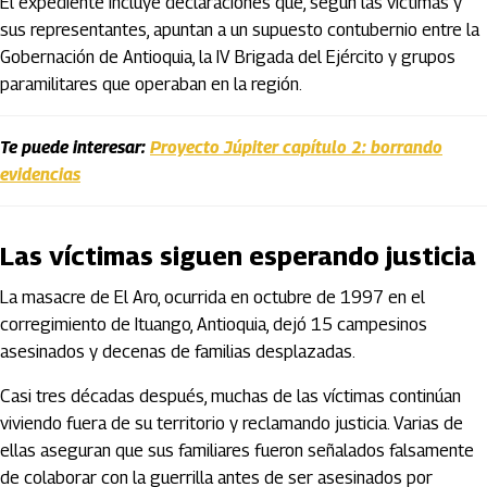
El expediente incluye declaraciones que, según las víctimas y
sus representantes, apuntan a un supuesto contubernio entre la
Gobernación de Antioquia, la IV Brigada del Ejército y grupos
paramilitares que operaban en la región.
Te puede interesar:
Proyecto Júpiter capítulo 2: borrando
evidencias
Las víctimas siguen esperando justicia
La masacre de El Aro, ocurrida en octubre de 1997 en el
corregimiento de Ituango, Antioquia, dejó 15 campesinos
asesinados y decenas de familias desplazadas.
Casi tres décadas después, muchas de las víctimas continúan
viviendo fuera de su territorio y reclamando justicia. Varias de
ellas aseguran que sus familiares fueron señalados falsamente
de colaborar con la guerrilla antes de ser asesinados por