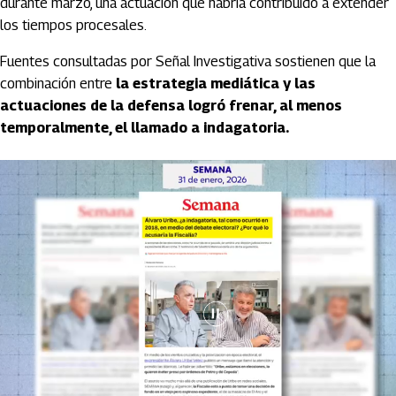
durante marzo, una actuación que habría contribuido a extender
los tiempos procesales.
Fuentes consultadas por Señal Investigativa sostienen que la
combinación entre
la estrategia mediática y las
actuaciones de la defensa logró frenar, al menos
temporalmente, el llamado a indagatoria.