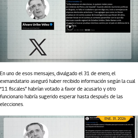
En uno de esos mensajes, divulgado el 31 de enero, el
exmandatario aseguró haber recibido información según la cual
“11 fiscales” habrían votado a favor de acusarlo y otro
funcionario habría sugerido esperar hasta después de las
elecciones.