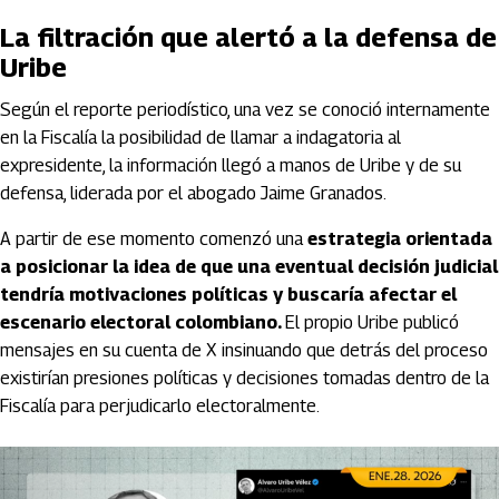
La filtración que alertó a la defensa de
Uribe
Según el reporte periodístico, una vez se conoció internamente
en la Fiscalía la posibilidad de llamar a indagatoria al
expresidente, la información llegó a manos de Uribe y de su
defensa, liderada por el abogado
Jaime Granados
.
A partir de ese momento comenzó una
estrategia orientada
a posicionar la idea de que una eventual decisión judicial
tendría motivaciones políticas y buscaría afectar el
escenario electoral colombiano.
El propio Uribe publicó
mensajes en su cuenta de X insinuando que detrás del proceso
existirían presiones políticas y decisiones tomadas dentro de la
Fiscalía para perjudicarlo electoralmente.