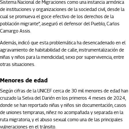
Sistema Nacional de Migraciones como una instancia armónica
de instituciones y organizaciones de la sociedad civil, desde la
cual se promueva el goce efectivo de los derechos de la
población migrante”, aseguró el defensor del Pueblo, Carlos
Camargo Assis.
Además, indicó que esta problemática ha desencadenado en el
agravamiento de habitabilidad de calle, instrumentalización de
niñas y niños para la mendicidad, sexo por supervivencia, entre
otras situaciones.
Menores de edad
Según cifras de la UNICEF cerca de 30 mil menores de edad han
cruzado la Selva del Darién en los primeros 4 meses de 2024,
donde se han reportado niñas y niños sin documentación, casos
de uniones tempranas, niñez no acompañada y separada en la
ruta migratoria, y el abuso sexual como una de las principales
vulneraciones en el tránsito.