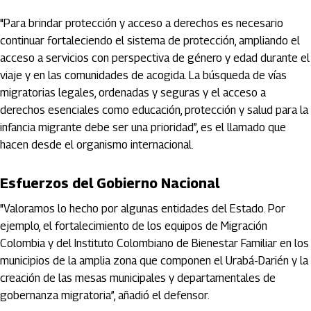
"Para brindar protección y acceso a derechos es necesario
continuar fortaleciendo el sistema de protección, ampliando el
acceso a servicios con perspectiva de género y edad durante el
viaje y en las comunidades de acogida. La búsqueda de vías
migratorias legales, ordenadas y seguras y el acceso a
derechos esenciales como educación, protección y salud para la
infancia migrante debe ser una prioridad”, es el llamado que
hacen desde el organismo internacional.
Esfuerzos del Gobierno Nacional
"Valoramos lo hecho por algunas entidades del Estado. Por
ejemplo, el fortalecimiento de los equipos de Migración
Colombia y del Instituto Colombiano de Bienestar Familiar en los
municipios de la amplia zona que componen el Urabá-Darién y la
creación de las mesas municipales y departamentales de
gobernanza migratoria”, añadió el defensor.