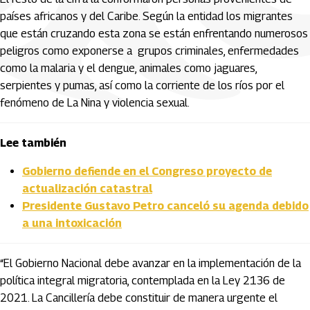
países africanos y del Caribe. Según la entidad los migrantes
que están cruzando esta zona se están enfrentando numerosos
peligros como exponerse a grupos criminales, enfermedades
como la malaria y el dengue, animales como jaguares,
serpientes y pumas, así como la corriente de los ríos por el
fenómeno de La Nina y violencia sexual.
Lee también
Gobierno defiende en el Congreso proyecto de
actualización catastral
Presidente Gustavo Petro canceló su agenda debido
a una intoxicación
“El Gobierno Nacional debe avanzar en la implementación de la
política integral migratoria, contemplada en la Ley 2136 de
2021. La Cancillería debe constituir de manera urgente el