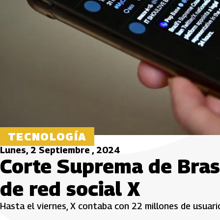
TECNOLOGÍA
Lunes, 2 Septiembre , 2024
Corte Suprema de Bras
de red social X
Hasta el viernes, X contaba con 22 millones de usuari