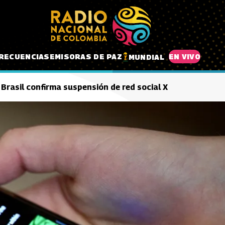
RECUENCIAS
EMISORAS DE PAZ
EN VIVO
MUNDIAL
Brasil confirma suspensión de red social X