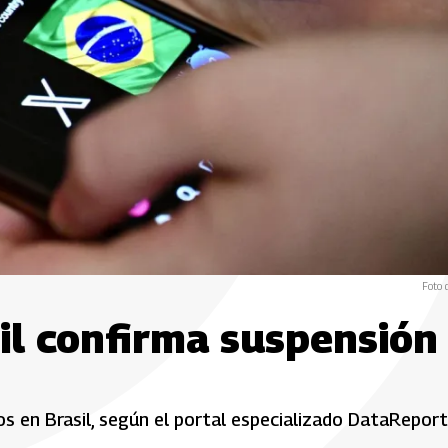
Foto 
il confirma suspensión
os en Brasil, según el portal especializado DataReport