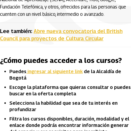
Fundación Telefónica, y otros, ofrecidos para las personas que
cuenten con un nivel básico, intermedio o avanzado.
Lee también:
Abre nueva convocatoria del British
Council para proyectos de Cultura Circular
¿Cómo puedes acceder a los cursos?
Puedes
ingresar al siguiente link
de la Alcaldía de
Bogotá
Escoge la plataforma que quieras consultar o puedes
buscar en la oferta completa
Selecciona la habilidad que sea de tu interés en
profundizar
Filtra los cursos disponibles, duración, modalidad y el
enlace donde podrás encontrar información generar