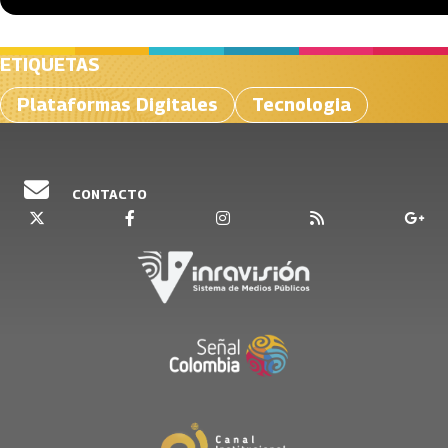
ETIQUETAS
Plataformas Digitales
Tecnologia
CONTACTO