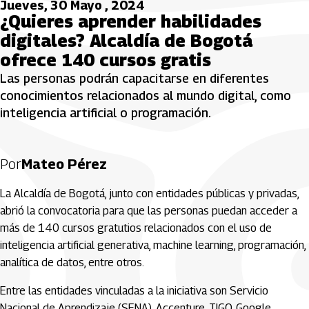
Jueves, 30 Mayo , 2024
¿Quieres aprender habilidades
digitales? Alcaldía de Bogotá
ofrece 140 cursos gratis
Las personas podrán capacitarse en diferentes
conocimientos relacionados al mundo digital, como
inteligencia artificial o programación.
Por
Mateo Pérez
La Alcaldía de Bogotá, junto con entidades públicas y privadas,
abrió la convocatoria para que las personas puedan acceder a
más de 140 cursos gratutios relacionados con el uso de
inteligencia artificial generativa, machine learning, programación,
analítica de datos, entre otros.
Entre las entidades vinculadas a la iniciativa son Servicio
Nacional de Aprendizaje (SENA), Accenture, TIGO, Google,