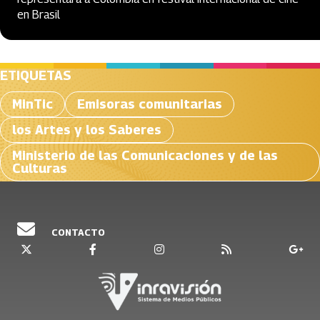
en Brasil
ETIQUETAS
MinTic
Emisoras comunitarias
los Artes y los Saberes
Ministerio de las Comunicaciones y de las
Culturas
CONTACTO