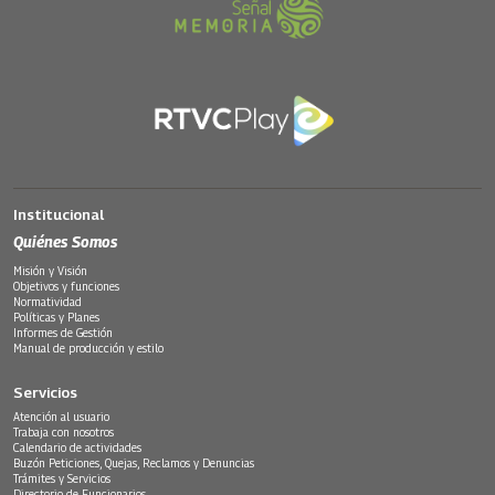
Institucional
Quiénes Somos
Misión y Visión
Objetivos y funciones
Normatividad
Políticas y Planes
Informes de Gestión
Manual de producción y estilo
Servicios
Atención al usuario
Trabaja con nosotros
Calendario de actividades
Buzón Peticiones, Quejas, Reclamos y Denuncias
Trámites y Servicios
Directorio de Funcionarios