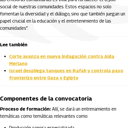
social de nuestras comunidades. Estos espacios no solo
fomentan la diversidad y el diálogo, sino que también juegan un
papel crucial en la educación y el entretenimiento de las
comunidades”.
Lee también
Corte avanza en nueva indagación contra Aida
Merlano
Israel despliega tanques en Rafah y controla paso
fronterizo entre Gaza y Egipto
Componentes de la convocatoria
Proceso de formación:
Allí, se dará un entrenamiento en
temáticas como temáticas relevantes como:
Producción sonora especializada.