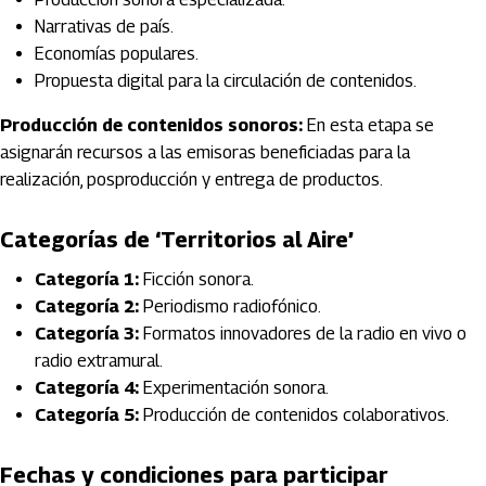
Narrativas de país.
Economías populares.
Propuesta digital para la circulación de contenidos.
Producción de contenidos sonoros:
En esta etapa se
asignarán recursos a las emisoras beneficiadas para la
realización, posproducción y entrega de productos.
Categorías de ‘Territorios al Aire’
Categoría 1:
Ficción sonora.
Categoría 2:
Periodismo radiofónico.
Categoría 3:
Formatos innovadores de la radio en vivo o
radio extramural.
Categoría 4:
Experimentación sonora.
Categoría 5:
Producción de contenidos colaborativos.
Fechas y condiciones para participar