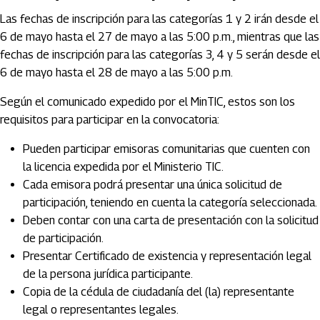
Las fechas de inscripción para las categorías 1 y 2 irán desde el
6 de mayo hasta el 27 de mayo a las 5:00 p.m., mientras que las
fechas de inscripción para las categorías 3, 4 y 5 serán desde el
6 de mayo hasta el 28 de mayo a las 5:00 p.m.
Según el comunicado expedido por el MinTIC, estos son los
requisitos para participar en la convocatoria:
Pueden participar emisoras comunitarias que cuenten con
la licencia expedida por el Ministerio TIC.
Cada emisora podrá presentar una única solicitud de
participación, teniendo en cuenta la categoría seleccionada.
Deben contar con una carta de presentación con la solicitud
de participación.
Presentar Certificado de existencia y representación legal
de la persona jurídica participante.
Copia de la cédula de ciudadanía del (la) representante
legal o representantes legales.