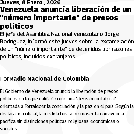
Jueves, 8 Enero , 2026
Venezuela anuncia liberación de un
"número importante" de presos
políticos
El jefe del Asamblea Nacional venezolano, Jorge
Rodríguez, informó este jueves sobre la excarcelación
de un "número importante" de detenidos por razones
políticas, incluidos extranjeros.
Por
Radio Nacional de Colombia
El Gobierno de Venezuela anunció la liberación de presos
políticos en lo que calificó como una "decisión unilateral"
orientada a fortalecer la conciliación y la paz en el país. Según la
declaración oficial, la medida busca promover la convivencia
pacífica sin distinciones políticas, religiosas, económicas o
sociales.