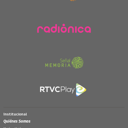
Institucional
Quiénes Somos