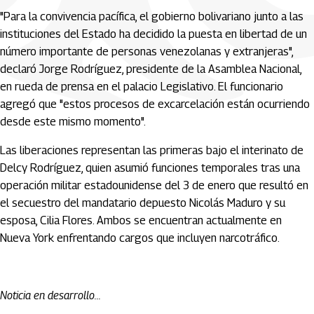
"Para la convivencia pacífica, el gobierno bolivariano junto a las
instituciones del Estado ha decidido la puesta en libertad de un
número importante de personas venezolanas y extranjeras",
declaró Jorge Rodríguez, presidente de la Asamblea Nacional,
en rueda de prensa en el palacio Legislativo. El funcionario
agregó que "estos procesos de excarcelación están ocurriendo
desde este mismo momento".
Las liberaciones representan las primeras bajo el interinato de
Delcy Rodríguez, quien asumió funciones temporales tras una
operación militar estadounidense del 3 de enero que resultó en
el secuestro del mandatario depuesto Nicolás Maduro y su
esposa, Cilia Flores. Ambos se encuentran actualmente en
Nueva York enfrentando cargos que incluyen narcotráfico.
Noticia en desarrollo...