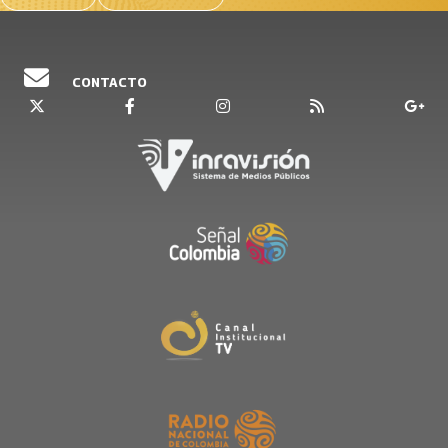
CONTACTO