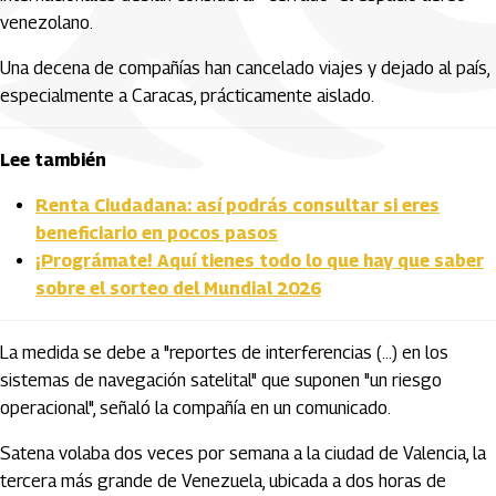
venezolano.
Una decena de compañías han cancelado viajes y dejado al país,
especialmente a Caracas, prácticamente aislado.
Lee también
Renta Ciudadana: así podrás consultar si eres
beneficiario en pocos pasos
¡Prográmate! Aquí tienes todo lo que hay que saber
sobre el sorteo del Mundial 2026
La medida se debe a "reportes de interferencias (...) en los
sistemas de navegación satelital" que suponen "un riesgo
operacional", señaló la compañía en un comunicado.
Satena volaba dos veces por semana a la ciudad de Valencia, la
tercera más grande de Venezuela, ubicada a dos horas de