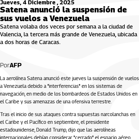
Jueves, 4 Diciembre , 2025
Satena anunció la suspensión de
sus vuelos a Venezuela
Satena volaba dos veces por semana a la ciudad de
Valencia, la tercera más grande de Venezuela, ubicada
a dos horas de Caracas.
Por
AFP
La aerolínea Satena anunció este jueves la suspensión de vuelos
a Venezuela debido a "interferencias" en los sistemas de
navegación, en medio de los bombardeos de Estados Unidos en
el Caribe y sus amenazas de una ofensiva terrestre.
Tras el inicio de sus ataques contra supuestas narcolanchas en
el Caribe y el Pacífico en septiembre, el presidente
estadounidense, Donald Trump, dijo que las aerolíneas
internacionales debían considerar "cerrado" el espacio aéreo