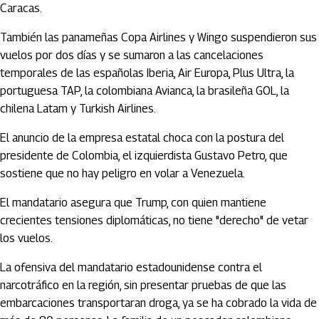
Caracas.
También las panameñas Copa Airlines y Wingo suspendieron sus
vuelos por dos días y se sumaron a las cancelaciones
temporales de las españolas Iberia, Air Europa, Plus Ultra, la
portuguesa TAP, la colombiana Avianca, la brasileña GOL, la
chilena Latam y Turkish Airlines.
El anuncio de la empresa estatal choca con la postura del
presidente de Colombia, el izquierdista Gustavo Petro, que
sostiene que no hay peligro en volar a Venezuela.
El mandatario asegura que Trump, con quien mantiene
crecientes tensiones diplomáticas, no tiene "derecho" de vetar
los vuelos.
La ofensiva del mandatario estadounidense contra el
narcotráfico en la región, sin presentar pruebas de que las
embarcaciones transportaran droga, ya se ha cobrado la vida de