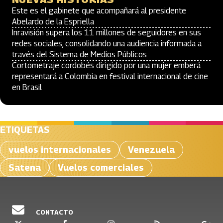
Este es el gabinete que acompañará al presidente
Abelardo de la Espriella
Inravisión supera los 11 millones de seguidores en sus
redes sociales, consolidando una audiencia informada a
través del Sistema de Medios Públicos
Cortometraje cordobés dirigido por una mujer emberá
representará a Colombia en festival internacional de cine
en Brasil
ETIQUETAS
vuelos internacionales
Venezuela
Satena
Vuelos comerciales
CONTACTO