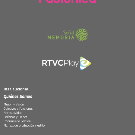
Institucional
Quiénes Somos
Misión y Visión
Objetivos y funciones
Normatividad
Políticas y Planes
Informes de Gestión
Manual de producción y estilo