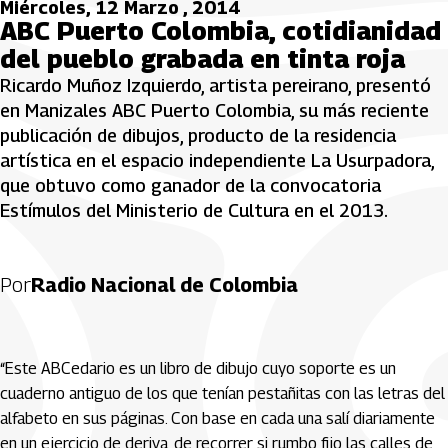
Miércoles, 12 Marzo , 2014
ABC Puerto Colombia, cotidianidad
del pueblo grabada en tinta roja
Ricardo Muñoz Izquierdo, artista pereirano, presentó
en Manizales ABC Puerto Colombia, su más reciente
publicación de dibujos, producto de la residencia
artística en el espacio independiente La Usurpadora,
que obtuvo como ganador de la convocatoria
Estímulos del Ministerio de Cultura en el 2013.
Por
Radio Nacional de Colombia
“Este ABCedario es un libro de dibujo cuyo soporte es un
cuaderno antiguo de los que tenían pestañitas con las letras del
alfabeto en sus páginas. Con base en cada una salí diariamente
en un ejercicio de deriva, de recorrer si rumbo fijo las calles de