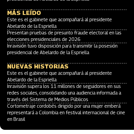
MÁS LEÍDO
Este es el gabinete que acompañará al presidente
Abelardo de la Espriella
Presentan pruebas de presunto fraude electoral en las
elecciones presidenciales de 2026
Inravisión tuvo disposición para transmitir la posesión
presidencial de Abelardo de la Espriella
NUEVAS HISTORIAS
Este es el gabinete que acompañará al presidente
Abelardo de la Espriella
Inravisión supera los 11 millones de seguidores en sus
redes sociales, consolidando una audiencia informada a
través del Sistema de Medios Públicos
Cortometraje cordobés dirigido por una mujer emberá
representará a Colombia en festival internacional de cine
en Brasil