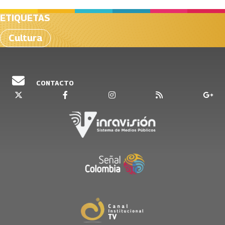
ETIQUETAS
Cultura
CONTACTO