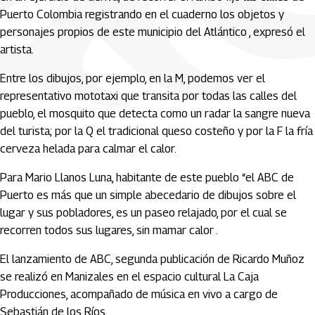
Puerto Colombia registrando en el cuaderno los objetos y
personajes propios de este municipio del Atlántico , expresó el
artista.
Entre los dibujos, por ejemplo, en la M, podemos ver el
representativo mototaxi que transita por todas las calles del
pueblo, el mosquito que detecta como un radar la sangre nueva
del turista; por la Q el tradicional queso costeño y por la F la fría
cerveza helada para calmar el calor.
Para Mario Llanos Luna, habitante de este pueblo “el ABC de
Puerto es más que un simple abecedario de dibujos sobre el
lugar y sus pobladores, es un paseo relajado, por el cual se
recorren todos sus lugares, sin mamar calor .
El lanzamiento de ABC, segunda publicación de Ricardo Muñoz
se realizó en Manizales en el espacio cultural La Caja
Producciones, acompañado de música en vivo a cargo de
Sebastián de los Ríos.