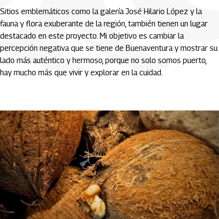
Sitios emblemáticos como la galería José Hilario López y la 
fauna y flora exuberante de la región, también tienen un lugar 
destacado en este proyecto. Mi objetivo es cambiar la 
percepción negativa que se tiene de Buenaventura y mostrar su 
lado más auténtico y hermoso, porque no solo somos puerto, 
hay mucho más que vivir y explorar en la cuidad.