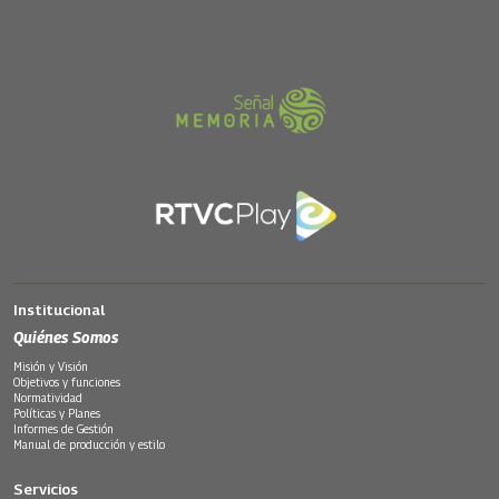
Institucional
Quiénes Somos
Misión y Visión
Objetivos y funciones
Normatividad
Políticas y Planes
Informes de Gestión
Manual de producción y estilo
Servicios