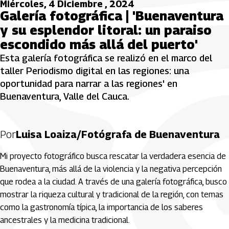
Miércoles, 4 Diciembre , 2024
Galería fotográfica | 'Buenaventura
y su esplendor litoral: un paraiso
escondido más allá del puerto'
Esta galería fotográfica se realizó en el marco del
taller Periodismo digital en las regiones: una
oportunidad para narrar a las regiones' en
Buenaventura, Valle del Cauca.
Por
Luisa Loaiza/Fotógrafa de Buenaventura
Mi proyecto fotográfico busca rescatar la verdadera esencia de 
Buenaventura, más allá de la violencia y la negativa percepción 
que rodea a la ciudad. A través de una galería fotográfica, busco 
mostrar la riqueza cultural y tradicional de la región, con temas 
como la gastronomía típica, la importancia de los saberes 
ancestrales y la medicina tradicional. 