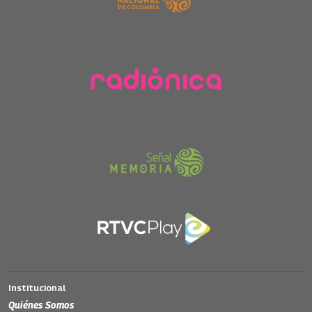
Institucional
Quiénes Somos