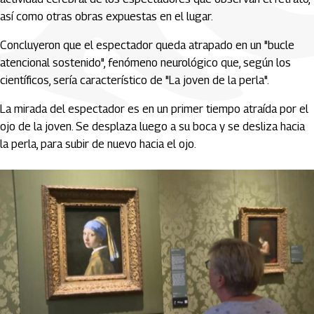
así como otras obras expuestas en el lugar.
Concluyeron que el espectador queda atrapado en un "bucle
atencional sostenido", fenómeno neurológico que, según los
científicos, sería característico de "La joven de la perla".
La mirada del espectador es en un primer tiempo atraída por el
ojo de la joven. Se desplaza luego a su boca y se desliza hacia
la perla, para subir de nuevo hacia el ojo.