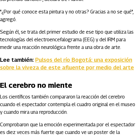
"¿Por qué conoce esta pintura y no otras? Gracias a no se qué",
agregó.
Según él, se trata del primer estudio de ese tipo que utiliza las
tecnologías del electroencefalograma (EEG) y del IRM para
medir una reacción neurológica frente a una obra de arte.
Lee también:
Pulsos del río Bogotá: una exposición
sobre la viveza de este afluente por medio del arte
El cerebro no miente
Los científicos también compararon la reacción del cerebro
cuando el espectador contempla el cuadro original en el museo
y cuando mira una reproducción.
Comprobaron que la emoción experimentada por el espectador
es diez veces más fuerte que cuando ve un poster de la