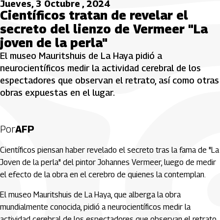
Jueves, 3 Octubre , 2024
Científicos tratan de revelar el
secreto del lienzo de Vermeer "La
joven de la perla"
El museo Mauritshuis de La Haya pidió a
neurocientíficos medir la actividad cerebral de los
espectadores que observan el retrato, así como otras
obras expuestas en el lugar.
Por
AFP
Científicos piensan haber revelado el secreto tras la fama de "La
Joven de la perla" del pintor Johannes Vermeer, luego de medir
el efecto de la obra en el cerebro de quienes la contemplan.
El museo Mauritshuis de La Haya, que alberga la obra
mundialmente conocida, pidió a neurocientíficos medir la
actividad cerebral de los espectadores que observan el retrato,