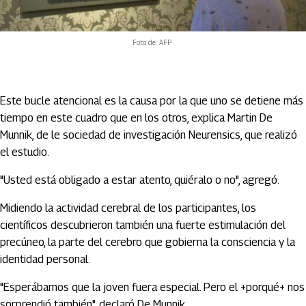
Foto de: AFP
Este bucle atencional es la causa por la que uno se detiene más
tiempo en este cuadro que en los otros, explica Martin De
Munnik, de le sociedad de investigación Neurensics, que realizó
el estudio.
"Usted está obligado a estar atento, quiéralo o no", agregó.
Midiendo la actividad cerebral de los participantes, los
científicos descubrieron también una fuerte estimulación del
precúneo, la parte del cerebro que gobierna la consciencia y la
identidad personal.
"Esperábamos que la joven fuera especial. Pero el +porqué+ nos
sorprendió también", declaró De Munnik.