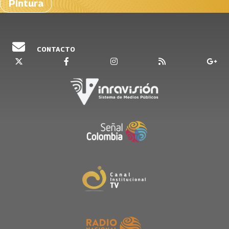
Pintura
CONTACTO