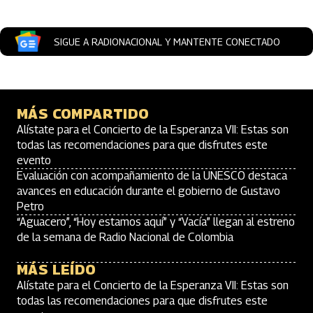
SIGUE A RADIONACIONAL Y MANTENTE CONECTADO
MÁS COMPARTIDO
Alístate para el Concierto de la Esperanza VII: Estas son
todas las recomendaciones para que disfrutes este
evento
Evaluación con acompañamiento de la UNESCO destaca
avances en educación durante el gobierno de Gustavo
Petro
“Aguacero”, “Hoy estamos aquí” y “Vacía” llegan al estreno
de la semana de Radio Nacional de Colombia
MÁS LEÍDO
Alístate para el Concierto de la Esperanza VII: Estas son
todas las recomendaciones para que disfrutes este