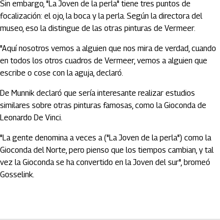
Sin embargo, "La Joven de la perla" tiene tres puntos de
focalización: el ojo, la boca y la perla. Según la directora del
museo, eso la distingue de las otras pinturas de Vermeer.
"Aquí nosotros vemos a alguien que nos mira de verdad, cuando
en todos los otros cuadros de Vermeer, vemos a alguien que
escribe o cose con la aguja, declaró.
De Munnik declaró que sería interesante realizar estudios
similares sobre otras pinturas famosas, como la Gioconda de
Leonardo De Vinci.
"La gente denomina a veces a ("La Joven de la perla") como la
Gioconda del Norte, pero pienso que los tiempos cambian, y tal
vez la Gioconda se ha convertido en la Joven del sur", bromeó
Gosselink.
Artículos Player