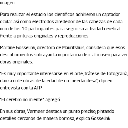
imagen.
Para realizar el estudio, los científicos adhirieron un captador
ocular así como electrodos alrededor de las cabezas de cada
uno de los 10 participantes para seguir su actividad cerebral
frente a pinturas originales y reproducciones.
Martine Gosselink, directora de Mauritshuis, considera que esos
descubrimientos subrayan la importancia de ir al museo para ver
obras originales.
"Es muy importante interesarse en el arte, trátese de fotografía,
danza o de obras de la edad de oro neerlandesa", dijo en
entrevista con la AFP.
"El cerebro no miente", agregó.
En sus obras, Vermeer destaca un punto preciso, pintando
detalles cercanos de manera borrosa, explica Gosselink.