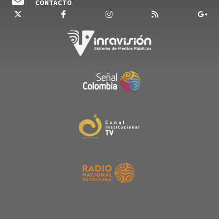
CONTACTO