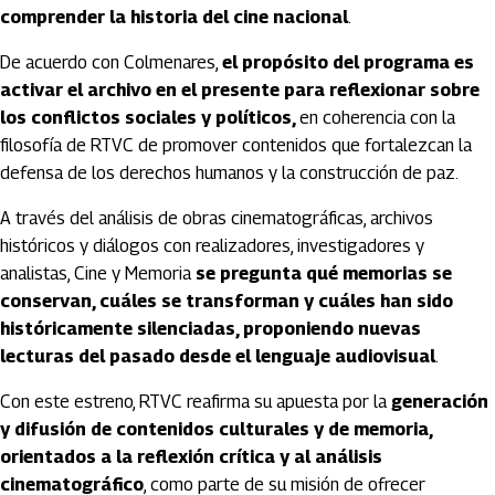
comprender la historia del cine nacional
.
De acuerdo con Colmenares,
el propósito del programa es
activar el archivo en el presente para reflexionar sobre
los conflictos sociales y políticos,
en coherencia con la
filosofía de RTVC de promover contenidos que fortalezcan la
defensa de los derechos humanos y la construcción de paz.
A través del análisis de obras cinematográficas, archivos
históricos y diálogos con realizadores, investigadores y
analistas, Cine y Memoria
se pregunta qué memorias se
conservan, cuáles se transforman y cuáles han sido
históricamente silenciadas, proponiendo nuevas
lecturas del pasado desde el lenguaje audiovisual
.
Con este estreno, RTVC reafirma su apuesta por la
generación
y difusión de contenidos culturales y de memoria,
orientados a la reflexión crítica y al análisis
cinematográfico
, como parte de su misión de ofrecer