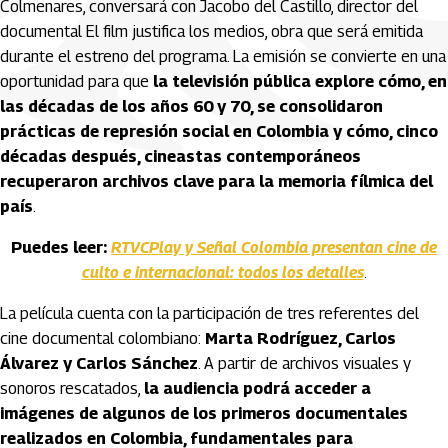
Colmenares, conversará con Jacobo del Castillo, director del
documental El film justifica los medios, obra que será emitida
durante el estreno del programa. La emisión se convierte en una
oportunidad para que
la televisión pública explore cómo, en
las décadas de los años 60 y 70, se consolidaron
prácticas de represión social en Colombia y cómo, cinco
décadas después, cineastas contemporáneos
recuperaron archivos clave para la memoria fílmica del
país
.
Puedes leer:
RTVCPlay y Señal Colombia presentan cine de
culto e internacional: todos los detalles
.
La película cuenta con la participación de tres referentes del
cine documental colombiano:
Marta Rodríguez, Carlos
Álvarez y Carlos Sánchez
. A partir de archivos visuales y
sonoros rescatados,
la audiencia podrá acceder a
imágenes de algunos de los primeros documentales
realizados en Colombia, fundamentales para