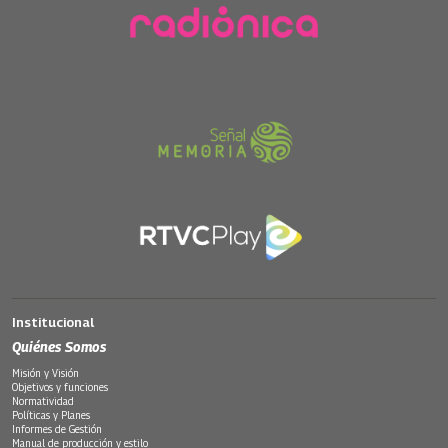
Institucional
Quiénes Somos
Misión y Visión
Objetivos y funciones
Normatividad
Políticas y Planes
Informes de Gestión
Manual de producción y estilo