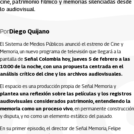
cine, patrimonio fílmico y memorias silenciadas desde
lo audiovisual.
Por
Diego Quijano
El Sistema de Medios Públicos anunció el estreno de Cine y
Memoria, un nuevo programa de televisión que llegará a la
pantalla de
Señal Colombia hoy, jueves 5 de febrero a las
10:00 de la noche, con una propuesta centrada en el
análisis crítico del cine y los archivos audiovisuales.
El espacio es una producción propia de Señal Memoria y
plantea una reflexión sobre las películas y los registros
audiovisuales considerados patrimonio, entendiendo la
memoria como un proceso vivo
, en permanente construcción
y disputa, y no como un elemento estático del pasado.
En su primer episodio, el director de Señal Memoria, Felipe