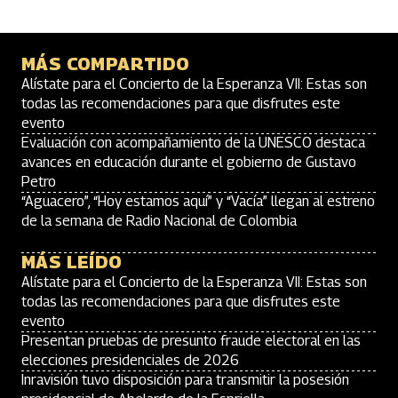
MÁS COMPARTIDO
Alístate para el Concierto de la Esperanza VII: Estas son
todas las recomendaciones para que disfrutes este
evento
Evaluación con acompañamiento de la UNESCO destaca
avances en educación durante el gobierno de Gustavo
Petro
“Aguacero”, “Hoy estamos aquí” y “Vacía” llegan al estreno
de la semana de Radio Nacional de Colombia
MÁS LEÍDO
Alístate para el Concierto de la Esperanza VII: Estas son
todas las recomendaciones para que disfrutes este
evento
Presentan pruebas de presunto fraude electoral en las
elecciones presidenciales de 2026
Inravisión tuvo disposición para transmitir la posesión