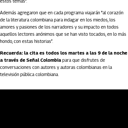
estos temas".
Además agregaron que en cada programa viajarán "al corazón
de la literatura colombiana para indagar en los miedos, los
amores y pasiones de los narradores y su impacto en todos
aquellos lectores anónimos que se han visto tocados, en lo más
hondo, con estas historias”.
Recuerda: la cita es todos los martes a las 9 de la noche
a través de Señal Colombia
para que disfrutes de
conversaciones con autores y autoras colombianas en la
televisión pública colombiana.