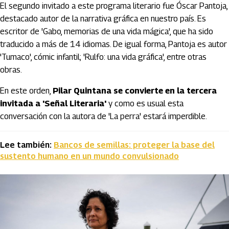
El segundo invitado a este programa literario fue Óscar Pantoja,
destacado autor de la narrativa gráfica en nuestro país. Es
escritor de 'Gabo, memorias de una vida mágica', que ha sido
traducido a más de 14 idiomas. De igual forma, Pantoja es autor
'Tumaco', cómic infantil; 'Rulfo: una vida gráfica', entre otras
obras.
En este orden,
Pilar Quintana se convierte en la tercera
invitada a 'Señal Literaria'
y como es usual esta
conversación con la autora de 'La perra' estará imperdible.
Lee también:
Bancos de semillas: proteger la base del
sustento humano en un mundo convulsionado