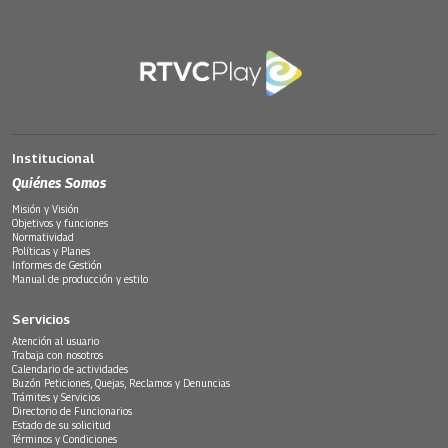
Institucional
Quiénes Somos
Misión y Visión
Objetivos y funciones
Normatividad
Políticas y Planes
Informes de Gestión
Manual de producción y estilo
Servicios
Atención al usuario
Trabaja con nosotros
Calendario de actividades
Buzón Peticiones, Quejas, Reclamos y Denuncias
Trámites y Servicios
Directorio de Funcionarios
Estado de su solicitud
Términos y Condiciones