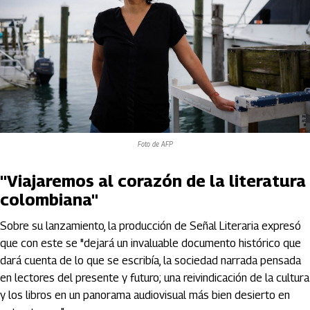
Foto de AFP
"Viajaremos al corazón de la literatura
colombiana"
Sobre su lanzamiento, la producción de Señal Literaria expresó
que con este se "dejará un invaluable documento histórico que
dará cuenta de lo que se escribía, la sociedad narrada pensada
en lectores del presente y futuro; una reivindicación de la cultura
y los libros en un panorama audiovisual más bien desierto en