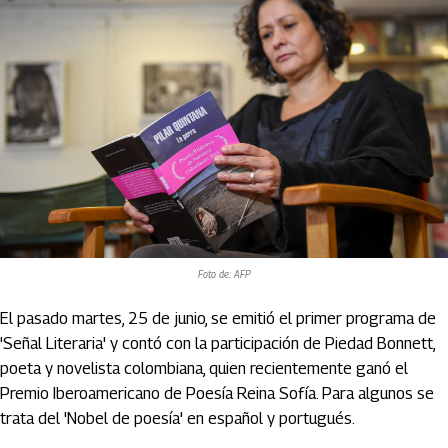
Foto de: AFP
El pasado martes, 25 de junio, se emitió el primer programa de
'Señal Literaria' y contó con la participación de Piedad Bonnett,
poeta y novelista colombiana, quien recientemente ganó el
Premio Iberoamericano de Poesía Reina Sofía. Para algunos se
trata del 'Nobel de poesía' en español y portugués.