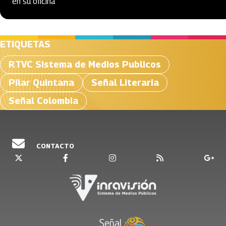
en su oficina
ETIQUETAS
RTVC Sistema de Medios Publicos
Pilar Quintana
Señal Literaria
Señal Colombia
CONTACTO