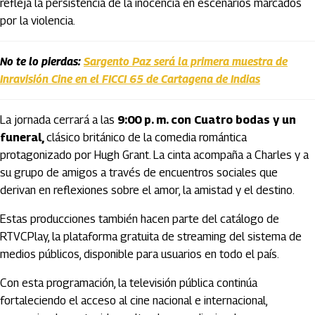
refleja la persistencia de la inocencia en escenarios marcados
por la violencia.
No te lo pierdas:
Sargento Paz será la primera muestra de
Inravisión Cine en el FICCI 65 de Cartagena de Indias
La jornada cerrará a las
9:00 p. m. con Cuatro bodas y un
funeral,
clásico británico de la comedia romántica
protagonizado por Hugh Grant. La cinta acompaña a Charles y a
su grupo de amigos a través de encuentros sociales que
derivan en reflexiones sobre el amor, la amistad y el destino.
Estas producciones también hacen parte del catálogo de
RTVCPlay, la plataforma gratuita de streaming del sistema de
medios públicos, disponible para usuarios en todo el país.
Con esta programación, la televisión pública continúa
fortaleciendo el acceso al cine nacional e internacional,