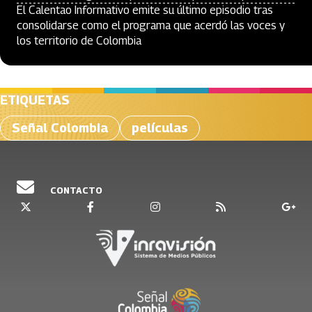
El Calentao Informativo emite su último episodio tras
consolidarse como el programa que acerdó las voces y
los territorio de Colombia
ETIQUETAS
Señal Colombia
películas
CONTACTO