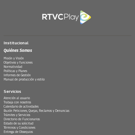
Institucional
Quiénes Somos
Misión y Visión
Objetivos y funciones
Normatividad
Políticas y Planes
Informes de Gestión
Manual de producción y estilo
Servicios
Atención al usuario
Trabaja con nosotros
Calendario de actividades
Buzón Peticiones, Quejas, Reclamos y Denuncias
Trámites y Servicios
Directorio de Funcionarios
Estado de su solicitud
Términos y Condiciones
Entrega de Obsequios