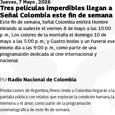
Jueves, 7 Mayo , 2026
Tres películas imperdibles llegan a
Señal Colombia este fin de semana
Este fin de semana, Señal Colombia emitirá Hombre
mirando al sudeste el viernes 8 de mayo a las 10:00
p. m.; Los colores de la montaña el domingo 10 de
mayo a las 5:00 p. m.; y Cuatro bodas y un funeral ese
mismo día a las 9:00 p. m., como parte de una
programación dedicada al cine internacional y
nacional.
Por
Radio Nacional de Colombia
Producciones de Argentina, Reino Unido y Colombia llegarán a la
pantalla pública con relatos que exploran la condición humana, la
memoria y el amor, como parte de la programación
cinematográfica de este fin de semana.