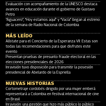
Evaluación con acompañamiento de la UNESCO destaca
avances en educación durante el gobierno de Gustavo
Petro
“Aguacero”, “Hoy estamos aquí” y “Vacía” llegan al estreno
de la semana de Radio Nacional de Colombia
MÁS LEÍDO
Alístate para el Concierto de la Esperanza VII: Estas son
todas las recomendaciones para que disfrutes este
evento
Presentan pruebas de presunto fraude electoral en las
elecciones presidenciales de 2026
Inravisión tuvo disposición para transmitir la posesión
presidencial de Abelardo de la Espriella
NUEVAS HISTORIAS
Cortometraje cordobés dirigido por una mujer emberá
representará a Colombia en festival internacional de cine
en Brasil
Inravisión: una gestión que hizo más público lo público