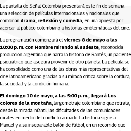
La pantalla de Señal Colombia presentará este fin de semana
una selección de películas internacionales y nacionales que
combinan
drama, reflexión y comedia,
en una apuesta por
acercar al público colombiano a historias emblemáticas del cine.
La programación comenzará el
viernes 8 de mayo a las
10:00 p. m. con Hombre mirando al sudeste,
reconocida
producción argentina que narra la historia de Rantés, un paciente
psiquiátrico que asegura provenir de otro planeta. La película se
ha consolidado como una de las obras más representativas del
cine latinoamericano gracias a su mirada crítica sobre la cordura,
la sociedad y la condición humana.
El domingo 10 de mayo, a las 5:00 p. m., llegará Los
colores de la montaña,
largometraje colombiano que retrata,
desde la mirada infantil, las dificultades de las comunidades
rurales en medio del conflicto armado. La historia sigue a
Manuel y a su inseparable balón de fútbol, en un recorrido que