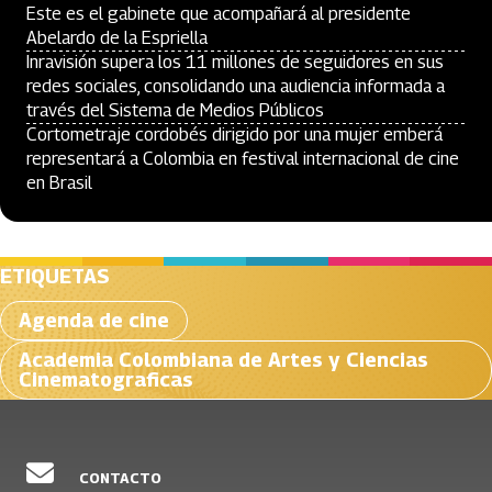
Este es el gabinete que acompañará al presidente
Abelardo de la Espriella
Inravisión supera los 11 millones de seguidores en sus
redes sociales, consolidando una audiencia informada a
través del Sistema de Medios Públicos
Cortometraje cordobés dirigido por una mujer emberá
representará a Colombia en festival internacional de cine
en Brasil
ETIQUETAS
Agenda de cine
Academia Colombiana de Artes y Ciencias
Cinematograficas
CONTACTO