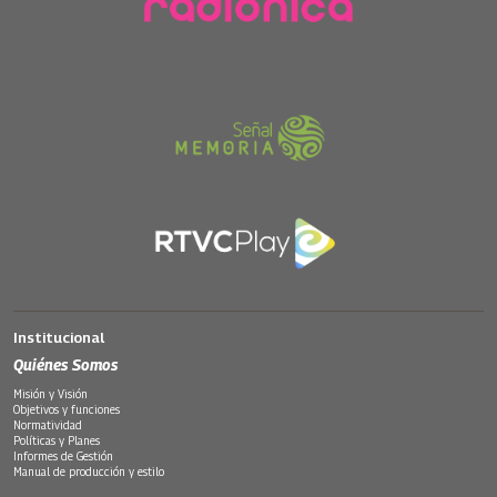
Institucional
Quiénes Somos
Misión y Visión
Objetivos y funciones
Normatividad
Políticas y Planes
Informes de Gestión
Manual de producción y estilo