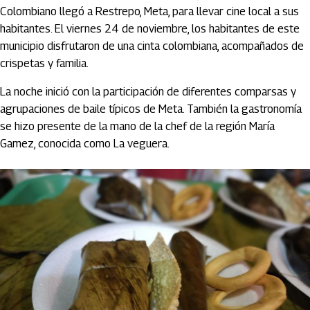
Colombiano llegó a Restrepo, Meta, para llevar cine local a sus
habitantes. El viernes 24 de noviembre, los habitantes de este
municipio disfrutaron de una cinta colombiana, acompañados de
crispetas y familia.
La noche inició con la participación de diferentes comparsas y
agrupaciones de baile típicos de Meta. También la gastronomía
se hizo presente de la mano de la chef de la región María
Gamez, conocida como La veguera.