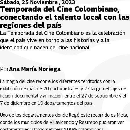
Sábado, 25 Noviembre , 2023
Temporada del Cine Colombiano,
conectando el talento local con las
regiones del país
La Temporada del Cine Colombiano es la celebración
que el país vive en torno a las historias y a la
identidad que nacen del cine nacional.
Por
Ana María Noriega
La magia del cine recorre los diferentes territorios con la
exhibición de más de 20 cortometrajes y 23 largometrajes de
ficción, documental y animación, entre el 27 de septiembre y el
7 de diciembre en 19 departamentos del país.
Uno de los departamentos donde llegó este recorrido es Meta,
donde los municipios de Villavicencio y Restrepo pudieron ver
cortometrajes y largometrajes 100% colombianos.