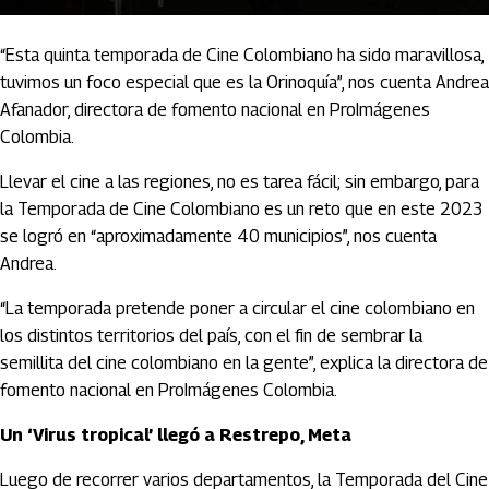
“Esta quinta temporada de Cine Colombiano ha sido maravillosa,
tuvimos un foco especial que es la Orinoquía”, nos cuenta Andrea
Afanador, directora de fomento nacional en ProImágenes
Colombia.
Llevar el cine a las regiones, no es tarea fácil; sin embargo, para
la Temporada de Cine Colombiano es un reto que en este 2023
se logró en “aproximadamente 40 municipios”, nos cuenta
Andrea.
“La temporada pretende poner a circular el cine colombiano en
los distintos territorios del país, con el fin de sembrar la
semillita del cine colombiano en la gente”, explica la directora de
fomento nacional en ProImágenes Colombia.
Un ‘Virus tropical’ llegó a Restrepo, Meta
Luego de recorrer varios departamentos, la Temporada del Cine