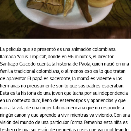
La película que se presentó es una animación colombiana
llamada ‘Virus Tropical’, donde en 96 minutos, el director
Santiago Caicedo cuenta la historia de Paola, quien nació en una
familia tradicional colombiana, o al menos eso es lo que tratan
de aparentar. El papá es sacerdote, la mamá es vidente y las
hermanas no precisamente son lo que sus padres esperaban.
Esta es la historia de una joven que lucha por su independencia
en un contexto duro, lleno de estereotipos y apariencias y que
narra la vida de una mujer latinoamericana que no responde a
ningún canon y que aprende a vivir mientras va viviendo. Con una
visión del mundo de una particular forma femenina esta niña es
testigo de una sucesión de pequeñas crisis que van moldeando