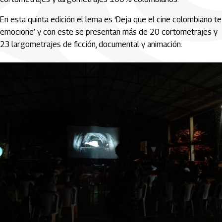
En esta quinta edición el lema es ‘Deja que el cine colombiano te
emocione’ y con este se presentan más de 20 cortometrajes y
23 largometrajes de ficción, documental y animación.