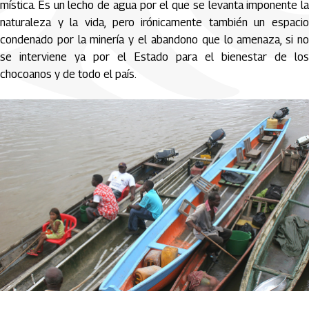
mística. Es un lecho de agua por el que se levanta imponente la
naturaleza y la vida, pero irónicamente también un espacio
condenado por la minería y el abandono que lo amenaza, si no
se interviene ya por el Estado para el bienestar de los
chocoanos y de todo el país.