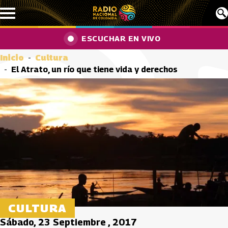
Pasar al contenido principal
ESCUCHAR EN VIVO
Inicio
Cultura
El Atrato, un río que tiene vida y derechos
CULTURA
Sábado, 23 Septiembre , 2017