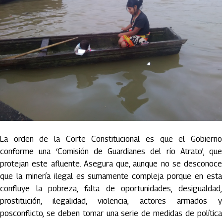
La orden de la Corte Constitucional es que el Gobierno
conforme una ‘Comisión de Guardianes del río Atrato’, que
protejan este afluente. Asegura que, aunque no se desconoce
que la minería ilegal es sumamente compleja porque en esta
confluye la pobreza, falta de oportunidades, desigualdad,
prostitución, ilegalidad, violencia, actores armados y
posconflicto, se deben tomar una serie de medidas de política