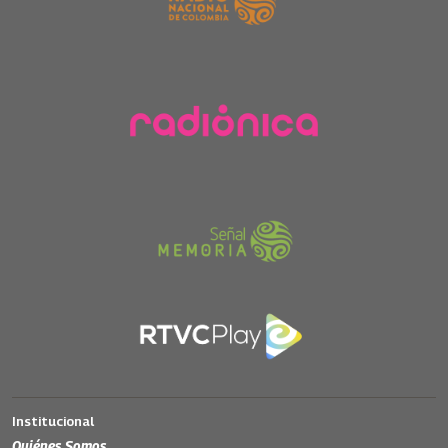
Institucional
Quiénes Somos