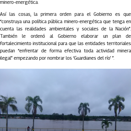
minero-energética.
Así las cosas, la primera orden para el Gobierno es que
“construya una política pública minero-energética que tenga en
cuenta las realidades ambientales y sociales de la Nación”.
También le ordenó al Gobierno elaborar un plan de
fortalecimiento institucional para que las entidades territoriales
puedan “enfrentar de forma efectiva toda actividad minera
ilegal” empezando por nombrar los ‘Guardianes del río’
”.