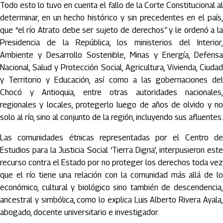
Todo esto lo tuvo en cuenta el fallo de la Corte Constitucional al
determinar, en un hecho histórico y sin precedentes en el país,
que “el río Atrato debe ser sujeto de derechos
”
y le ordenó a l
Presidencia de la República, los ministerios del Interior,
Ambiente y Desarrollo Sostenible, Minas y Energía, Defensa
Nacional, Salud y Protección Social, Agricultura, Vivienda, Ciudad
y Territorio y Educación, así como a las gobernaciones del
Chocó y Antioquia, entre otras autoridades nacionales,
regionales y locales, protegerlo luego de años de olvido y no
solo al río, sino al conjunto de la región, incluyendo sus afluentes.
Las comunidades étnicas representadas por el Centro de
Estudios para la Justicia Social ‘Tierra Digna’, interpusieron este
recurso contra el Estado por no proteger los derechos toda vez
que el río tiene una relación con la comunidad más allá de lo
económico, cultural y biológico sino también de descendencia,
ancestral y simbólica, como lo explica Luis Alberto Rivera Ayala,
abogado, docente universitario e investigador.