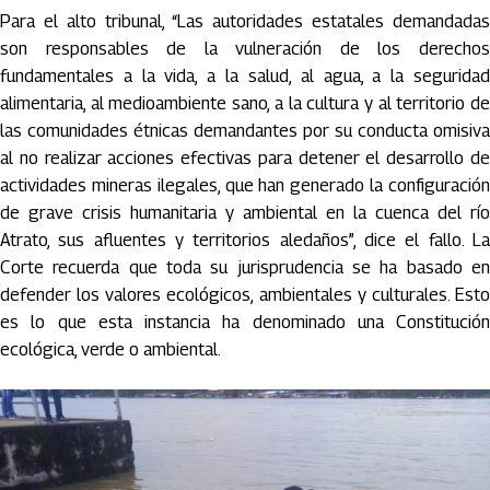
Para el alto tribunal, “Las autoridades estatales demandadas
son responsables de la vulneración de los derechos
fundamentales a la vida, a la salud, al agua, a la seguridad
alimentaria, al medioambiente sano, a la cultura y al territorio de
las comunidades étnicas demandantes por su conducta omisiva
al no realizar acciones efectivas para detener el desarrollo de
actividades mineras ilegales, que han generado la configuración
de grave crisis humanitaria y ambiental en la cuenca del río
Atrato, sus afluentes y territorios aledaños”, dice el fallo. La
Corte recuerda que toda su jurisprudencia se ha basado en
defender los valores ecológicos, ambientales y culturales. Esto
es lo que esta instancia ha denominado una Constitución
ecológica, verde o ambiental.