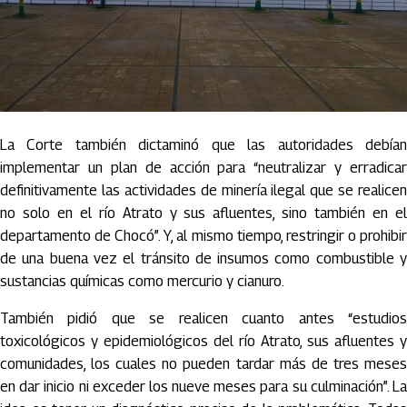
La Corte también dictaminó que las autoridades debían
implementar un plan de acción para “neutralizar y erradicar
definitivamente las actividades de minería ilegal que se realicen
no solo en el río Atrato y sus afluentes, sino también en el
departamento de Chocó”. Y, al mismo tiempo, restringir o prohibir
de una buena vez el tránsito de insumos como combustible y
sustancias químicas como mercurio y cianuro.
También pidió que se realicen cuanto antes “estudios
toxicológicos y epidemiológicos del río Atrato, sus afluentes y
comunidades, los cuales no pueden tardar más de tres meses
en dar inicio ni exceder los nueve meses para su culminación”. La