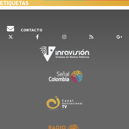
ETIQUETAS
CONTACTO