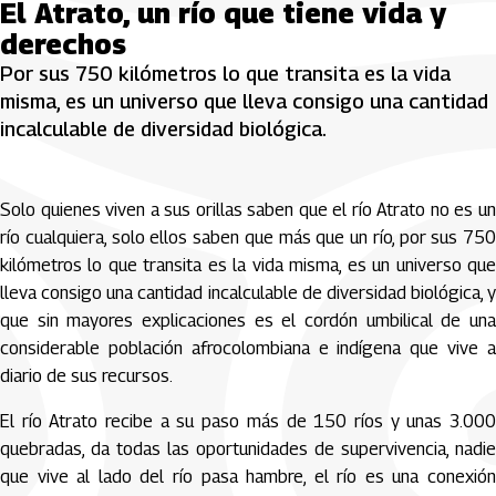
El Atrato, un río que tiene vida y
derechos
Por sus 750 kilómetros lo que transita es la vida
misma, es un universo que lleva consigo una cantidad
incalculable de diversidad biológica.
Solo quienes viven a sus orillas saben que el río Atrato no es un
río cualquiera, solo ellos saben que más que un río, por sus 750
kilómetros lo que transita es la vida misma, es un universo que
lleva consigo una cantidad incalculable de diversidad biológica, y
que sin mayores explicaciones es el cordón umbilical de una
considerable población afrocolombiana e indígena que vive a
diario de sus recursos.
El río Atrato recibe a su paso más de 150 ríos y unas 3.000
quebradas, da todas las oportunidades de supervivencia, nadie
que vive al lado del río pasa hambre, el río es una conexión