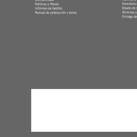
Directorio
Políticas y Planes
Estado de 
Informes de Gestión
Términos y
Manual de producción y estilo
Entrega de