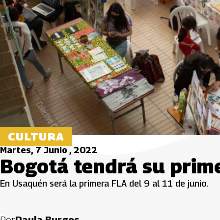
CULTURA
Martes, 7 Junio , 2022
Bogotá tendrá su prime
En Usaquén será la primera FLA del 9 al 11 de junio.
Por
Paula Burgos