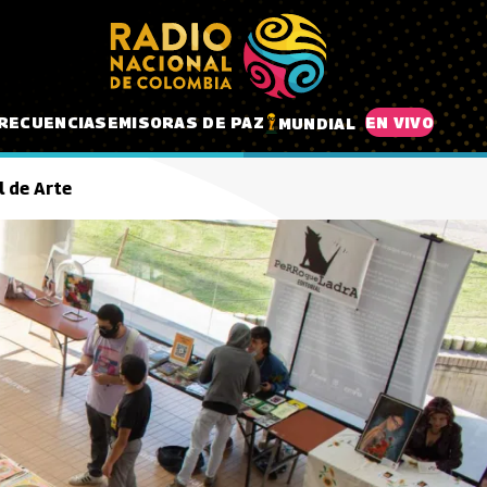
RECUENCIAS
EMISORAS DE PAZ
EN VIVO
MUNDIAL
l de Arte