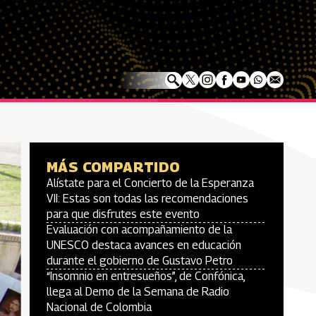
MÁS COMPARTIDO
Alístate para el Concierto de la Esperanza
VII: Estas son todas las recomendaciones
para que disfrutes este evento
Evaluación con acompañamiento de la
UNESCO destaca avances en educación
durante el gobierno de Gustavo Petro
“Insomnio en entresueños”, de Confónica,
llega al Demo de la Semana de Radio
Nacional de Colombia