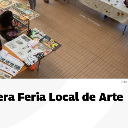
Foto:
ra Feria Local de Arte