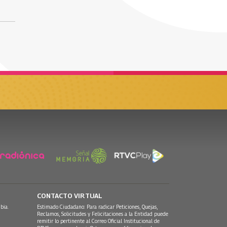
CONTACTO VIRTUAL
bia.
Estimado Ciudadano: Para radicar Peticiones, Quejas,
Reclamos, Solicitudes y Felicitaciones a la Entidad puede
remitir lo pertinente al Correo Oficial Institucional de