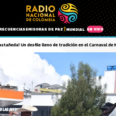
RECUENCIAS
EMISORAS DE PAZ
EN VIVO
MUNDIAL
Castañeda! Un desfile lleno de tradición en el Carnaval de