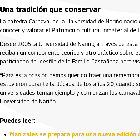
Una tradición que conservar
La cátedra Carnaval de la Universidad de Nariño nació
conocer y valorar el Patrimonio cultural inmaterial de
Desde 2005 la Universidad de Nariño, a través de esta
reciban un componente teórico y otro práctico sobre el
participado del desfile de la Familia Castañeda para visi
“Para esta ocasión hemos querido traer una remembran
estuvieron durante la década de los años 20, cuando se
universidades toman ejemplo y comienzan los carnavale
Universidad de Nariño.
Puedes leer:
Manizales se prepara para una nueva edición d