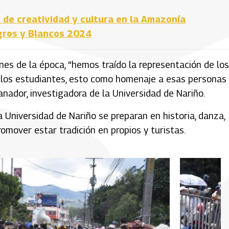
 de creatividad y cultura en la Amazonía
egros y Blancos 2024
nes de la época, “hemos traído la representación de los
 los estudiantes, esto como homenaje a esas personas
fanador, investigadora de la Universidad de Nariño.
a Universidad de Nariño se preparan en historia, danza,
omover estar tradición en propios y turistas.