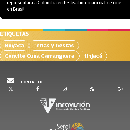
representará a Colombia en festival internacional de cine
en Brasil
ETIQUETAS
Boyaca
ferias y fiestas
Convite Cuna Carranguera
tinjacá
CONTACTO