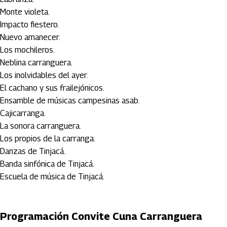
Monte violeta.
Impacto fiestero.
Nuevo amanecer.
Los mochileros.
Neblina carranguera.
Los inolvidables del ayer.
El cachano y sus frailejónicos.
Ensamble de músicas campesinas asab.
Cajicarranga.
La sonora carranguera.
Los propios de la carranga.
Danzas de Tinjacá.
Banda sinfónica de Tinjacá.
Escuela de música de Tinjacá.
Programación Convite Cuna Carranguera