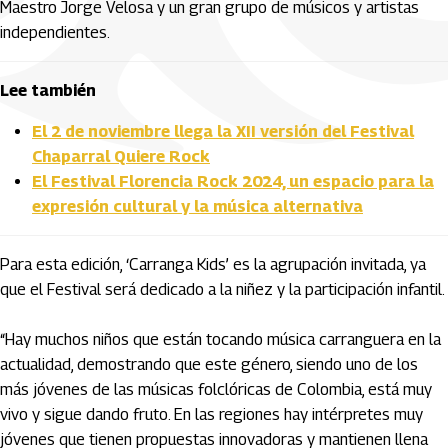
Maestro Jorge Velosa y un gran grupo de músicos y artistas
independientes.
Lee también
El 2 de noviembre llega la XII versión del Festival
Chaparral Quiere Rock
El Festival Florencia Rock 2024, un espacio para la
expresión cultural y la música alternativa
Para esta edición, ‘Carranga Kids’ es la agrupación invitada, ya
que el Festival será dedicado a la niñez y la participación infantil.
“Hay muchos niños que están tocando música carranguera en la
actualidad, demostrando que este género, siendo uno de los
más jóvenes de las músicas folclóricas de Colombia, está muy
vivo y sigue dando fruto. En las regiones hay intérpretes muy
jóvenes que tienen propuestas innovadoras y mantienen llena