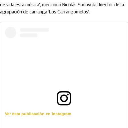
de vida esta música”, mencionó Nicolás Sadovnik, director de la
agrupación de carranga ‘Los Carrangomelos’.
Ver esta publicación en Instagram