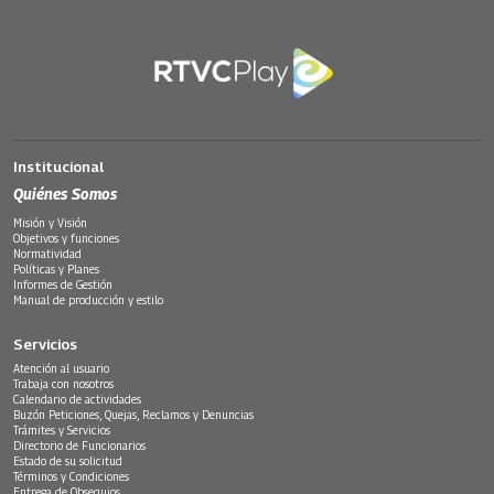
Institucional
Quiénes Somos
Misión y Visión
Objetivos y funciones
Normatividad
Políticas y Planes
Informes de Gestión
Manual de producción y estilo
Servicios
Atención al usuario
Trabaja con nosotros
Calendario de actividades
Buzón Peticiones, Quejas, Reclamos y Denuncias
Trámites y Servicios
Directorio de Funcionarios
Estado de su solicitud
Términos y Condiciones
Entrega de Obsequios