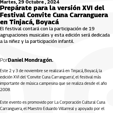
Martes, 29 Octubre , 2024
Prepárate para la versión XVI del
Festival Convite Cuna Carranguera
en Tinjacá, Boyacá
El festival contará con la participación de 19
agrupaciones musicales y esta edición será dedicada
a la niñez y la participación infantil.
Por
Daniel Mondragón.
Este 2 y 3 de noviembre se realizará en Tinjacá, Boyacá, la
edición XVI del ‘Convite Cuna Carranguera’, el festival más
importante de música campesina que se realiza desde el año
2008.
Este evento es promovido por La Corporación Cultural Cuna
Carranguera, el Maestro Eduardo Villarreal y apoyado por el