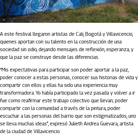
A este festival llegaron artistas de Cali, Bogotá y Villavicencio,
quienes aportan con su talento en la construcción de una
sociedad sin odio, dejando mensajes de reflexión, esperanza, y
que la paz se construye desde las diferencias.
“Mis expectativas para participar son poder aportar a la paz,
poder conocer a estas personas, conocer sus historias de vida y
compartir con ellos y ellas ha sido una experiencia muy
transformadora. Yo había participado la vez pasada y volver a ir
fue como reafirmar este trabajo colectivo que llevan; poder
compartir con la comunidad a través de la pintura, poder
escuchar a las personas del barrio que son estigmatizados, uno
se lleva muchas ideas”, expresó Julieth Andrea Guevara, artista
de la ciudad de Villavicencio.