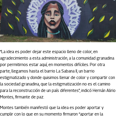
“La idea es poder dejar este espacio lleno de color, en
agradecimiento a esta administración, a la comunidad granadina
por permitirnos estar aquí, en momentos difíciles. Por otra
parte, llegamos hasta el barrio La Sabana II, un barrio
estigmatizado y donde quisimos llenar de color y compartir con
la sociedad granadina, que la estigmatización no es el camino
para la reconstrucción de un país diferentes”, indicó Hernán Alirio
Montes, firmante de paz.
Montes también manifestó que la idea es poder aportar y
cumplir con lo que en su momento firmaron “aportar en la