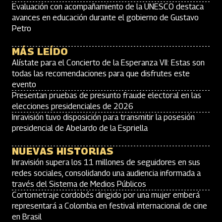
Evaluación con acompañamiento de la UNESCO destaca
avances en educación durante el gobierno de Gustavo
Petro
MÁS LEÍDO
Alístate para el Concierto de la Esperanza VII: Estas son
todas las recomendaciones para que disfrutes este
evento
Presentan pruebas de presunto fraude electoral en las
elecciones presidenciales de 2026
Inravisión tuvo disposición para transmitir la posesión
presidencial de Abelardo de la Espriella
NUEVAS HISTORIAS
Inravisión supera los 11 millones de seguidores en sus
redes sociales, consolidando una audiencia informada a
través del Sistema de Medios Públicos
Cortometraje cordobés dirigido por una mujer emberá
representará a Colombia en festival internacional de cine
en Brasil