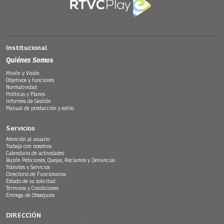
Institucional
Quiénes Somos
Misión y Visión
Objetivos y funciones
Normatividad
Políticas y Planes
Informes de Gestión
Manual de producción y estilo
Servicios
Atención al usuario
Trabaja con nosotros
Calendario de actividades
Buzón Peticiones, Quejas, Reclamos y Denuncias
Trámites y Servicios
Directorio de Funcionarios
Estado de su solicitud
Términos y Condiciones
Entrega de Obsequios
DIRECCIÓN