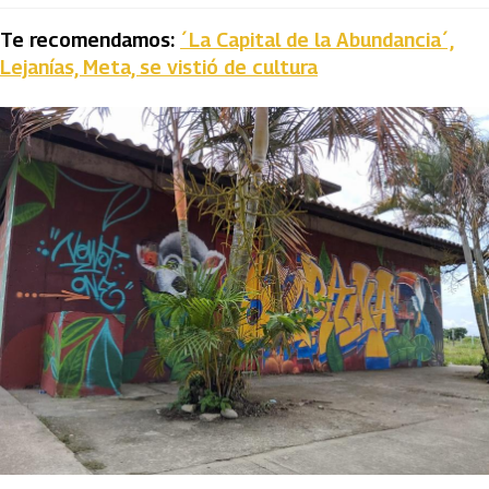
Te recomendamos:
´La Capital de la Abundancia´,
Lejanías, Meta, se vistió de cultura