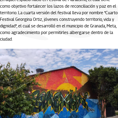
como objetivo fortalecer los lazos de reconciliación y paz en el
territorio. La cuarta versión del festival lleva por nombre
'
Cuarto
Festival Georgina Ortiz, jóvenes construyendo territorio, vida y
dignidad
'
, el cual se desarrolló en el municipio de Granada, Meta,
como agradecimiento por permitirles albergarse dentro de la
ciudad.