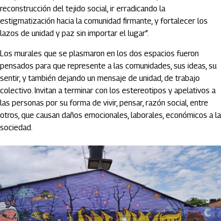
reconstrucción del tejido social, ir erradicando la
estigmatización hacia la comunidad firmante, y fortalecer los
lazos de unidad y paz sin importar el lugar”.
Los murales que se plasmaron en los dos espacios fueron
pensados para que represente a las comunidades, sus ideas, su
sentir, y también dejando un mensaje de unidad, de trabajo
colectivo. Invitan a terminar con los estereotipos y apelativos a
las personas por su forma de vivir, pensar, razón social, entre
otros, que causan daños emocionales, laborales, económicos a la
sociedad.