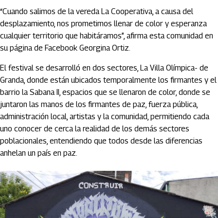
“Cuando salimos de la vereda La Cooperativa, a causa del
desplazamiento, nos prometimos llenar de color y esperanza
cualquier territorio que habitáramos”, afirma esta comunidad en
su página de Facebook Georgina Ortiz.
El festival se desarrolló en dos sectores, La Villa Olímpica- de
Granda, donde están ubicados temporalmente los firmantes y el
barrio la Sabana II, espacios que se llenaron de color, donde se
juntaron las manos de los firmantes de paz, fuerza pública,
administración local, artistas y la comunidad, permitiendo cada
uno conocer de cerca la realidad de los demás sectores
poblacionales, entendiendo que todos desde las diferencias
anhelan un país en paz.