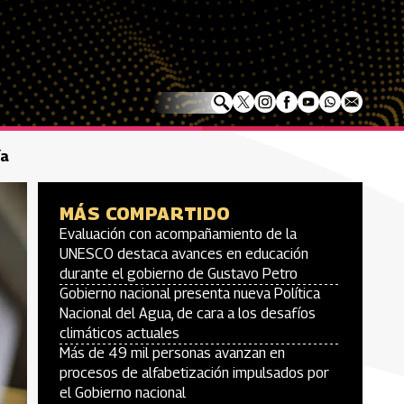
ía
MÁS COMPARTIDO
Evaluación con acompañamiento de la
UNESCO destaca avances en educación
durante el gobierno de Gustavo Petro
Gobierno nacional presenta nueva Política
Nacional del Agua, de cara a los desafíos
climáticos actuales
Más de 49 mil personas avanzan en
procesos de alfabetización impulsados por
el Gobierno nacional