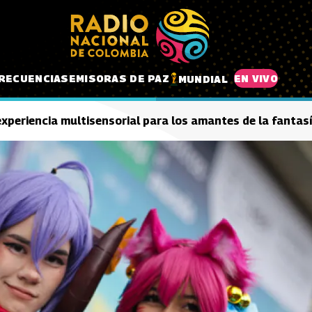
RECUENCIAS
EMISORAS DE PAZ
EN VIVO
MUNDIAL
xperiencia multisensorial para los amantes de la fantas