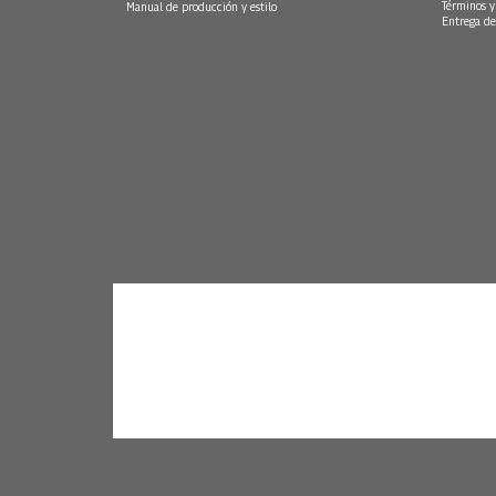
Términos y
Manual de producción y estilo
Entrega de