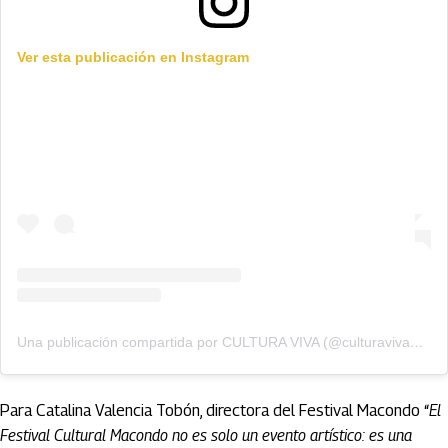
Ver esta publicación en Instagram
Una publicación compartida por CULTURA VIVA (@culturaviva_oficial)
Para Catalina Valencia Tobón, directora del Festival Macondo “
El
Festival Cultural Macondo no es solo un evento artístico: es una