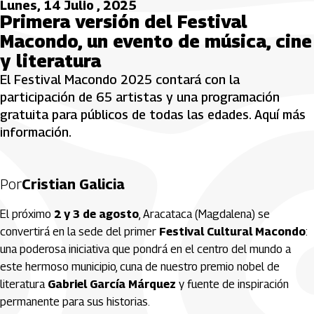
Lunes, 14 Julio , 2025
Primera versión del Festival
Macondo, un evento de música, cine
y literatura
El Festival Macondo 2025 contará con la
participación de 65 artistas y una programación
gratuita para públicos de todas las edades. Aquí más
información.
Por
Cristian Galicia
El próximo
2 y 3 de agosto
, Aracataca (Magdalena) se
convertirá en la sede del primer
Festival Cultural Macondo
:
una poderosa iniciativa que pondrá en el centro del mundo a
este hermoso municipio, cuna de nuestro premio nobel de
literatura
Gabriel García Márquez
y fuente de inspiración
permanente para sus historias.