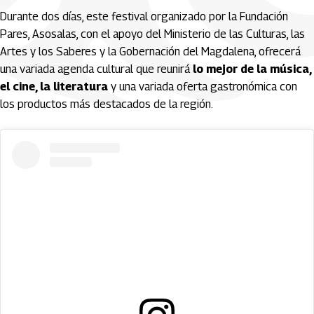
Durante dos días, este festival organizado por la Fundación
Pares, Asosalas, con el apoyo del Ministerio de las Culturas, las
Artes y los Saberes y la Gobernación del Magdalena, ofrecerá
una variada agenda cultural que reunirá
lo mejor de la música,
el cine, la literatura
y una variada oferta gastronómica con
los productos más destacados de la región.