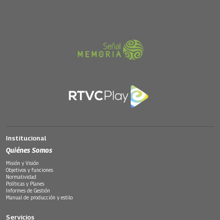
Institucional
Quiénes Somos
Misión y Visión
Objetivos y funciones
Normatividad
Políticas y Planes
Informes de Gestión
Manual de producción y estilo
Servicios