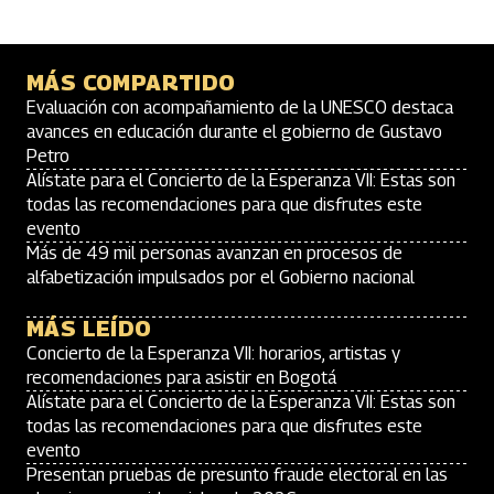
MÁS COMPARTIDO
Evaluación con acompañamiento de la UNESCO destaca
avances en educación durante el gobierno de Gustavo
Petro
Alístate para el Concierto de la Esperanza VII: Estas son
todas las recomendaciones para que disfrutes este
evento
Más de 49 mil personas avanzan en procesos de
alfabetización impulsados por el Gobierno nacional
MÁS LEÍDO
Concierto de la Esperanza VII: horarios, artistas y
recomendaciones para asistir en Bogotá
Alístate para el Concierto de la Esperanza VII: Estas son
todas las recomendaciones para que disfrutes este
evento
Presentan pruebas de presunto fraude electoral en las