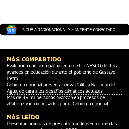
SIGUE A RADIONACIONAL Y MANTENTE CONECTADO
MÁS COMPARTIDO
Evaluación con acompañamiento de la UNESCO destaca
avances en educación durante el gobierno de Gustavo
Petro
Gobierno nacional presenta nueva Política Nacional del
Agua, de cara a los desafíos climáticos actuales
Más de 49 mil personas avanzan en procesos de
alfabetización impulsados por el Gobierno nacional
MÁS LEÍDO
Presentan pruebas de presunto fraude electoral en las