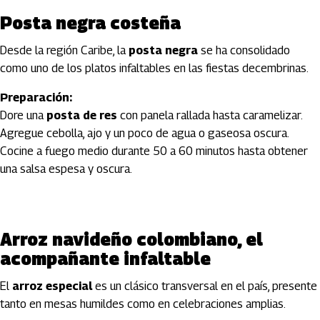
Posta negra costeña
Desde la región Caribe, la
posta negra
se ha consolidado
como uno de los platos infaltables en las fiestas decembrinas.
Preparación:
Dore una
posta de res
con panela rallada hasta caramelizar.
Agregue cebolla, ajo y un poco de agua o gaseosa oscura.
Cocine a fuego medio durante 50 a 60 minutos hasta obtener
una salsa espesa y oscura.
Arroz navideño colombiano, el
acompañante infaltable
El
arroz especial
es un clásico transversal en el país, presente
tanto en mesas humildes como en celebraciones amplias.