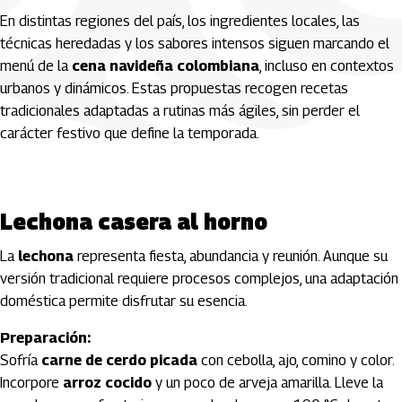
En distintas regiones del país, los ingredientes locales, las
técnicas heredadas y los sabores intensos siguen marcando el
menú de la
cena navideña colombiana
, incluso en contextos
urbanos y dinámicos. Estas propuestas recogen recetas
tradicionales adaptadas a rutinas más ágiles, sin perder el
carácter festivo que define la temporada.
Lechona casera al horno
La
lechona
representa fiesta, abundancia y reunión. Aunque su
versión tradicional requiere procesos complejos, una adaptación
doméstica permite disfrutar su esencia.
Preparación:
Sofría
carne de cerdo picada
con cebolla, ajo, comino y color.
Incorpore
arroz cocido
y un poco de arveja amarilla. Lleve la