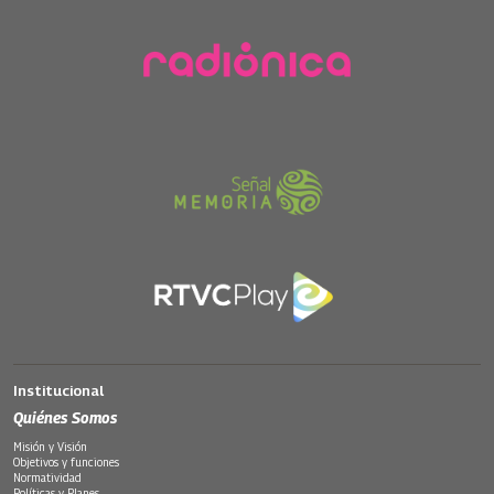
Institucional
Quiénes Somos
Misión y Visión
Objetivos y funciones
Normatividad
Políticas y Planes