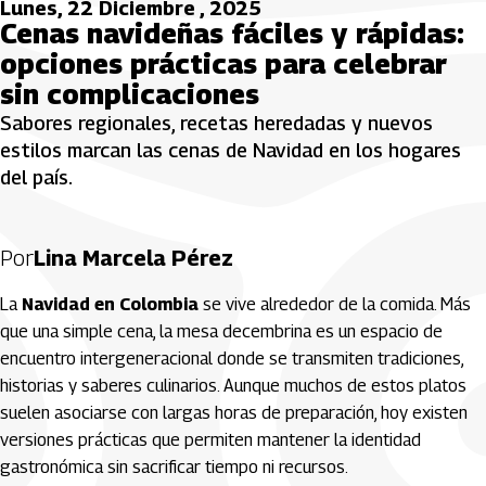
Lunes, 22 Diciembre , 2025
Cenas navideñas fáciles y rápidas:
opciones prácticas para celebrar
sin complicaciones
Sabores regionales, recetas heredadas y nuevos
estilos marcan las cenas de Navidad en los hogares
del país.
Por
Lina Marcela Pérez
La
Navidad en Colombia
se vive alrededor de la comida. Más
que una simple cena, la mesa decembrina es un espacio de
encuentro intergeneracional donde se transmiten tradiciones,
historias y saberes culinarios. Aunque muchos de estos platos
suelen asociarse con largas horas de preparación, hoy existen
versiones prácticas que permiten mantener la identidad
gastronómica sin sacrificar tiempo ni recursos.