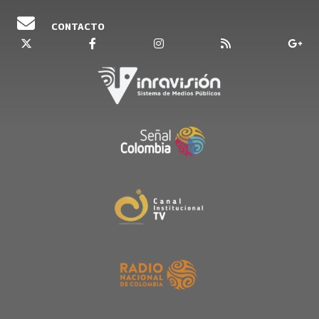
CONTACTO