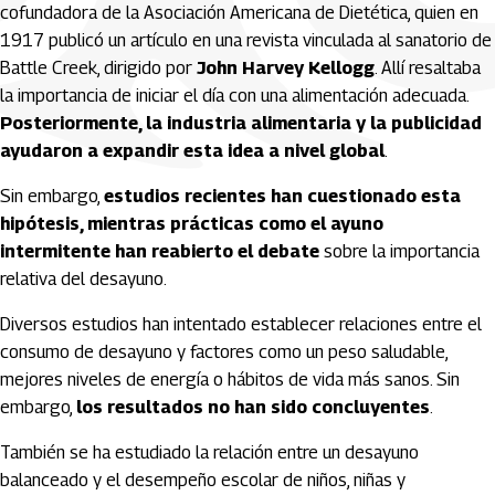
cofundadora de la Asociación Americana de Dietética, quien en
1917 publicó un artículo en una revista vinculada al sanatorio de
Battle Creek, dirigido por
John Harvey Kellogg
. Allí resaltaba
la importancia de iniciar el día con una alimentación adecuada.
Posteriormente, la industria alimentaria y la publicidad
ayudaron a expandir esta idea a nivel global
.
Sin embargo,
estudios recientes han cuestionado esta
hipótesis, mientras prácticas como el ayuno
intermitente han reabierto el debate
sobre la importancia
relativa del desayuno.
Diversos estudios han intentado establecer relaciones entre el
consumo de desayuno y factores como un peso saludable,
mejores niveles de energía o hábitos de vida más sanos. Sin
embargo,
los resultados no han sido concluyentes
.
También se ha estudiado la relación entre un desayuno
balanceado y el desempeño escolar de niños, niñas y