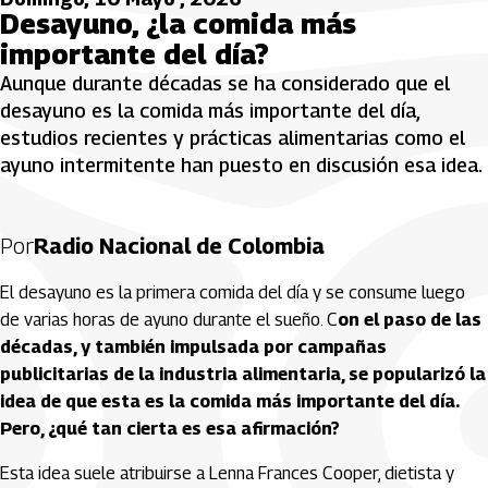
Desayuno, ¿la comida más
importante del día?
Aunque durante décadas se ha considerado que el
desayuno es la comida más importante del día,
estudios recientes y prácticas alimentarias como el
ayuno intermitente han puesto en discusión esa idea.
Por
Radio Nacional de Colombia
El desayuno es la primera comida del día y se consume luego
de varias horas de ayuno durante el sueño. C
on el paso de las
décadas, y también impulsada por campañas
publicitarias de la industria alimentaria, se popularizó la
idea de que esta es la comida más importante del día.
Pero, ¿qué tan cierta es esa afirmación?
Esta idea suele atribuirse a Lenna Frances Cooper, dietista y