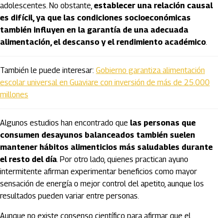
adolescentes. No obstante,
establecer una relación causal
es difícil, ya que las condiciones socioeconómicas
también influyen en la garantía de una adecuada
alimentación, el descanso y el rendimiento académico
.
También le puede interesar:
Gobierno garantiza alimentación
escolar universal en Guaviare con inversión de más de 25.000
millones
Algunos estudios han encontrado que
las personas que
consumen desayunos balanceados también suelen
mantener hábitos alimenticios más saludables durante
el resto del día
. Por otro lado, quienes practican ayuno
intermitente afirman experimentar beneficios como mayor
sensación de energía o mejor control del apetito, aunque los
resultados pueden variar entre personas.
Aunque no existe consenso científico para afirmar que el