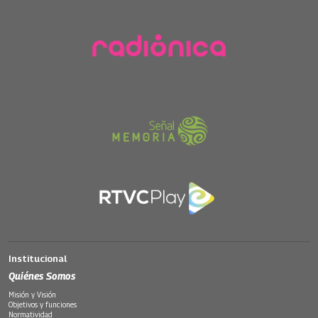
Institucional
Quiénes Somos
Misión y Visión
Objetivos y funciones
Normatividad