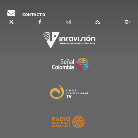
CONTACTO