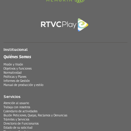
Institucional
Quiénes Somos
Misión y Visión
Objetivos y funciones
Normatividad
Políticas y Planes
Informes de Gestión
Manual de producción y estilo
Servicios
Atención al usuario
Trabaja con nosotros
Calendario de actividades
Buzón Peticiones, Quejas, Reclamos y Denuncias
Trámites y Servicios
Directorio de Funcionarios
Estado de su solicitud