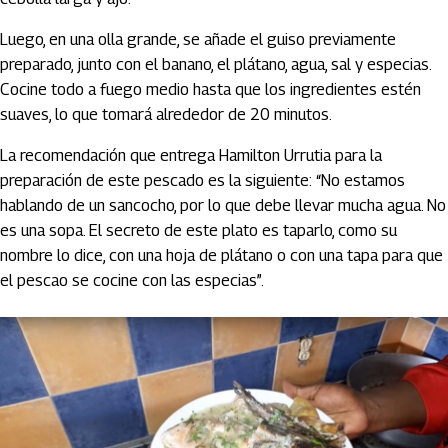
Luego, en una olla grande, se añade el guiso previamente
preparado, junto con el banano, el plátano, agua, sal y especias.
Cocine todo a fuego medio hasta que los ingredientes estén
suaves, lo que tomará alrededor de 20 minutos.
La recomendación que entrega Hamilton Urrutia para la
preparación de este pescado es la siguiente: “No estamos
hablando de un sancocho, por lo que debe llevar mucha agua. No
es una sopa. El secreto de este plato es taparlo, como su
nombre lo dice, con una hoja de plátano o con una tapa para que
el pescao se cocine con las especias”.