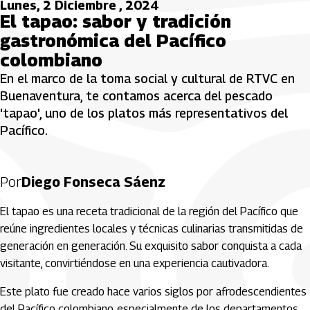
Lunes, 2 Diciembre , 2024
El tapao: sabor y tradición
gastronómica del Pacífico
colombiano
En el marco de la toma social y cultural de RTVC en
Buenaventura, te contamos acerca del pescado
'tapao', uno de los platos más representativos del
Pacífico.
Por
Diego Fonseca Sáenz
El tapao es una receta tradicional de la región del Pacífico que
reúne ingredientes locales y técnicas culinarias transmitidas de
generación en generación. Su exquisito sabor conquista a cada
visitante, convirtiéndose en una experiencia cautivadora.
Este plato fue creado hace varios siglos por afrodescendientes
del Pacífico colombiano, especialmente de los departamentos