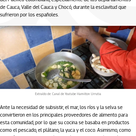
de Cauca, Valle del Cauca y Chocó, durante la esclavitud que
sufrieron por los españoles.
Extraído de: Canal de Youtube Hamilton Urrutia
Ante la necesidad de subsistir, el mar, los ríos y la selva se
convirtieron en los principales proveedores de alimento para
esta comunidad, por lo que su cocina se basaba en productos
como el pescado, el plátano, la yuca y el coco. Asimismo, como