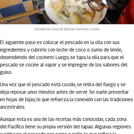
Extraído de: Canal de Youtube Hamilton Urrutia
El siguiente paso es colocar el pescado en la olla con sus
ingredientes y cubrirlo con leche de coco o zumo de limón,
dependiendo del cocinero. Luego, se tapa la olla para que el
pescado se cocine al vapor y se impregne de los sabores del
guiso.
Una vez que el pescado está cocido, se retira del fuego y se
deja reposar unos minutos antes de servir. Se suele presentar
en hojas de bijao, lo que refuerza la conexión con las tradiciones
ancestrales.
Aunque esta es una de las recetas más conocidas, cada zona
del Pacífico tiene su propia versión del tapao. Algunas regiones