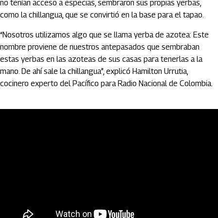
no tenían acceso a especias, sembraron sus propias yerbas,
como la chillangua, que se convirtió en la base para el tapao.
“Nosotros utilizamos algo que se llama yerba de azotea: Este
nombre proviene de nuestros antepasados que sembraban
estas yerbas en las azoteas de sus casas para tenerlas a la
mano. De ahí sale la chillangua”, explicó Hamilton Urrutia,
cocinero experto del Pacífico para Radio Nacional de Colombia.