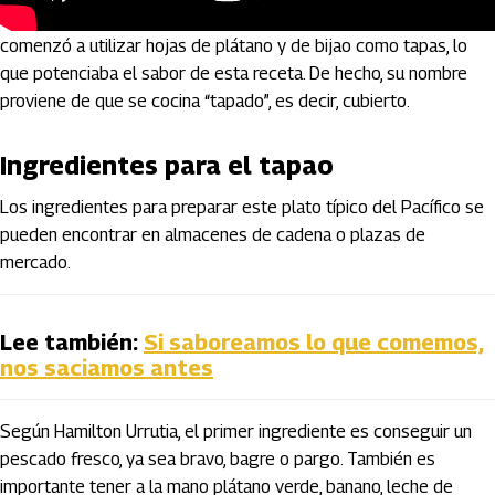
Al no contar con suficientes utensilios de cocina, la comunidad
comenzó a utilizar hojas de plátano y de bijao como tapas, lo
que potenciaba el sabor de esta receta. De hecho, su nombre
proviene de que se cocina “tapado”, es decir, cubierto.
Ingredientes para el tapao
Los ingredientes para preparar este plato típico del Pacífico se
pueden encontrar en almacenes de cadena o plazas de
mercado.
Lee también:
Si saboreamos lo que comemos,
nos saciamos antes
Según Hamilton Urrutia, el primer ingrediente es conseguir un
pescado fresco, ya sea bravo, bagre o pargo. También es
importante tener a la mano plátano verde, banano, leche de