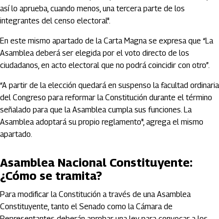
así lo aprueba, cuando menos, una tercera parte de los
integrantes del censo electoral".
En este mismo apartado de la Carta Magna se expresa que “La
Asamblea deberá ser elegida por el voto directo de los
ciudadanos, en acto electoral que no podrá coincidir con otro”.
“A partir de la elección quedará en suspenso la facultad ordinaria
del Congreso para reformar la Constitución durante el término
señalado para que la Asamblea cumpla sus funciones. La
Asamblea adoptará su propio reglamento", agrega el mismo
apartado.
Asamblea Nacional Constituyente:
¿Cómo se tramita?
Para modificar la Constitución a través de una Asamblea
Constituyente, tanto el Senado como la Cámara de
Representantes deberán aprobar una ley para convocar a los