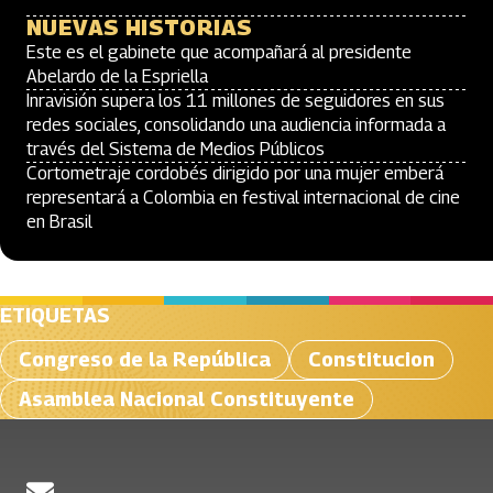
NUEVAS HISTORIAS
Este es el gabinete que acompañará al presidente
Abelardo de la Espriella
Inravisión supera los 11 millones de seguidores en sus
redes sociales, consolidando una audiencia informada a
través del Sistema de Medios Públicos
Cortometraje cordobés dirigido por una mujer emberá
representará a Colombia en festival internacional de cine
en Brasil
ETIQUETAS
Congreso de la República
Constitucion
Asamblea Nacional Constituyente