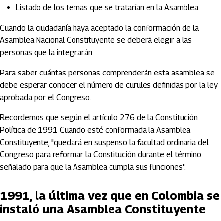
Listado de los temas que se tratarían en la Asamblea.
Cuando la ciudadanía haya aceptado la conformación de la
Asamblea Nacional Constituyente se deberá elegir a las
personas que la integrarán.
Para saber cuántas personas comprenderán esta asamblea se
debe esperar conocer el número de curules definidas por la ley
aprobada por el Congreso.
Recordemos que según el artículo 276 de la Constitución
Política de 1991 Cuando esté conformada la Asamblea
Constituyente, "quedará en suspenso la facultad ordinaria del
Congreso para reformar la Constitución durante el término
señalado para que la Asamblea cumpla sus funciones".
1991, la última vez que en Colombia se
instaló una Asamblea Constituyente