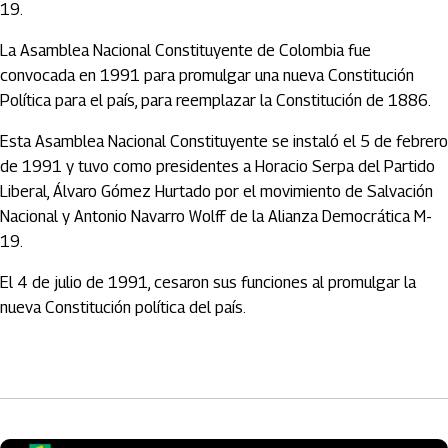
19.
La Asamblea Nacional Constituyente de Colombia fue
convocada en 1991 para promulgar una nueva Constitución
Política para el país, para reemplazar la Constitución de 1886.
Esta Asamblea Nacional Constituyente se instaló el 5 de febrero
de 1991 y tuvo como presidentes a Horacio Serpa del Partido
Liberal, Álvaro Gómez Hurtado por el movimiento de Salvación
Nacional y Antonio Navarro Wolff de la Alianza Democrática M-
19.
El 4 de julio de 1991, cesaron sus funciones al promulgar la
nueva Constitución política del país.
Artículos Player