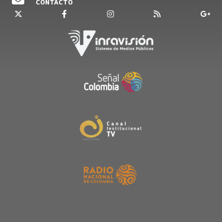
CONTACTO