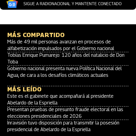
SIGUE A RADIONACIONAL Y MANTENTE CONECTADO
MÁS COMPARTIDO
Más de 49 mil personas avanzan en procesos de
alfabetización impulsados por el Gobierno nacional
Tobías Enrique Pumarejo: 120 años del natalicio de Don
Toba
Gobierno nacional presenta nueva Política Nacional del
Agua, de cara a los desafíos climáticos actuales
MÁS LEÍDO
Este es el gabinete que acompañará al presidente
Abelardo de la Espriella
Presentan pruebas de presunto fraude electoral en las
elecciones presidenciales de 2026
Inravisión tuvo disposición para transmitir la posesión
presidencial de Abelardo de la Espriella