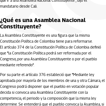
que ir a una Asamblea Nacional Constituyente", dijo el
mandatario desde Cali.
¿Qué es una Asamblea Nacional
Constituyente?
La Asamblea Constituyente es una figura que la misma
Constitución Política de Colombia tiene para reformarse.
El artículo 374 de la Constitución Política de Colombia definió
que "la Constitución Política podrá ser reformada por el
Congreso, por una Asamblea Constituyente o por el pueblo
mediante referendo".
Por su parte el artículo 376 estableció que "Mediante ley
aprobada por mayoría de los miembros de una y otra Cámara, el
Congreso podrá disponer que el pueblo en votación popular
decida si convoca una Asamblea Constituyente con la
competencia, el periodo y la composición que la misma ley
determine. Se entenderá que el pueblo convoca la Asamblea, si