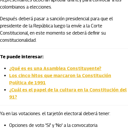
colombianos a elecciones.
Después deberá pasar a sanción presidencial para que el
presidente de la República luego la envíe a la Corte
Constitucional, en este momento se deberá definir su
constitucionalidad.
Te puede interesar:
¿Qué es es una Asamblea Constituyente?
Los cinco hitos que marcaron la Constitución
Política de 1991
¿Cuál es el papel de la cultura en la Constitución del
91?
Ya en las votaciones. el tarjetón electoral deberá tener:
Opciones de voto 'Sí' y 'No' a la convocatoria