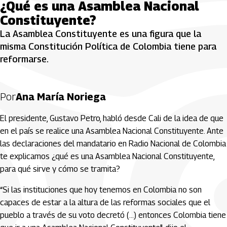
¿Qué es una Asamblea Nacional
Constituyente?
La Asamblea Constituyente es una figura que la
misma Constitución Política de Colombia tiene para
reformarse.
Por
Ana María Noriega
El presidente, Gustavo Petro, habló desde Cali de la idea de que
en el país se realice una Asamblea Nacional Constituyente. Ante
las declaraciones del mandatario en Radio Nacional de Colombia
te explicamos ¿qué es una Asamblea Nacional Constituyente,
para qué sirve y cómo se tramita?
“Si las instituciones que hoy tenemos en Colombia no son
capaces de estar a la altura de las reformas sociales que el
pueblo a través de su voto decretó (...) entonces Colombia tiene