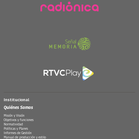
Institucional
Quiénes Somos
Misión y Visión
Objetivos y funciones
Normatividad
Políticas y Planes
Informes de Gestión
Manual de producción y estilo