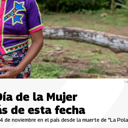
Co
ía de la Mujer
s de esta fecha
 de noviembre en el país desde la muerte de "La Pola