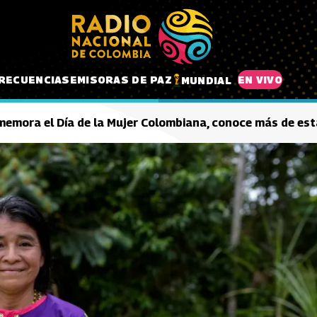
RECUENCIAS
EMISORAS DE PAZ
EN VIVO
MUNDIAL
emora el Día de la Mujer Colombiana, conoce más de est