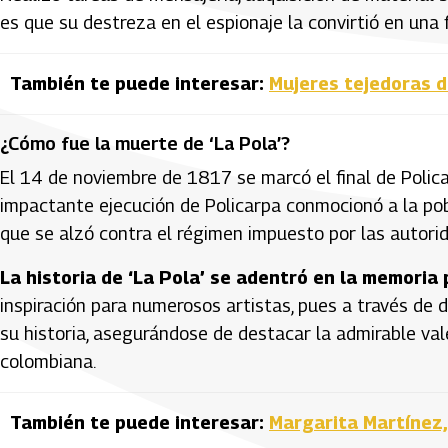
es que su destreza en el espionaje la convirtió en una f
También te puede interesar:
Mujeres tejedoras d
¿Cómo fue la muerte de ‘La Pola’?
El 14 de noviembre de 1817 se marcó el final de Polica
impactante ejecución de Policarpa conmocionó a la po
que se alzó contra el régimen impuesto por las autori
La historia de ‘La Pola’ se adentró en la memoria 
inspiración para numerosos artistas, pues a través de 
su historia, asegurándose de destacar la admirable val
colombiana.
También te puede interesar:
Margarita Martínez,