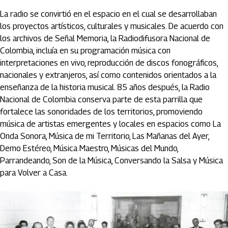
La radio se convirtió en el espacio en el cual se desarrollaban
los proyectos artísticos, culturales y musicales. De acuerdo con
los archivos de Señal Memoria, la Radiodifusora Nacional de
Colombia, incluía en su programación música con
interpretaciones en vivo, reproducción de discos fonográficos,
nacionales y extranjeros, así como contenidos orientados a la
enseñanza de la historia musical. 85 años después, la Radio
Nacional de Colombia conserva parte de esta parrilla que
fortalece las sonoridades de los territorios, promoviendo
música de artistas emergentes y locales en espacios como La
Onda Sonora, Música de mi Territorio, Las Mañanas del Ayer,
Demo Estéreo, Música Maestro, Músicas del Mundo,
Parrandeando, Son de la Música, Conversando la Salsa y Música
para Volver a Casa.