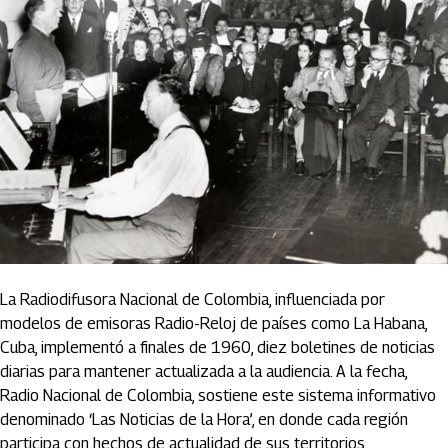
La Radiodifusora Nacional de Colombia, influenciada por
modelos de emisoras Radio-Reloj de países como La Habana,
Cuba, implementó a finales de 1960, diez boletines de noticias
diarias para mantener actualizada a la audiencia. A la fecha,
Radio Nacional de Colombia, sostiene este sistema informativo
denominado ‘Las Noticias de la Hora’, en donde cada región
participa con hechos de actualidad de sus territorios.