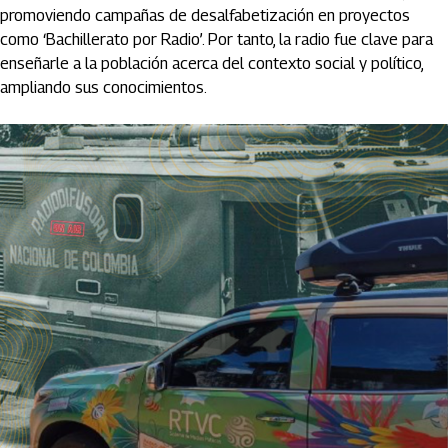
promoviendo campañas de desalfabetización en proyectos
como ‘Bachillerato por Radio’. Por tanto, la radio fue clave para
enseñarle a la población acerca del contexto social y político,
ampliando sus conocimientos.