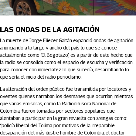
LAS ONDAS DE LA AGITACIÓN
La muerte de Jorge Eliecer Gaitán expandió ondas de agitación
anunciando a lo largo y ancho del país lo que se conoce
actualmente como ‘El Bogotazo’, es a partir de este hecho que
la radio se consolida como el espacio de escucha y verificación
para conocer con inmediatez lo que sucedía, desarrollando lo
que sería el inicio del radio periodismo.
La alteración del orden público fue transmitida por locutores y
oyentes quienes narraban los desmanes que ocurrían, mientras
que varias emisoras, como la Radiodifusora Nacional de
Colombia, fueron tomadas por sectores populares que
alentaban a participar en la gran revuelta con arengas como:
“policía liberal del Tolima por motivos de la irreparable
desaparición del más ilustre hombre de Colombia, el doctor