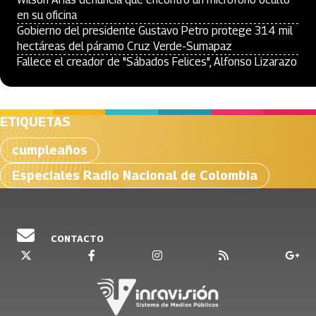
en su oficina
Gobierno del presidente Gustavo Petro protege 314 mil
hectáreas del páramo Cruz Verde-Sumapaz
Fallece el creador de "Sábados Felices", Alfonso Lizarazo
ETIQUETAS
cumpleaños
Especiales Radio Nacional de Colombia
CONTACTO