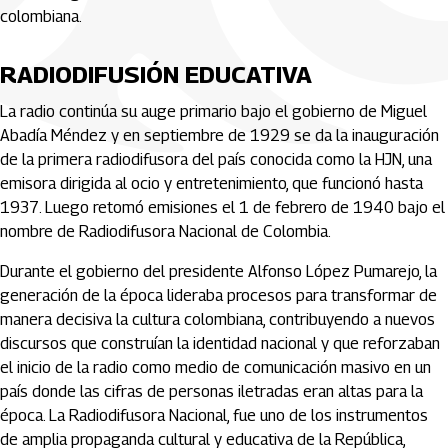
colombiana.
RADIODIFUSIÓN EDUCATIVA
La radio continúa su auge primario bajo el gobierno de Miguel
Abadía Méndez y en septiembre de 1929 se da la inauguración
de la primera radiodifusora del país conocida como la HJN, una
emisora dirigida al ocio y entretenimiento, que funcionó hasta
1937. Luego retomó emisiones el 1 de febrero de 1940 bajo el
nombre de Radiodifusora Nacional de Colombia.
Durante el gobierno del presidente Alfonso López Pumarejo, la
generación de la época lideraba procesos para transformar de
manera decisiva la cultura colombiana, contribuyendo a nuevos
discursos que construían la identidad nacional y que reforzaban
el inicio de la radio como medio de comunicación masivo en un
país donde las cifras de personas iletradas eran altas para la
época. La Radiodifusora Nacional, fue uno de los instrumentos
de amplia propaganda cultural y educativa de la República,