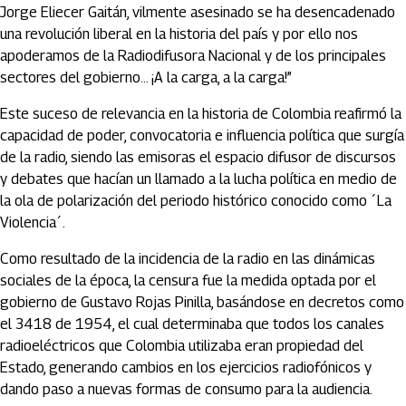
Jorge Eliecer Gaitán, vilmente asesinado se ha desencadenado
una revolución liberal en la historia del país y por ello nos
apoderamos de la Radiodifusora Nacional y de los principales
sectores del gobierno… ¡A la carga, a la carga!”
Este suceso de relevancia en la historia de Colombia reafirmó la
capacidad de poder, convocatoria e influencia política que surgía
de la radio, siendo las emisoras el espacio difusor de discursos
y debates que hacían un llamado a la lucha política en medio de
la ola de polarización del periodo histórico conocido como ´La
Violencia´.
Como resultado de la incidencia de la radio en las dinámicas
sociales de la época, la censura fue la medida optada por el
gobierno de Gustavo Rojas Pinilla, basándose en decretos como
el 3418 de 1954, el cual determinaba que todos los canales
radioeléctricos que Colombia utilizaba eran propiedad del
Estado, generando cambios en los ejercicios radiofónicos y
dando paso a nuevas formas de consumo para la audiencia.