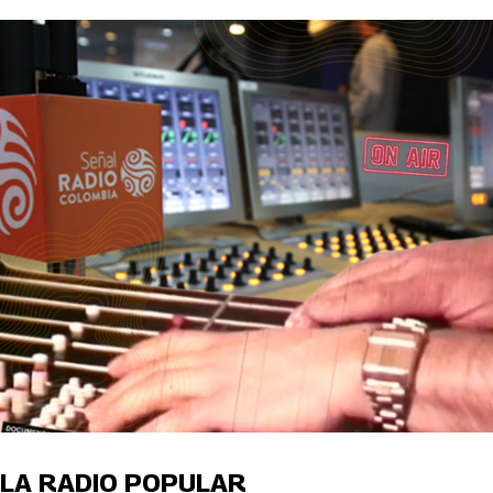
LA RADIO POPULAR