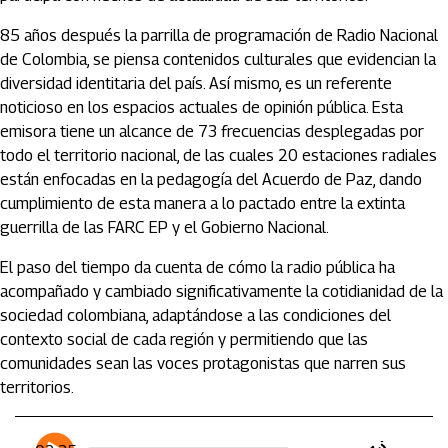
85 años después la parrilla de programación de Radio Nacional
de Colombia, se piensa contenidos culturales que evidencian la
diversidad identitaria del país. Así mismo, es un referente
noticioso en los espacios actuales de opinión pública. Esta
emisora tiene un alcance de 73 frecuencias desplegadas por
todo el territorio nacional, de las cuales 20 estaciones radiales
están enfocadas en la pedagogía del Acuerdo de Paz, dando
cumplimiento de esta manera a lo pactado entre la extinta
guerrilla de las FARC EP y el Gobierno Nacional.
El paso del tiempo da cuenta de cómo la radio pública ha
acompañado y cambiado significativamente la cotidianidad de la
sociedad colombiana, adaptándose a las condiciones del
contexto social de cada región y permitiendo que las
comunidades sean las voces protagonistas que narren sus
territorios.
Artículos Player
Player Articulos