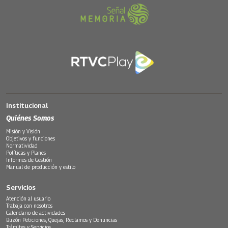
Institucional
Quiénes Somos
Misión y Visión
Objetivos y funciones
Normatividad
Políticas y Planes
Informes de Gestión
Manual de producción y estilo
Servicios
Atención al usuario
Trabaja con nosotros
Calendario de actividades
Buzón Peticiones, Quejas, Reclamos y Denuncias
Trámites y Servicios