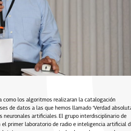
 como los algoritmos realizaran la catalogación
ses de datos a las que hemos llamado ‘Verdad absoluta
ronales artificiales. El grupo interdisciplinario de
l primer laboratorio de radio e inteligencia artificial 