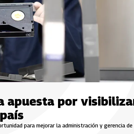
la apuesta por visibiliza
país
unidad para mejorar la administración y gerencia de 