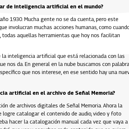
r de inteligencia artificial en el mundo?
año 1930. Mucha gente no se da cuenta, pero este
 que involucran muchas acciones humanas, como cuand
 todas aquellas herramientas que hoy nos facilitan
la inteligencia artificial que está relacionada con las
ue nos da. En general en la nube buscamos con palabr
specífico que nos interese, en ese sentido hay una nue
a artificial en el archivo de Señal Memoria?
ión de archivos digitales de Señal Memoria. Ahora la
logre catalogar el contenido de audio, video y foto
eba hacer la catalogación manual cada vez que vaya a