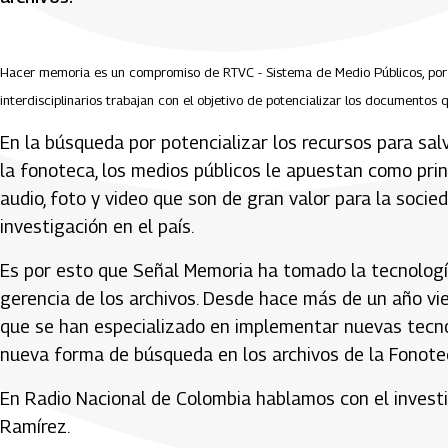
Hacer memoria es un compromiso de RTVC - Sistema de Medio Públicos, por 
interdisciplinarios trabajan con el objetivo de potencializar los documentos
En la búsqueda por potencializar los recursos para sal
la fonoteca, los medios públicos le apuestan como pri
audio, foto y video que son de gran valor para la soci
investigación en el país.
Es por esto que Señal Memoria ha tomado la tecnologí
gerencia de los archivos. Desde hace más de un año vi
que se han especializado en implementar nuevas tecno
nueva forma de búsqueda en los archivos de la Fonoteca 
En Radio Nacional de Colombia hablamos con el investi
Ramírez.