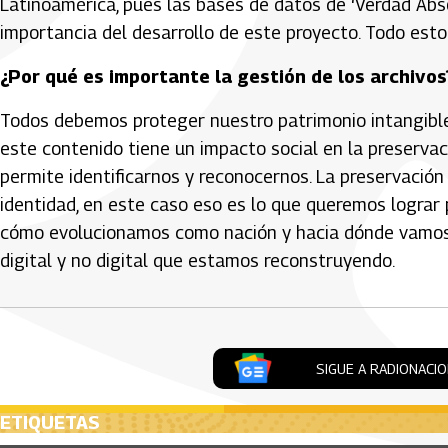
Latinoamérica, pues las bases de datos de ‘Verdad Abs
importancia del desarrollo de este proyecto. Todo esto e
¿Por qué es importante la gestión de los archivos
Todos debemos proteger nuestro patrimonio intangible,
este contenido tiene un impacto social en la preservac
permite identificarnos y reconocernos. La preservación
identidad, en este caso eso es lo que queremos lograr
cómo evolucionamos como nación y hacia dónde vamos,
digital y no digital que estamos reconstruyendo.
SIGUE A RADIONACI
ETIQUETAS