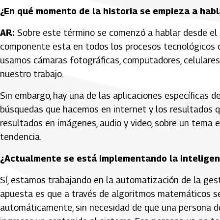
¿En qué momento de la historia se empieza a habla
AR:
Sobre este término se comenzó a hablar desde el 
componente esta en todos los procesos tecnológicos
usamos cámaras fotográficas, computadores, celulares,
nuestro trabajo.
Sin embargo, hay una de las aplicaciones específicas de 
búsquedas que hacemos en internet y los resultados q
resultados en imágenes, audio y video, sobre un tema e
tendencia.
¿Actualmente se está implementando la inteligenci
Sí, estamos trabajando en la automatización de la gest
apuesta es que a través de algoritmos matemáticos se 
automáticamente, sin necesidad de que una persona d