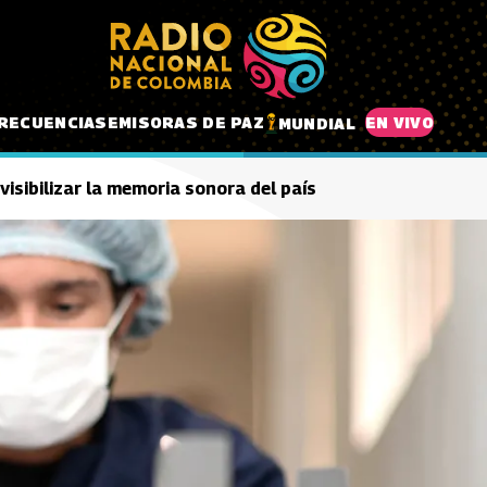
RECUENCIAS
EMISORAS DE PAZ
EN VIVO
MUNDIAL
 visibilizar la memoria sonora del país