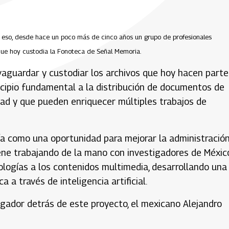
eso, desde hace un poco más de cinco años un grupo de profesionales
 que hoy custodia la Fonoteca de Señal Memoria.
vaguardar y custodiar los archivos que hoy hacen parte
ncipio fundamental a la distribución de documentos de
edad y que pueden enriquecer múltiples trabajos de
a como una oportunidad para mejorar la administración
ene trabajando de la mano con investigadores de Méxic
logías a los contenidos multimedia, desarrollando una
a través de inteligencia artificial.
gador detrás de este proyecto, el mexicano Alejandro