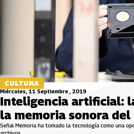
CULTURA
Miércoles, 11 Septiembre , 2019
Inteligencia artificial: 
la memoria sonora del 
Señal Memoria ha tomado la tecnología como una oport
archivos.