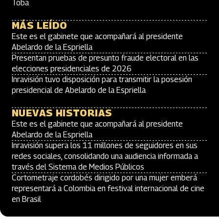
Toba
MÁS LEÍDO
Este es el gabinete que acompañará al presidente
Abelardo de la Espriella
Presentan pruebas de presunto fraude electoral en las
elecciones presidenciales de 2026
Inravisión tuvo disposición para transmitir la posesión
presidencial de Abelardo de la Espriella
NUEVAS HISTORIAS
Este es el gabinete que acompañará al presidente
Abelardo de la Espriella
Inravisión supera los 11 millones de seguidores en sus
redes sociales, consolidando una audiencia informada a
través del Sistema de Medios Públicos
Cortometraje cordobés dirigido por una mujer emberá
representará a Colombia en festival internacional de cine
en Brasil