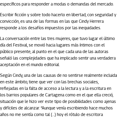
específicos para responder a modas o demandas del mercado.
Escribir ficción y sobre todo hacerlo en libertad, con seguridad y
convicción, es una de las formas en las que Cindy Herrera
responde a los desafíos impuestos por las inequidades.
La conversación entre las tres mujeres, que tuvo lugar el último
día del Festival, se movió hacia lugares más íntimos con el
público presente, al punto en el que cada una de las autoras
señaló las complejidades que ha implicado sentir una verdadera
aceptación en el mundo editorial.
Según Cindy, una de las causas de no sentirse realmente incluida
en este ámbito, tiene que ver con las brechas sociales,
reflejadas en la falta de acceso a la lectura y a la escritura en
los barrios populares de Cartagena como en el que ella creció,
situación que le hizo ver este tipo de posibilidades como ajenas
y difíciles de alcanzar. “Aunque venía escribiendo hace muchos
años no me sentía como tal (...) hoy el rótulo de escritora