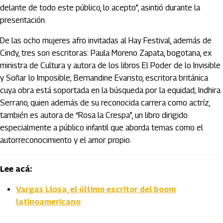
delante de todo este público, lo acepto”, asintió durante la
presentación.
De las ocho mujeres afro invitadas al Hay Festival, además de
Cindy, tres son escritoras: Paula Moreno Zapata, bogotana, ex
ministra de Cultura y autora de los libros El Poder de lo Invisible
y Soñar lo Imposible; Bernandine Evaristo, escritora británica
cuya obra está soportada en la búsqueda por la equidad; Indhira
Serrano, quien además de su reconocida carrera como actríz,
también es autora de “Rosa la Crespa”, un libro dirigido
especialmente a público infantil que aborda temas como el
autorreconocimiento y el amor propio.
Lee acá:
Vargas Llosa, el último escritor del boom
latinoamericano