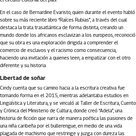
En el caso de Bernardine Evaristo, quien durante el evento habló
sobre su más reciente libro “Raíces Rubias”, a través del cual
destaca la trata trasatlántica de forma distinta, creando un
mundo donde los africanos esclavizan a los europeos, reconoció
que su obra es una exploración dirigida a comprender el
comercio de esclavos y el racismo como consecuencia,
haciendo una invitación a quienes leen, a empatizar con el otro
diferente y su historia.
Libertad de soñar
Cindy cuenta que su camino hacia a la escritura creativa fue
tomando forma en el 2015, mientras adelantaba estudios en
Lingüística y Literatura, y se vinculó al Taller de Escritura, Cuento
y Crónica del Ministerio de Cultura, donde creó “Adela”, una
historia de ficción que narra de manera poética las pasiones de
una niña caribeña por el bullerengue, en medio de una vida
plagada de machismo que restringe y juzga con dureza las