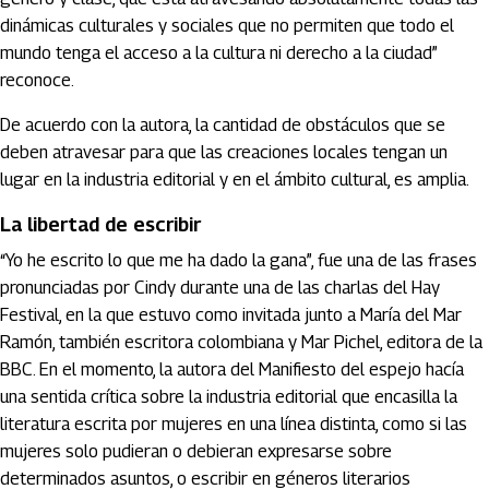
dinámicas culturales y sociales que no permiten que todo el
mundo tenga el acceso a la cultura ni derecho a la ciudad”
reconoce.
De acuerdo con la autora, la cantidad de obstáculos que se
deben atravesar para que las creaciones locales tengan un
lugar en la industria editorial y en el ámbito cultural, es amplia.
La libertad de escribir
“Yo he escrito lo que me ha dado la gana”, fue una de las frases
pronunciadas por Cindy durante una de las charlas del Hay
Festival, en la que estuvo como invitada junto a María del Mar
Ramón, también escritora colombiana y Mar Pichel, editora de la
BBC. En el momento, la autora del Manifiesto del espejo hacía
una sentida crítica sobre la industria editorial que encasilla la
literatura escrita por mujeres en una línea distinta, como si las
mujeres solo pudieran o debieran expresarse sobre
determinados asuntos, o escribir en géneros literarios