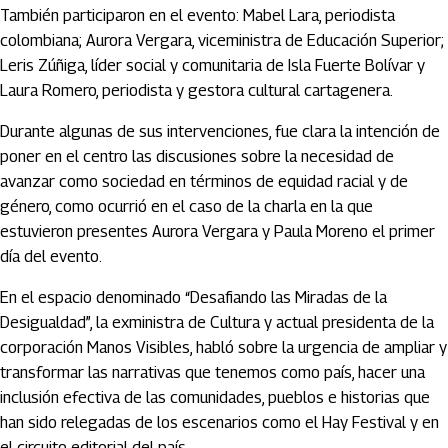
También participaron en el evento: Mabel Lara, periodista
colombiana; Aurora Vergara, viceministra de Educación Superior;
Leris Zúñiga, líder social y comunitaria de Isla Fuerte Bolívar y
Laura Romero, periodista y gestora cultural cartagenera.
Durante algunas de sus intervenciones, fue clara la intención de
poner en el centro las discusiones sobre la necesidad de
avanzar como sociedad en términos de equidad racial y de
género, como ocurrió en el caso de la charla en la que
estuvieron presentes Aurora Vergara y Paula Moreno el primer
día del evento.
En el espacio denominado “Desafiando las Miradas de la
Desigualdad”, la exministra de Cultura y actual presidenta de la
corporación Manos Visibles, habló sobre la urgencia de ampliar y
transformar las narrativas que tenemos como país, hacer una
inclusión efectiva de las comunidades, pueblos e historias que
han sido relegadas de los escenarios como el Hay Festival y en
el circuito editorial del país.