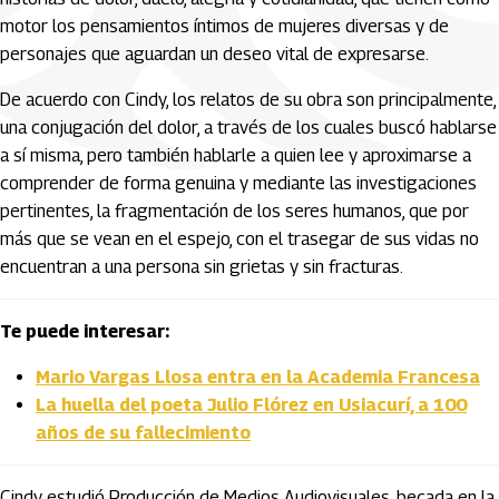
motor los pensamientos íntimos de mujeres diversas y de
personajes que aguardan un deseo vital de expresarse.
De acuerdo con Cindy, los relatos de su obra son principalmente,
una conjugación del dolor, a través de los cuales buscó hablarse
a sí misma, pero también hablarle a quien lee y aproximarse a
comprender de forma genuina y mediante las investigaciones
pertinentes, la fragmentación de los seres humanos, que por
más que se vean en el espejo, con el trasegar de sus vidas no
encuentran a una persona sin grietas y sin fracturas.
Te puede interesar:
Mario Vargas Llosa entra en la Academia Francesa
La huella del poeta Julio Flórez en Usiacurí, a 100
años de su fallecimiento
Cindy estudió Producción de Medios Audiovisuales, becada en la