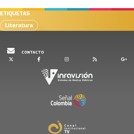
ETIQUETAS
Literatura
CONTACTO