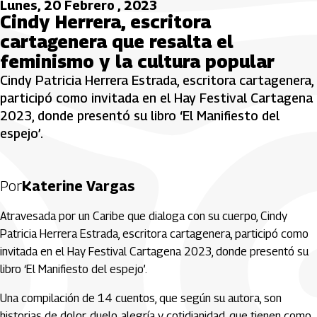
Lunes, 20 Febrero , 2023
Cindy Herrera, escritora
cartagenera que resalta el
feminismo y la cultura popular
Cindy Patricia Herrera Estrada, escritora cartagenera,
participó como invitada en el Hay Festival Cartagena
2023, donde presentó su libro ‘El Manifiesto del
espejo’.
Por
Katerine Vargas
Atravesada por un Caribe que dialoga con su cuerpo, Cindy
Patricia Herrera Estrada, escritora cartagenera, participó como
invitada en el Hay Festival Cartagena 2023, donde presentó su
libro ‘El Manifiesto del espejo’.
Una compilación de 14 cuentos, que según su autora, son
historias de dolor, duelo, alegría y cotidianidad, que tienen como