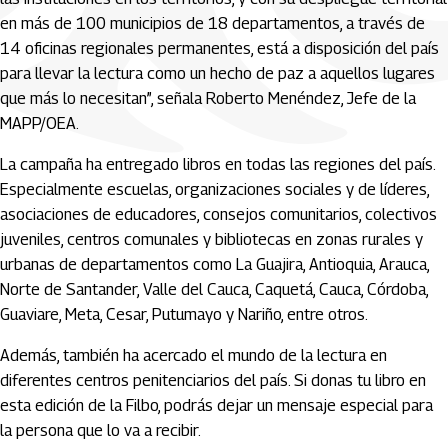
en más de 100 municipios de 18 departamentos, a través de
14 oficinas regionales permanentes, está a disposición del país
para llevar la lectura como un hecho de paz a aquellos lugares
que más lo necesitan”, señala Roberto Menéndez, Jefe de la
MAPP/OEA.
La campaña ha entregado libros en todas las regiones del país.
Especialmente escuelas, organizaciones sociales y de líderes,
asociaciones de educadores, consejos comunitarios, colectivos
juveniles, centros comunales y bibliotecas en zonas rurales y
urbanas de departamentos como La Guajira, Antioquia, Arauca,
Norte de Santander, Valle del Cauca, Caquetá, Cauca, Córdoba,
Guaviare, Meta, Cesar, Putumayo y Nariño, entre otros.
Además, también ha acercado el mundo de la lectura en
diferentes centros penitenciarios del país. Si donas tu libro en
esta edición de la Filbo, podrás dejar un mensaje especial para
la persona que lo va a recibir.