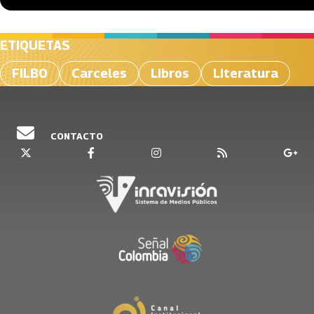
ETIQUETAS
FILBO
Carceles
Libros
Literatura
CONTACTO