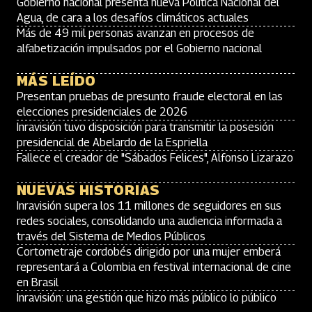
Gobierno nacional presenta nueva Política Nacional del
Agua, de cara a los desafíos climáticos actuales
Más de 49 mil personas avanzan en procesos de
alfabetización impulsados por el Gobierno nacional
MÁS LEÍDO
Presentan pruebas de presunto fraude electoral en las
elecciones presidenciales de 2026
Inravisión tuvo disposición para transmitir la posesión
presidencial de Abelardo de la Espriella
Fallece el creador de "Sábados Felices", Alfonso Lizarazo
NUEVAS HISTORIAS
Inravisión supera los 11 millones de seguidores en sus
redes sociales, consolidando una audiencia informada a
través del Sistema de Medios Públicos
Cortometraje cordobés dirigido por una mujer emberá
representará a Colombia en festival internacional de cine
en Brasil
Inravisión: una gestión que hizo más público lo público