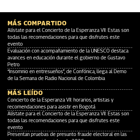
MÁS COMPARTIDO
Alístate para el Concierto de la Esperanza VII: Estas son
todas las recomendaciones para que disfrutes este
evento
Evaluación con acompañamiento de la UNESCO destaca
avances en educación durante el gobierno de Gustavo
Petro
“Insomnio en entresueños”, de Confónica, llega al Demo
de la Semana de Radio Nacional de Colombia
MÁS LEÍDO
Concierto de la Esperanza VII: horarios, artistas y
recomendaciones para asistir en Bogotá
Alístate para el Concierto de la Esperanza VII: Estas son
todas las recomendaciones para que disfrutes este
evento
Presentan pruebas de presunto fraude electoral en las