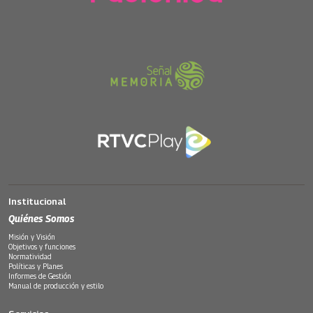
Institucional
Quiénes Somos
Misión y Visión
Objetivos y funciones
Normatividad
Políticas y Planes
Informes de Gestión
Manual de producción y estilo