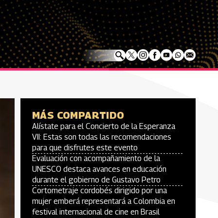
MÁS COMPARTIDO
Alístate para el Concierto de la Esperanza
VII: Estas son todas las recomendaciones
para que disfrutes este evento
Evaluación con acompañamiento de la
UNESCO destaca avances en educación
durante el gobierno de Gustavo Petro
Cortometraje cordobés dirigido por una
mujer emberá representará a Colombia en
festival internacional de cine en Brasil