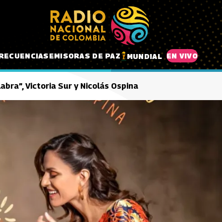
RECUENCIAS
EMISORAS DE PAZ
EN VIVO
MUNDIAL
abra”, Victoria Sur y Nicolás Ospina