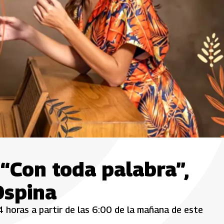
 “Con toda palabra”,
Ospina
 horas a partir de las 6:00 de la mañana de este