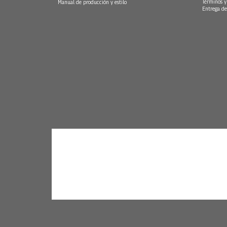
Términos y
Manual de producción y estilo
Entrega de