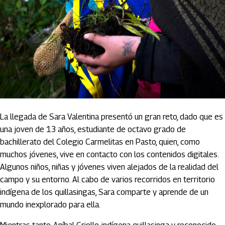
La llegada de Sara Valentina presentó un gran reto, dado que es
una joven de 13 años, estudiante de octavo grado de
bachillerato del Colegio Carmelitas en Pasto, quien, como
muchos jóvenes, vive en contacto con los contenidos digitales.
Algunos niños, niñas y jóvenes viven alejados de la realidad del
campo y su entorno. Al cabo de varios recorridos en territorio
indígena de los quillasingas, Sara comparte y aprende de un
mundo inexplorado para ella.