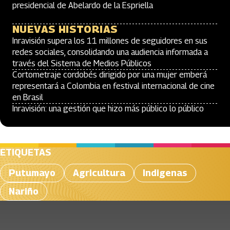
presidencial de Abelardo de la Espriella
NUEVAS HISTORIAS
Inravisión supera los 11 millones de seguidores en sus
redes sociales, consolidando una audiencia informada a
través del Sistema de Medios Públicos
Cortometraje cordobés dirigido por una mujer emberá
representará a Colombia en festival internacional de cine
en Brasil
Inravisión: una gestión que hizo más público lo público
ETIQUETAS
Putumayo
Agricultura
Indigenas
Nariño