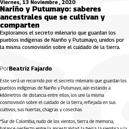
Viernes, 13 Noviembre , 2020
Nariño y Putumayo: saberes
ancestrales que se cultivan y
comparten
Exploramos el secreto milenario que guardan los
pueblos indígenas de Nariño y Putumayo, unidos por
la misma cosmovisión sobre el cuidado de la tierra.
Por
Beatriz Fajardo
Este será un recorrido por el secreto milenario que guardan los
pueblos indígenas de Nariño y Putumayo, aún estando a
kilómetros de distancia entre ellos, los une la misma
cosmovisión sobre el cuidado de la tierra, reflejada en sus
cultivos, sus huertas, chagras y cosechas.
“Sur de Colombia, nudo de los vientos, tierra de memoria,
balance perfecto entre la ancestralidad, la tierra, la siembra y la