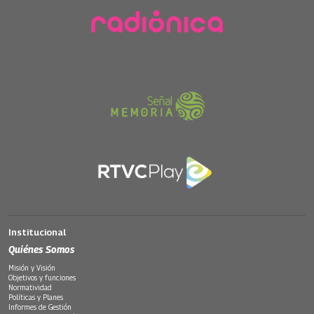
Institucional
Quiénes Somos
Misión y Visión
Objetivos y funciones
Normatividad
Políticas y Planes
Informes de Gestión