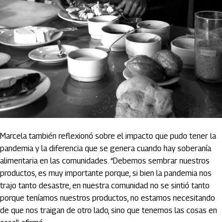
Marcela también reflexionó sobre el impacto que pudo tener la
pandemia y la diferencia que se genera cuando hay soberanía
alimentaria en las comunidades. “Debemos sembrar nuestros
productos, es muy importante porque, si bien la pandemia nos
trajo tanto desastre, en nuestra comunidad no se sintió tanto
porque teníamos nuestros productos, no estamos necesitando
de que nos traigan de otro lado, sino que tenemos las cosas en