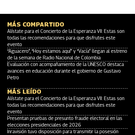
MÁS COMPARTIDO
Alístate para el Concierto de la Esperanza VII: Estas son
todas las recomendaciones para que disfrutes este
evento
“Aguacero”, “Hoy estamos aquí” y “Vacía” llegan al estreno
de la semana de Radio Nacional de Colombia
Evaluación con acompañamiento de la UNESCO destaca
avances en educación durante el gobierno de Gustavo
Petro
MÁS LEÍDO
Alístate para el Concierto de la Esperanza VII: Estas son
todas las recomendaciones para que disfrutes este
evento
Presentan pruebas de presunto fraude electoral en las
elecciones presidenciales de 2026
Inravisión tuvo disposición para transmitir la posesión