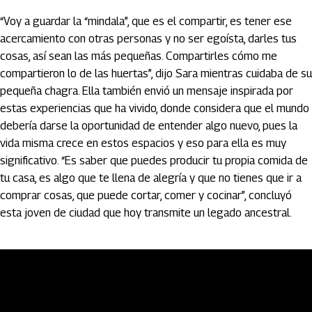
“Voy a guardar la “mindala”, que es el compartir, es tener ese
acercamiento con otras personas y no ser egoísta, darles tus
cosas, así sean las más pequeñas. Compartirles cómo me
compartieron lo de las huertas”, dijo Sara mientras cuidaba de su
pequeña chagra. Ella también envió un mensaje inspirada por
estas experiencias que ha vivido, donde considera que el mundo
debería darse la oportunidad de entender algo nuevo, pues la
vida misma crece en estos espacios y eso para ella es muy
significativo. “Es saber que puedes producir tu propia comida de
tu casa, es algo que te llena de alegría y que no tienes que ir a
comprar cosas, que puede cortar, comer y cocinar”, concluyó
esta joven de ciudad que hoy transmite un legado ancestral.