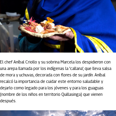
El chef Aníbal Criollo y su sobrina Marcela los despidieron con
una arepa llamada por los indígenas la 'callana', que lleva salsa
de mora y uchuvas, decorada con flores de su jardín. Aníbal
recalcó la importancia de cuidar este entorno saludable y
dejarlo como legado para los jóvenes y para los guaguas
(nombre de los niños en territorio Quillasinga) que vienen
después.