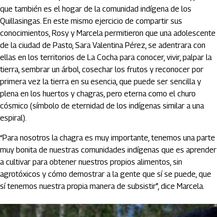
que también es el hogar de la comunidad indígena de los
Quillasingas. En este mismo ejercicio de compartir sus
conocimientos, Rosy y Marcela permitieron que una adolescente
de la ciudad de Pasto, Sara Valentina Pérez, se adentrara con
ellas en los territorios de La Cocha para conocer, vivir, palpar la
tierra, sembrar un árbol, cosechar los frutos y reconocer por
primera vez la tierra en su esencia, que puede ser sencilla y
plena en los huertos y chagras, pero eterna como el churo
cósmico (símbolo de eternidad de los indígenas similar a una
espiral).
“Para nosotros la chagra es muy importante, tenemos una parte
muy bonita de nuestras comunidades indígenas que es aprender
a cultivar para obtener nuestros propios alimentos, sin
agrotóxicos y cómo demostrar a la gente que sí se puede, que
sí tenemos nuestra propia manera de subsistir”, dice Marcela.