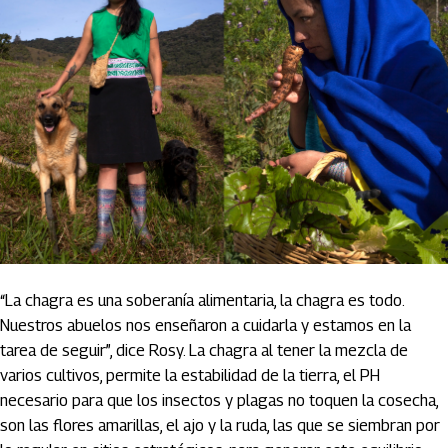
“La chagra es una soberanía alimentaria, la chagra es todo.
Nuestros abuelos nos enseñaron a cuidarla y estamos en la
tarea de seguir”, dice Rosy. La chagra al tener la mezcla de
varios cultivos, permite la estabilidad de la tierra, el PH
necesario para que los insectos y plagas no toquen la cosecha,
son las flores amarillas, el ajo y la ruda, las que se siembran por