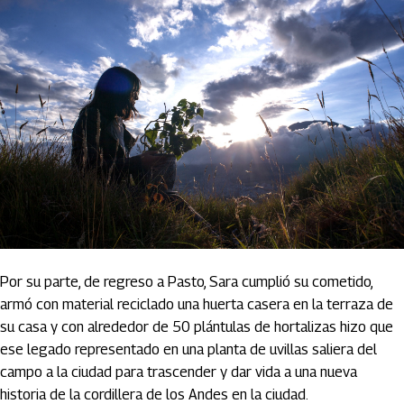
Por su parte, de regreso a Pasto, Sara cumplió su cometido,
armó con material reciclado una huerta casera en la terraza de
su casa y con alrededor de 50 plántulas de hortalizas hizo que
ese legado representado en una planta de uvillas saliera del
campo a la ciudad para trascender y dar vida a una nueva
historia de la cordillera de los Andes en la ciudad.