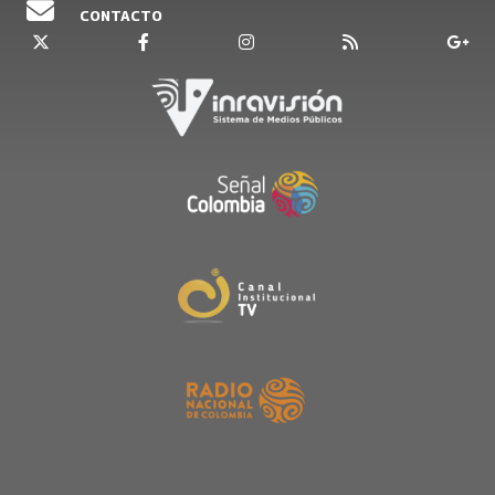
CONTACTO