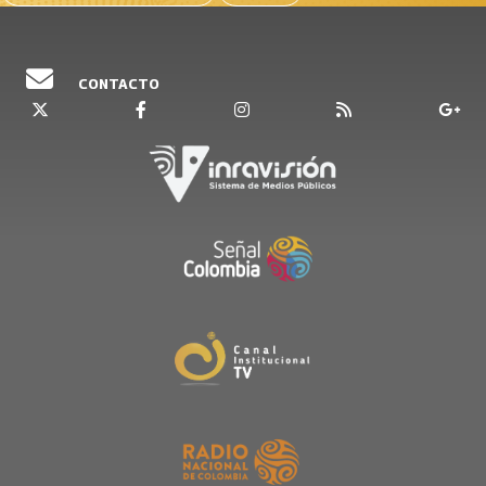
CONTACTO