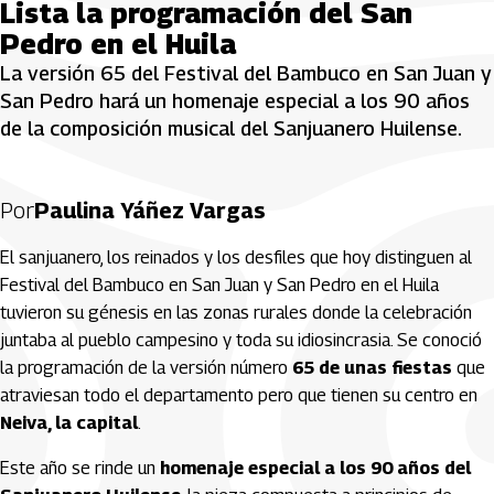
Lista la programación del San
Pedro en el Huila
La versión 65 del Festival del Bambuco en San Juan y
San Pedro hará un homenaje especial a los 90 años
de la composición musical del Sanjuanero Huilense.
Por
Paulina Yáñez Vargas
El sanjuanero, los reinados y los desfiles que hoy distinguen al
Festival del Bambuco en San Juan y San Pedro en el Huila
tuvieron su génesis en las zonas rurales donde la celebración
juntaba al pueblo campesino y toda su idiosincrasia. Se conoció
la programación de la versión número
65 de unas fiestas
que
atraviesan todo el departamento pero que tienen su centro en
Neiva, la capital
.
Este año se rinde un
homenaje especial a los 90 años del