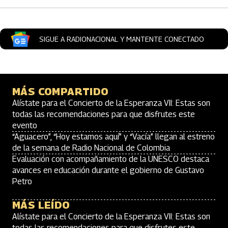
SIGUE A RADIONACIONAL Y MANTENTE CONECTADO
MÁS COMPARTIDO
Alístate para el Concierto de la Esperanza VII: Estas son
todas las recomendaciones para que disfrutes este
evento
“Aguacero”, “Hoy estamos aquí” y “Vacía” llegan al estreno
de la semana de Radio Nacional de Colombia
Evaluación con acompañamiento de la UNESCO destaca
avances en educación durante el gobierno de Gustavo
Petro
MÁS LEÍDO
Alístate para el Concierto de la Esperanza VII: Estas son
todas las recomendaciones para que disfrutes este