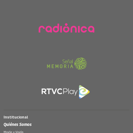
Institucional
Quiénes Somos
Misión y Visión