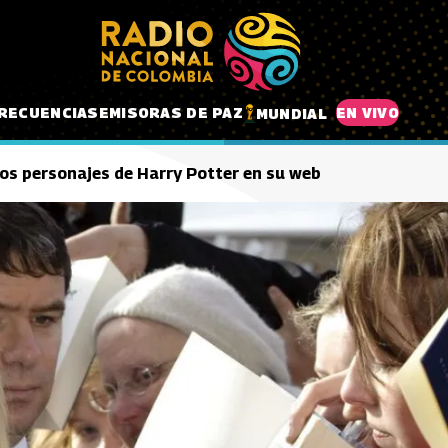
RECUENCIAS
EMISORAS DE PAZ
EN VIVO
MUNDIAL
nos personajes de Harry Potter en su web