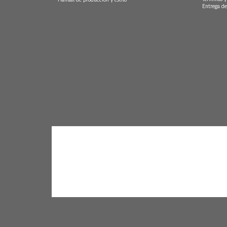
Entrega de